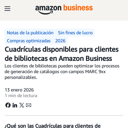
Notas de la publicación
Sin fines de lucro
Compras optimizadas
2026
Cuadrículas disponibles para clientes
de bibliotecas en Amazon Business
Los clientes de bibliotecas pueden optimizar los procesos
de generación de catálogos con campos MARC 9xx
personalizables.
13 enero 2026
1 min de lectura
¿Qué son las Cuadrículas para clientes de