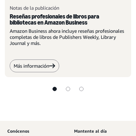
Notas de la publicación
Reseñas profesionales de libros para
bibliotecas en Amazon Business
Amazon Business ahora incluye reseñas profesionales
completas de libros de Publishers Weekly, Library
Journal y más.
Más información
Conócenos
Mantente al día