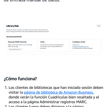
¿Cómo funciona?
Los clientes de bibliotecas que han iniciado sesión deben
visitar la
página de biblioteca de Amazon Business
,
donde verán la función Cuadrículas bien resaltada y el
acceso a la página Administrar registros MARC.
Los clientes luego deben dirigirse a la página