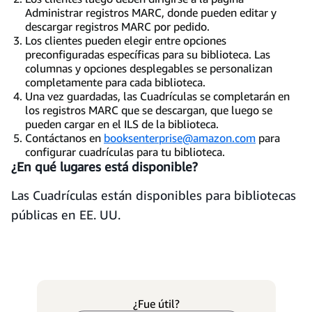
Administrar registros MARC, donde pueden editar y
descargar registros MARC por pedido.
Los clientes pueden elegir entre opciones
preconfiguradas específicas para su biblioteca. Las
columnas y opciones desplegables se personalizan
completamente para cada biblioteca.
Una vez guardadas, las Cuadrículas se completarán en
los registros MARC que se descargan, que luego se
pueden cargar en el ILS de la biblioteca.
Contáctanos en
booksenterprise@amazon.com
para
configurar cuadrículas para tu biblioteca.
¿En qué lugares está disponible?
Las Cuadrículas están disponibles para bibliotecas
públicas en EE. UU.
¿Fue útil?