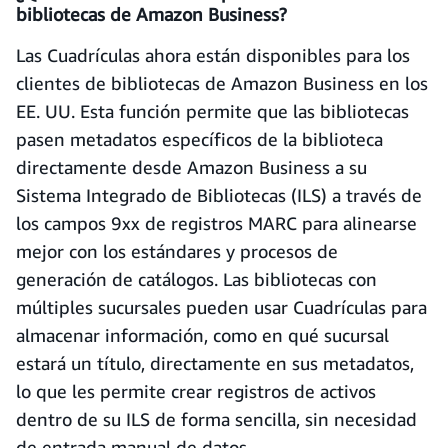
bibliotecas de Amazon Business?
Las Cuadrículas ahora están disponibles para los
clientes de bibliotecas de Amazon Business en los
EE. UU. Esta función permite que las bibliotecas
pasen metadatos específicos de la biblioteca
directamente desde Amazon Business a su
Sistema Integrado de Bibliotecas (ILS) a través de
los campos 9xx de registros MARC para alinearse
mejor con los estándares y procesos de
generación de catálogos. Las bibliotecas con
múltiples sucursales pueden usar Cuadrículas para
almacenar información, como en qué sucursal
estará un título, directamente en sus metadatos,
lo que les permite crear registros de activos
dentro de su ILS de forma sencilla, sin necesidad
de entrada manual de datos.