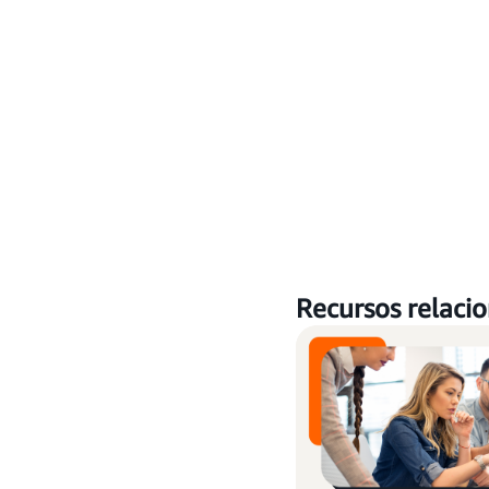
Recursos relaci