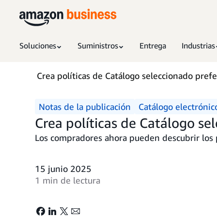
Soluciones
Suministros
Entrega
Industrias
Crea políticas de Catálogo seleccionado prefe
Notas de la publicación
Catálogo electrónic
Crea políticas de Catálogo se
Los compradores ahora pueden descubrir los 
15 junio 2025
1 min de lectura