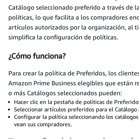
Catálogo seleccionado preferido a través de l
políticas, lo que facilita a los compradores enc
artículos autorizados por la organización, al
simplifica la configuración de políticas.
¿Cómo funciona?
Para crear la política de Preferidos, los clien
Amazon Prime Business elegibles que están r
o más Catálogos seleccionados pueden:
Hacer clic en la pestaña de políticas de Preferido
Seleccionar artículos preferidos para el Catálogo
Configurar la política seleccionando los catálogo
vean sus compradores.