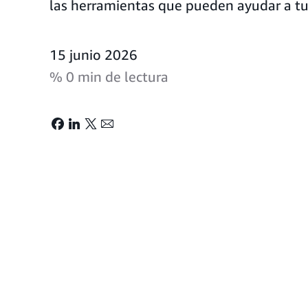
las herramientas que pueden ayudar a tu
15 junio 2026
% 0 min de lectura