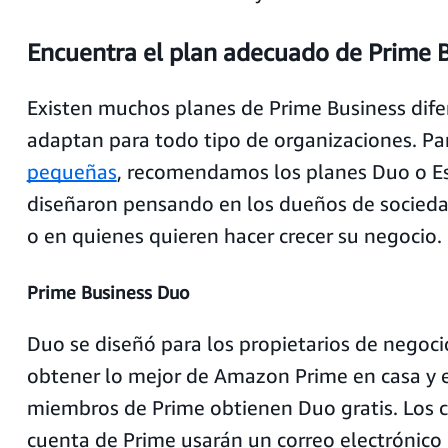
Encuentra el plan adecuado de Prime 
Existen muchos planes de Prime Business dife
adaptan para todo tipo de organizaciones. Pa
pequeñas
, recomendamos los planes Duo o Es
diseñaron pensando en los dueños de socied
o en quienes quieren hacer crecer su negocio.
Prime Business Duo
Duo se diseñó para los propietarios de negoc
obtener lo mejor de Amazon Prime en casa y en
miembros de Prime obtienen Duo gratis. Los c
cuenta de Prime usarán un correo electrónico 