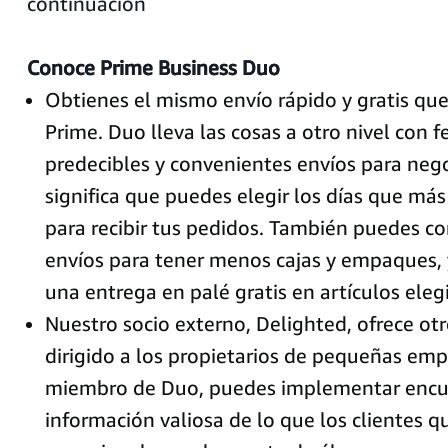
continuación
Conoce Prime Business Duo
Obtienes el mismo envío rápido y gratis q
Prime. Duo lleva las cosas a otro nivel con 
predecibles y convenientes envíos para nego
significa que puedes elegir los días que má
para recibir tus pedidos. También puedes co
envíos para tener menos cajas y empaques, 
una entrega en palé gratis en artículos elegi
Nuestro socio externo, Delighted, ofrece otr
dirigido a los propietarios de pequeñas em
miembro de Duo, puedes implementar encu
información valiosa de lo que los clientes q