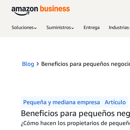
Soluciones
Suministros
Entrega
Industrias
Blog
Beneficios para pequeños negoci
Pequeña y mediana empresa
Artículo
Beneficios para pequeños neg
¿Cómo hacen los propietarios de pequeño