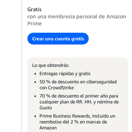
Gratis
con una membresía personal de Amazon
Prime
Crear una cuenta gratis
Lo que obtendrás:
Entregas rápidas y gratis
50 % de descuento en ciberseguridad
con CrowdStrike
70 % de descuento el primer año para
cualquier plan de RR. HH. y nómina de
Gusto
Prime Business Rewards, incluido un
reembolso del 2 % en marcas de
Amazon