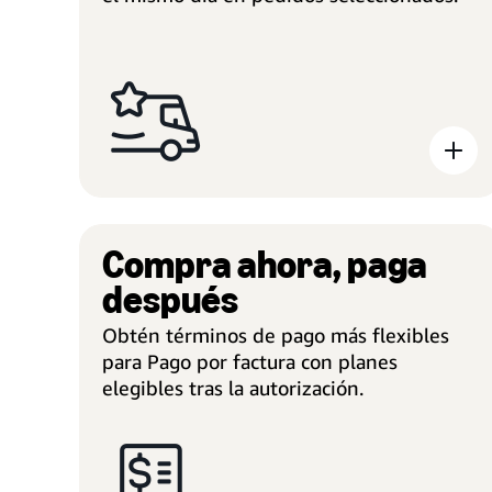
Compra ahora, paga
después
Obtén términos de pago más flexibles
para Pago por factura con planes
elegibles tras la autorización.