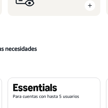
tus necesidades
Essentials
Para cuentas con hasta 5 usuarios