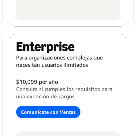
Enterprise
Para organizaciones complejas que
necesitan usuarios ilimitados
$10,099 por año
Consulta si cumples los requisitos para
una exención de cargos
Comunícate con Ventas