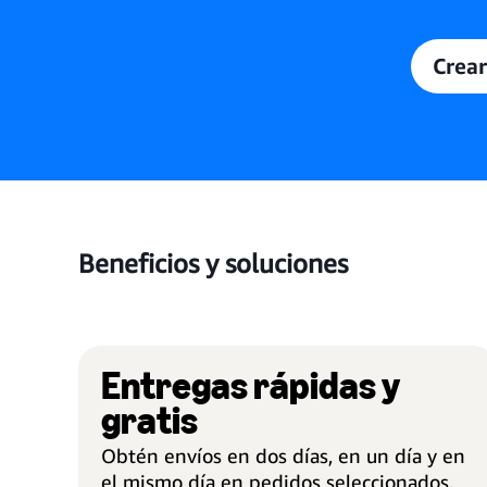
Crear
Beneficios y soluciones
Entregas rápidas y
gratis
Obtén envíos en dos días, en un día y en
el mismo día en pedidos seleccionados.