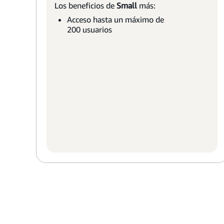
Los beneficios de
Small
más:
Acceso hasta un máximo de
200 usuarios