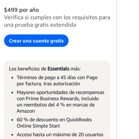
$499 por año
Verifica si cumples con los requisitos para
una prueba gratis extendida
Crear una cuenta gratis
Los beneficios de
Essentials
más:
Términos de pago a 45 días con Pago
por factura, tras autorización
Mayores oportunidades de recompensas
con Prime Business Rewards, incluido
un reembolso del 4 % en marcas de
Amazon
60 % de descuento en QuickBooks
Online Simple Start
Acceso hasta un máximo de 20 usuarios