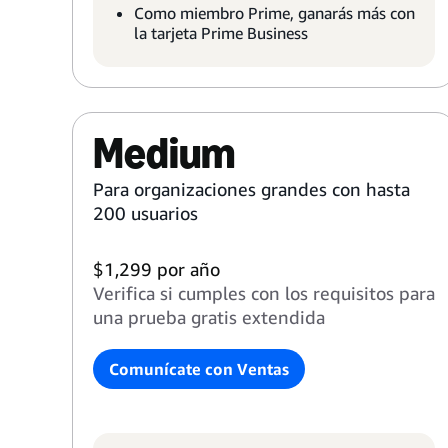
Como miembro Prime, ganarás más con
la tarjeta Prime Business
Medium
Para organizaciones grandes con hasta
200 usuarios
$1,299 por año
Verifica si cumples con los requisitos para
una prueba gratis extendida
Comunícate con Ventas