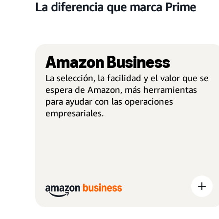
La diferencia que marca Prime
Amazon Business
La selección, la facilidad y el valor que se
espera de Amazon, más herramientas
para ayudar con las operaciones
empresariales.