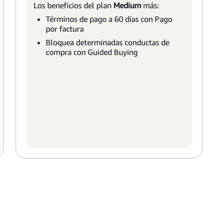
Los beneficios del plan
Medium
más:
Términos de pago a 60 días con Pago
por factura
Bloquea determinadas conductas de
compra con Guided Buying