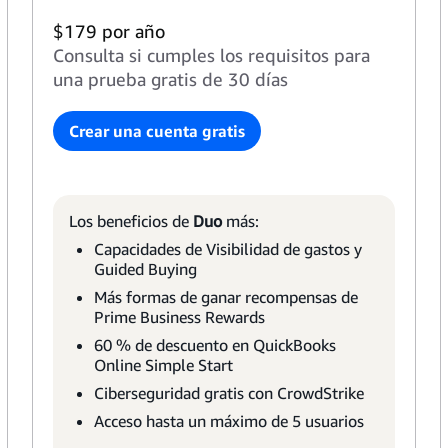
$179 por año
Consulta si cumples los requisitos para
una prueba gratis de 30 días
Crear una cuenta gratis
Los beneficios de
Duo
más:
Capacidades de Visibilidad de gastos y
Guided Buying
Más formas de ganar recompensas de
Prime Business Rewards
60 % de descuento en QuickBooks
Online Simple Start
Ciberseguridad gratis con CrowdStrike
Acceso hasta un máximo de 5 usuarios