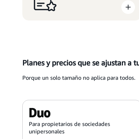
Planes y precios que se ajustan a 
Porque un solo tamaño no aplica para todos.
Duo
Para propietarios de sociedades
unipersonales