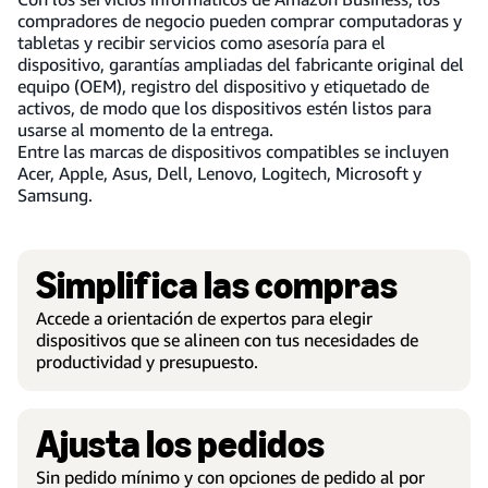
compradores de negocio pueden comprar computadoras y
tabletas y recibir servicios como asesoría para el
dispositivo, garantías ampliadas del fabricante original del
equipo (OEM), registro del dispositivo y etiquetado de
activos, de modo que los dispositivos estén listos para
usarse al momento de la entrega.
Entre las marcas de dispositivos compatibles se incluyen
Acer, Apple, Asus, Dell, Lenovo, Logitech, Microsoft y
Samsung.
Simplifica las compras
Accede a orientación de expertos para elegir
dispositivos que se alineen con tus necesidades de
productividad y presupuesto.
Ajusta los pedidos
Sin pedido mínimo y con opciones de pedido al por