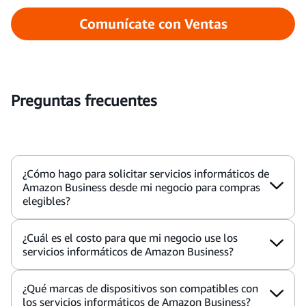
Comunícate con Ventas
Preguntas frecuentes
¿Cómo hago para solicitar servicios informáticos de
Amazon Business desde mi negocio para compras
elegibles?
¿Cuál es el costo para que mi negocio use los
servicios informáticos de Amazon Business?
¿Qué marcas de dispositivos son compatibles con
los servicios informáticos de Amazon Business?