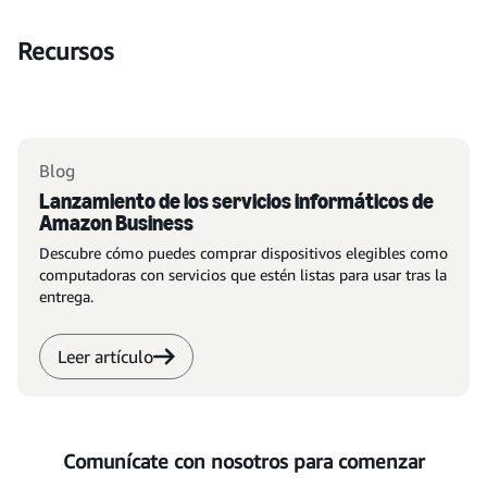
Recursos
Blog
Lanzamiento de los servicios informáticos de
Amazon Business
Descubre cómo puedes comprar dispositivos elegibles como
computadoras con servicios que estén listas para usar tras la
entrega.
Leer artículo
Comunícate con nosotros para comenzar