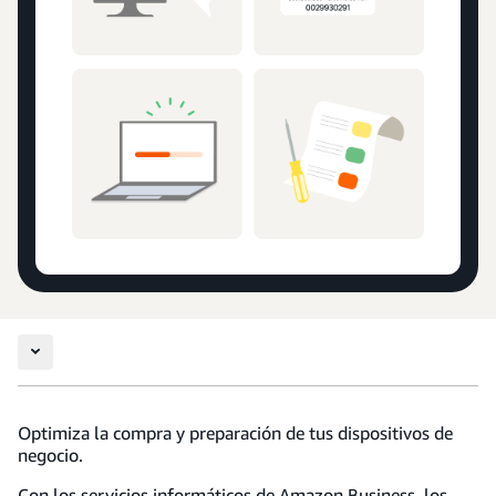
Optimiza la compra y preparación de tus dispositivos de
negocio.
Con los servicios informáticos de Amazon Business, los