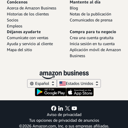
Conócenos
Mantente al día
Acerca de Amazon Business
Blog
Historias de los clientes
Notas de la publicación
Socios
Comunicados de prensa
Empleos
Déjanos ayudarte
Compra para tu negocio
Comunícate con ventas
Crea una cuenta gratuita
Ayuda y servicio al cliente
Inicia sesión en tu cuenta
Mapa del sitio
Aplicación móvil de Amazon
Business
Español
Estados Unidos
Aviso de privacidad
Tus opciones de privacidad de anuncios
©2026 Amazon.com, Inc. o sus empresas afiliadas.