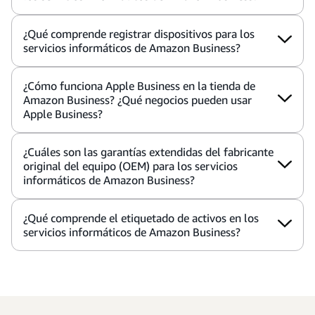
¿Qué comprende registrar dispositivos para los
servicios informáticos de Amazon Business?
¿Cómo funciona Apple Business en la tienda de
Amazon Business? ¿Qué negocios pueden usar
Apple Business?
¿Cuáles son las garantías extendidas del fabricante
original del equipo (OEM) para los servicios
informáticos de Amazon Business?
¿Qué comprende el etiquetado de activos en los
servicios informáticos de Amazon Business?