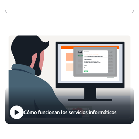
Cómo funcionan los servicios informáticos