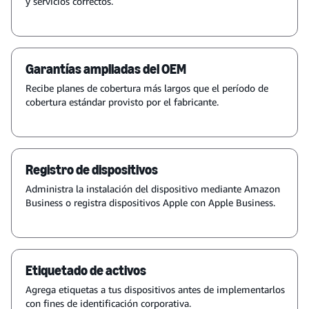
y servicios correctos.
Garantías ampliadas del OEM
Recibe planes de cobertura más largos que el período de
cobertura estándar provisto por el fabricante.
Registro de dispositivos
Administra la instalación del dispositivo mediante Amazon
Business o registra dispositivos Apple con Apple Business.
Etiquetado de activos
Agrega etiquetas a tus dispositivos antes de implementarlos
con fines de identificación corporativa.