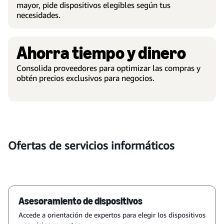
mayor, pide dispositivos elegibles según tus
necesidades.
Ahorra tiempo y dinero
Consolida proveedores para optimizar las compras y
obtén precios exclusivos para negocios.
Ofertas de servicios informáticos
Asesoramiento de dispositivos
Accede a orientación de expertos para elegir los dispositivos