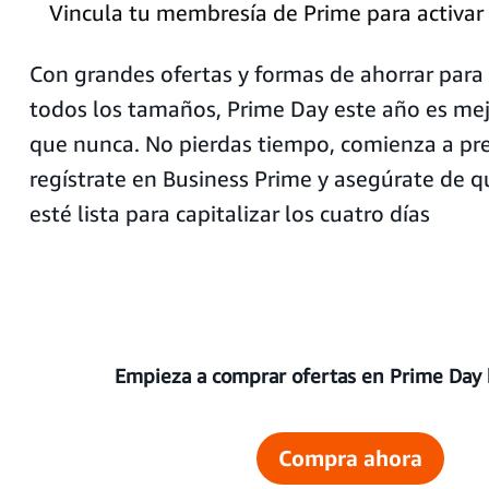
Vincula tu membresía de Prime para activar 
Con grandes ofertas y formas de ahorrar para
todos los tamaños, Prime Day este año es me
que nunca. No pierdas tiempo, comienza a pre
regístrate en Business Prime y asegúrate de q
esté lista para capitalizar los cuatro días
Empieza a comprar ofertas en Prime Day
Compra ahora