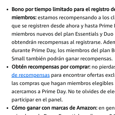
Bono por tiempo limitado para el registro 
miembros:
estamos recompensando a los cli
que se registren desde ahora y hasta Prime 
miembros nuevos del plan Essentials y Duo 
obtendrán recompensas al registrarse. Adem
durante Prime Day, los miembros del plan B
Small también podrán ganar recompensas.
Obtén recompensas por comprar:
no pierdas
de recompensas
para encontrar ofertas exc
las compras que hagan miembros elegibles
acercamos a Prime Day. No te olvides de ele
participar en el panel.
Cómo ganar con marcas de Amazon:
en gene