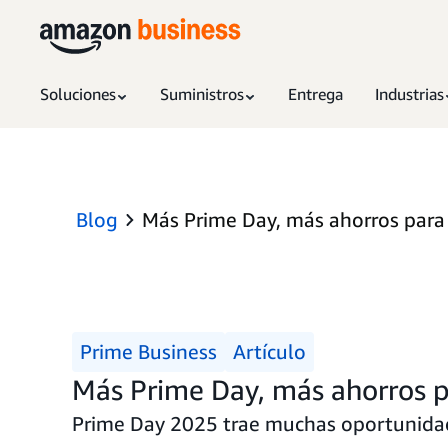
Soluciones
Suministros
Entrega
Industrias
Blog
Más Prime Day, más ahorros para
Prime Business
Artículo
Más Prime Day, más ahorros 
Prime Day 2025 trae muchas oportunidad