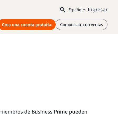
Ingresar
Español
Crea una cuenta gratuita
Comunícate con ventas
 miembros de Business Prime pueden