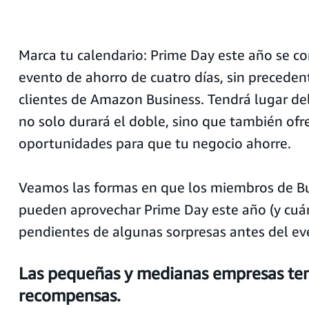
Marca tu calendario: Prime Day este año se co
evento de ahorro de cuatro días, sin preceden
clientes de Amazon Business. Tendrá lugar del 
no solo durará el doble, sino que también of
oportunidades para que tu negocio ahorre.
Veamos las formas en que los miembros de B
pueden aprovechar Prime Day este año (y cuá
pendientes de algunas sorpresas antes del ev
Las pequeñas y medianas empresas te
recompensas.