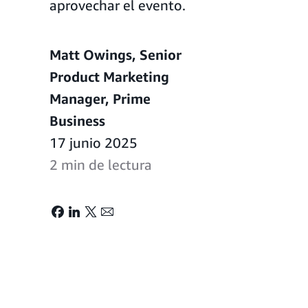
aprovechar el evento.
Matt Owings, Senior
Product Marketing
Manager, Prime
Business
17 junio 2025
2 min de lectura