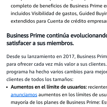
completo de beneficios de Business Prime e
incluidos Visibilidad de gastos, Guided Buyi
extendidos para Cuenta de crédito empresar
Business Prime continúa evolucionand
satisfacer a sus miembros.
Desde su lanzamiento en 2017, Business Prim
para ofrecer cada vez más valor a sus clientes.
programa ha hecho varios cambios para mejora
clientes de todos los tamaños:
Aumentos en el límite de usuarios:
reciente
anunciamos
aumentos en los límites de usua
mayoría de los planes de Business Prime: Es