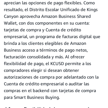
aprecian las opciones de pago flexibles. Como
resultado, el Distrito Escolar Unificado de Kings
Canyon aprovecha Amazon Business Shared
Wallet, con dos componentes en su cuenta:
tarjetas de compra y Cuenta de crédito
empresarial, un programa de facturas digital que
brinda a los clientes elegibles de Amazon
Business acceso a términos de pago netos,
facturación consolidada y más. Al ofrecer
flexibilidad de pago, el KCUSD permite a los
compradores elegir si desean obtener
autorizaciones de compra por adelantado con la
Cuenta de crédito empresarial o auditar las
compras en el backend con tarjetas de compra
para Smart Business Buying.