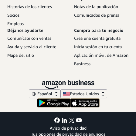
Historias de los clientes
Notas de la publicación
Socios
Comunicados de prensa
Empleos
Déjanos ayudarte
Compra para tu negocio
Comunícate con ventas
Crea una cuenta gratuita
Ayuda y servicio al cliente
Inicia sesión en tu cuenta
Mapa del sitio
Aplicación móvil de Amazon
Business
Español
Estados Unidos
Aviso de privacidad
Tus opciones de privacidad de anuncios