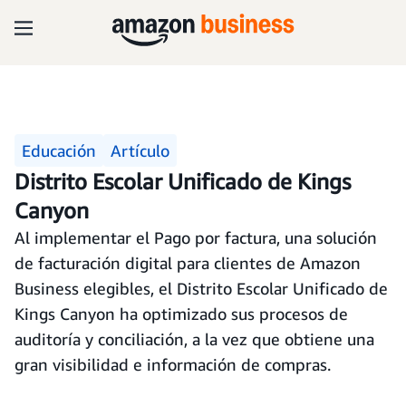
Educación
Artículo
Distrito Escolar Unificado de Kings
Canyon
Al implementar el Pago por factura, una solución
de facturación digital para clientes de Amazon
Business elegibles, el Distrito Escolar Unificado de
Kings Canyon ha optimizado sus procesos de
auditoría y conciliación, a la vez que obtiene una
gran visibilidad e información de compras.