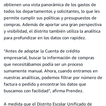
obtienen una vista panorámica de los gastos de
todos los departamentos y solicitantes, lo que les
permite cumplir sus políticas y presupuestos de
compras. Además de aportar una gran perspectiva
y visibilidad, el distrito también utiliza la analítica
para profundizar en los datos con rapidez.
“Antes de adoptar la Cuenta de crédito
empresarial, buscar la información de compras
que necesitábamos podía ser un proceso
sumamente manual. Ahora, cuando entramos en
nuestras analíticas, podemos filtrar por número de
factura o pedido y encontrar los datos que
buscamos con facilidad”, afirma Prendez.
A medida que el Distrito Escolar Unificado de