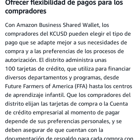
Ofrecer flexibilidad de pagos para los
compradores
Con Amazon Business Shared Wallet, los
compradores del KCUSD pueden elegir el tipo de
pago que se adapte mejor a sus necesidades de
compra y a las preferencias de los procesos de
autorización. El distrito administra unas
100 tarjetas de crédito, que utiliza para financiar
diversos departamentos y programas, desde
Future Farmers of America (FFA) hasta los centros
de aprendizaje infantil. Que los compradores del
distrito elijan las tarjetas de compra o la Cuenta
de crédito empresarial al momento de pagar
depende de sus preferencias personales, y se
deben asegurar de que cuentan con la
documentación de respaldo para cada compra con