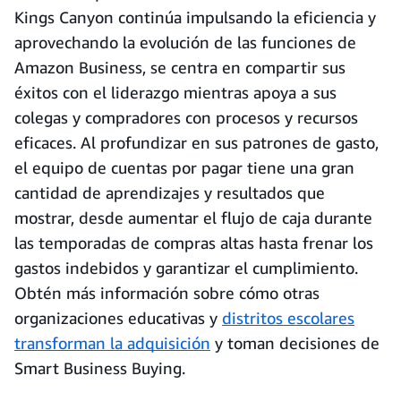
Kings Canyon continúa impulsando la eficiencia y
aprovechando la evolución de las funciones de
Amazon Business, se centra en compartir sus
éxitos con el liderazgo mientras apoya a sus
colegas y compradores con procesos y recursos
eficaces. Al profundizar en sus patrones de gasto,
el equipo de cuentas por pagar tiene una gran
cantidad de aprendizajes y resultados que
mostrar, desde aumentar el flujo de caja durante
las temporadas de compras altas hasta frenar los
gastos indebidos y garantizar el cumplimiento.
Obtén más información sobre cómo otras
organizaciones educativas y
distritos escolares
transforman la adquisición
y toman decisiones de
Smart Business Buying.