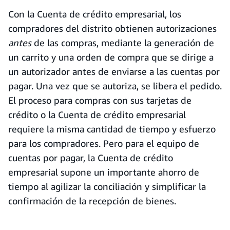
Con la Cuenta de crédito empresarial, los
compradores del distrito obtienen autorizaciones
antes
de las compras, mediante la generación de
un carrito y una orden de compra que se dirige a
un autorizador antes de enviarse a las cuentas por
pagar. Una vez que se autoriza, se libera el pedido.
El proceso para compras con sus tarjetas de
crédito o la Cuenta de crédito empresarial
requiere la misma cantidad de tiempo y esfuerzo
para los compradores. Pero para el equipo de
cuentas por pagar, la Cuenta de crédito
empresarial supone un importante ahorro de
tiempo al agilizar la conciliación y simplificar la
confirmación de la recepción de bienes.