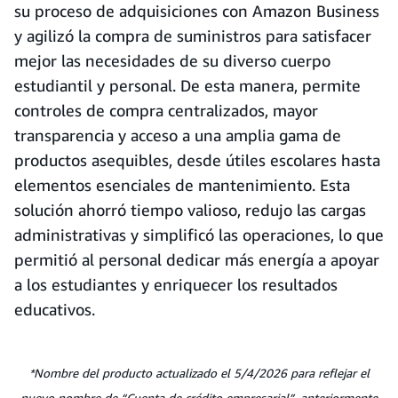
su proceso de adquisiciones con Amazon Business
y agilizó la compra de suministros para satisfacer
mejor las necesidades de su diverso cuerpo
estudiantil y personal. De esta manera, permite
controles de compra centralizados, mayor
transparencia y acceso a una amplia gama de
productos asequibles, desde útiles escolares hasta
elementos esenciales de mantenimiento. Esta
solución ahorró tiempo valioso, redujo las cargas
administrativas y simplificó las operaciones, lo que
permitió al personal dedicar más energía a apoyar
a los estudiantes y enriquecer los resultados
educativos.
*Nombre del producto actualizado el 5/4/2026 para reflejar el
nuevo nombre de “Cuenta de crédito empresarial”, anteriormente