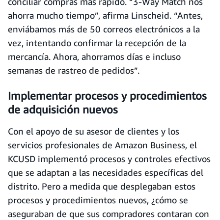
conciliar compras más rápido. “3-Way Match nos
ahorra mucho tiempo”, afirma Linscheid. “Antes,
enviábamos más de 50 correos electrónicos a la
vez, intentando confirmar la recepción de la
mercancía. Ahora, ahorramos días e incluso
semanas de rastreo de pedidos”.
Implementar procesos y procedimientos
de adquisición nuevos
Con el apoyo de su asesor de clientes y los
servicios profesionales de Amazon Business, el
KCUSD implementó procesos y controles efectivos
que se adaptan a las necesidades específicas del
distrito. Pero a medida que desplegaban estos
procesos y procedimientos nuevos, ¿cómo se
aseguraban de que sus compradores contaran con