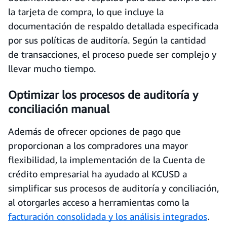
la tarjeta de compra, lo que incluye la
documentación de respaldo detallada especificada
por sus políticas de auditoría. Según la cantidad
de transacciones, el proceso puede ser complejo y
llevar mucho tiempo.
Optimizar los procesos de auditoría y
conciliación manual
Además de ofrecer opciones de pago que
proporcionan a los compradores una mayor
flexibilidad, la implementación de la Cuenta de
crédito empresarial ha ayudado al KCUSD a
simplificar sus procesos de auditoría y conciliación,
al otorgarles acceso a herramientas como la
facturación consolidada y los análisis integrados
.