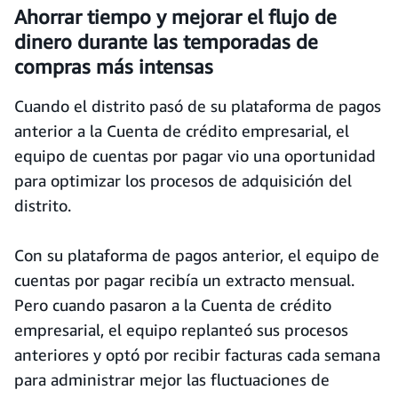
Ahorrar tiempo y mejorar el flujo de
dinero durante las temporadas de
compras más intensas
Cuando el distrito pasó de su plataforma de pagos
anterior a la Cuenta de crédito empresarial, el
equipo de cuentas por pagar vio una oportunidad
para optimizar los procesos de adquisición del
distrito.
Con su plataforma de pagos anterior, el equipo de
cuentas por pagar recibía un extracto mensual.
Pero cuando pasaron a la Cuenta de crédito
empresarial, el equipo replanteó sus procesos
anteriores y optó por recibir facturas cada semana
para administrar mejor las fluctuaciones de