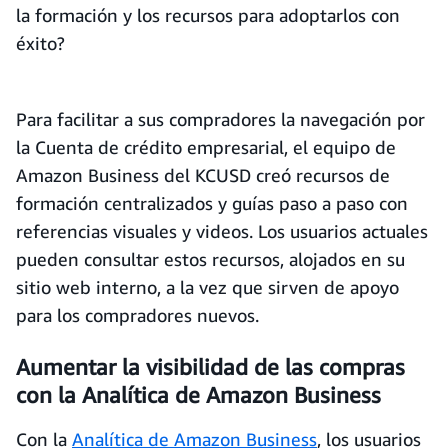
la formación y los recursos para adoptarlos con
éxito?
Para facilitar a sus compradores la navegación por
la Cuenta de crédito empresarial, el equipo de
Amazon Business del KCUSD creó recursos de
formación centralizados y guías paso a paso con
referencias visuales y videos. Los usuarios actuales
pueden consultar estos recursos, alojados en su
sitio web interno, a la vez que sirven de apoyo
para los compradores nuevos.
Aumentar la visibilidad de las compras
con la Analítica de Amazon Business
Con la
Analítica de Amazon Business
, los usuarios