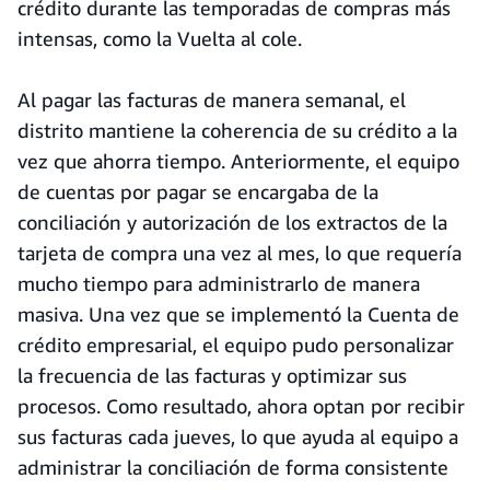
crédito durante las temporadas de compras más
intensas, como la Vuelta al cole.
Al pagar las facturas de manera semanal, el
distrito mantiene la coherencia de su crédito a la
vez que ahorra tiempo. Anteriormente, el equipo
de cuentas por pagar se encargaba de la
conciliación y autorización de los extractos de la
tarjeta de compra una vez al mes, lo que requería
mucho tiempo para administrarlo de manera
masiva. Una vez que se implementó la Cuenta de
crédito empresarial, el equipo pudo personalizar
la frecuencia de las facturas y optimizar sus
procesos. Como resultado, ahora optan por recibir
sus facturas cada jueves, lo que ayuda al equipo a
administrar la conciliación de forma consistente