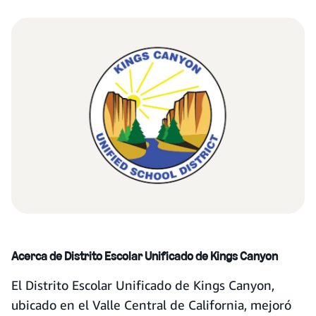
Acerca de Distrito Escolar Unificado de Kings Canyon
El Distrito Escolar Unificado de Kings Canyon,
ubicado en el Valle Central de California, mejoró