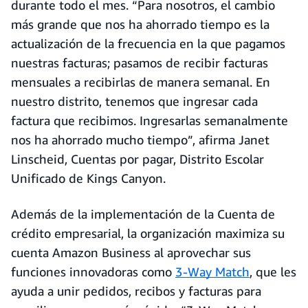
durante todo el mes. “Para nosotros, el cambio
más grande que nos ha ahorrado tiempo es la
actualización de la frecuencia en la que pagamos
nuestras facturas; pasamos de recibir facturas
mensuales a recibirlas de manera semanal. En
nuestro distrito, tenemos que ingresar cada
factura que recibimos. Ingresarlas semanalmente
nos ha ahorrado mucho tiempo”, afirma Janet
Linscheid, Cuentas por pagar, Distrito Escolar
Unificado de Kings Canyon.
Además de la implementación de la Cuenta de
crédito empresarial, la organización maximiza su
cuenta Amazon Business al aprovechar sus
funciones innovadoras como
3-Way Match
, que les
ayuda a unir pedidos, recibos y facturas para