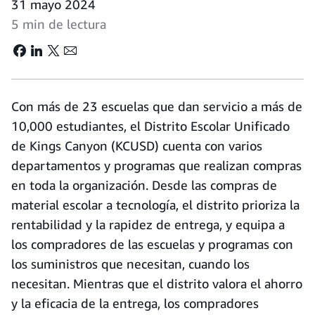
31 mayo 2024
5 min de lectura
Con más de 23 escuelas que dan servicio a más de
10,000 estudiantes, el Distrito Escolar Unificado
de Kings Canyon (KCUSD) cuenta con varios
departamentos y programas que realizan compras
en toda la organización. Desde las compras de
material escolar a tecnología, el distrito prioriza la
rentabilidad y la rapidez de entrega, y equipa a
los compradores de las escuelas y programas con
los suministros que necesitan, cuando los
necesitan. Mientras que el distrito valora el ahorro
y la eficacia de la entrega, los compradores