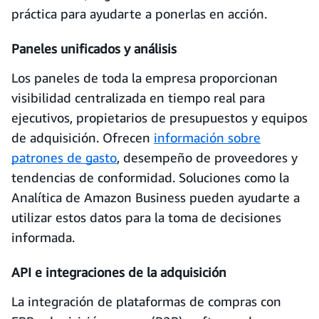
práctica para ayudarte a ponerlas en acción.
Paneles unificados y análisis
Los paneles de toda la empresa proporcionan
visibilidad centralizada en tiempo real para
ejecutivos, propietarios de presupuestos y equipos
de adquisición. Ofrecen
información sobre
patrones de gasto
, desempeño de proveedores y
tendencias de conformidad. Soluciones como la
Analítica de Amazon Business pueden ayudarte a
utilizar estos datos para la toma de decisiones
informada.
API e integraciones de la adquisición
La integración de plataformas de compras con