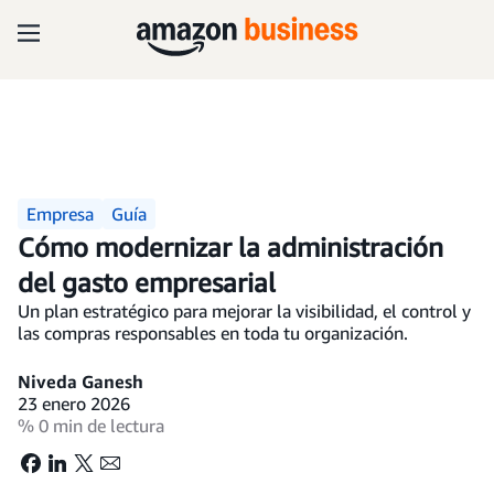
Empresa
Guía
Cómo modernizar la administración
del gasto empresarial
Un plan estratégico para mejorar la visibilidad, el control y
las compras responsables en toda tu organización.
Niveda Ganesh
23 enero 2026
% 0 min de lectura