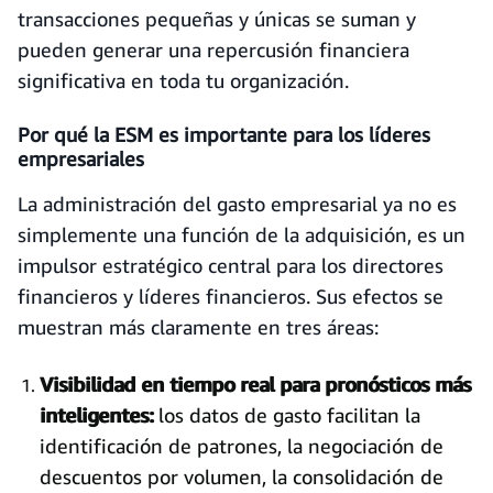
transacciones pequeñas y únicas se suman y
pueden generar una repercusión financiera
significativa en toda tu organización.
Por qué la ESM es importante para los líderes
empresariales
La administración del gasto empresarial ya no es
simplemente una función de la adquisición, es un
impulsor estratégico central para los directores
financieros y líderes financieros. Sus efectos se
muestran más claramente en tres áreas:
Visibilidad en tiempo real para pronósticos más
inteligentes:
los datos de gasto facilitan la
identificación de patrones, la negociación de
descuentos por volumen, la consolidación de