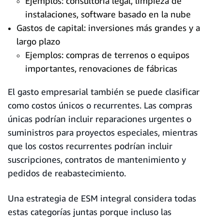
Ejemplos: consultoría legal, limpieza de
instalaciones, software basado en la nube
Gastos de capital: inversiones más grandes y a
largo plazo
Ejemplos: compras de terrenos o equipos
importantes, renovaciones de fábricas
El gasto empresarial también se puede clasificar
como costos únicos o recurrentes. Las compras
únicas podrían incluir reparaciones urgentes o
suministros para proyectos especiales, mientras
que los costos recurrentes podrían incluir
suscripciones, contratos de mantenimiento y
pedidos de reabastecimiento.
Una estrategia de ESM integral considera todas
estas categorías juntas porque incluso las