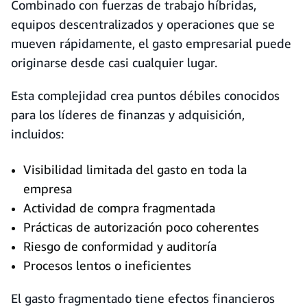
Combinado con fuerzas de trabajo híbridas,
equipos descentralizados y operaciones que se
mueven rápidamente, el gasto empresarial puede
originarse desde casi cualquier lugar.
Esta complejidad crea puntos débiles conocidos
para los líderes de finanzas y adquisición,
incluidos:
Visibilidad limitada del gasto en toda la
empresa
Actividad de compra fragmentada
Prácticas de autorización poco coherentes
Riesgo de conformidad y auditoría
Procesos lentos o ineficientes
El gasto fragmentado tiene efectos financieros