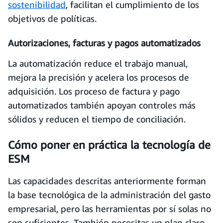
sostenibilidad
, facilitan el cumplimiento de los
objetivos de políticas.
Autorizaciones, facturas y pagos automatizados
La automatización reduce el trabajo manual,
mejora la precisión y acelera los procesos de
adquisición. Los proceso de factura y pago
automatizados también apoyan controles más
sólidos y reducen el tiempo de conciliación.
Cómo poner en práctica la tecnología de
ESM
Las capacidades descritas anteriormente forman
la base tecnológica de la administración del gasto
empresarial, pero las herramientas por sí solas no
son suficientes. También necesitas un plan claro