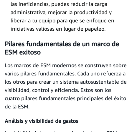
las ineficiencias, puedes reducir la carga
administrativa, mejorar la productividad y
liberar a tu equipo para que se enfoque en
iniciativas valiosas en lugar de papeleo.
Pilares fundamentales de un marco de
ESM exitoso
Los marcos de ESM modernos se construyen sobre
varios pilares fundamentales. Cada uno refuerza a
los otros para crear un sistema autosustentable de
visibilidad, control y eficiencia. Estos son los
cuatro pilares fundamentales principales del éxito
de la ESM.
Análisis y visibilidad de gastos