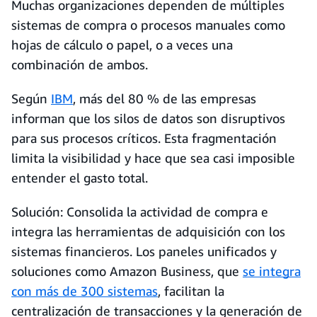
Muchas organizaciones dependen de múltiples
sistemas de compra o procesos manuales como
hojas de cálculo o papel, o a veces una
combinación de ambos.
Según
IBM
, más del 80 % de las empresas
informan que los silos de datos son disruptivos
para sus procesos críticos. Esta fragmentación
limita la visibilidad y hace que sea casi imposible
entender el gasto total.
Solución: Consolida la actividad de compra e
integra las herramientas de adquisición con los
sistemas financieros. Los paneles unificados y
soluciones como Amazon Business, que
se integra
con más de 300 sistemas
, facilitan la
centralización de transacciones y la generación de