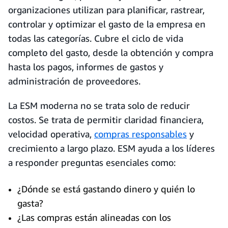
organizaciones utilizan para planificar, rastrear,
controlar y optimizar el gasto de la empresa en
todas las categorías. Cubre el ciclo de vida
completo del gasto, desde la obtención y compra
hasta los pagos, informes de gastos y
administración de proveedores.
La ESM moderna no se trata solo de reducir
costos. Se trata de permitir claridad financiera,
velocidad operativa,
compras responsables
y
crecimiento a largo plazo. ESM ayuda a los líderes
a responder preguntas esenciales como:
¿Dónde se está gastando dinero y quién lo
gasta?
¿Las compras están alineadas con los