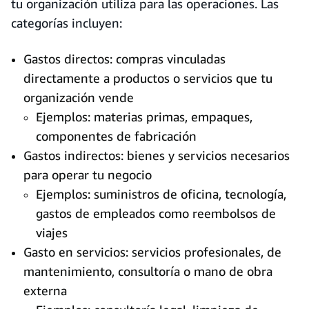
tu organización utiliza para las operaciones. Las
categorías incluyen:
Gastos directos: compras vinculadas
directamente a productos o servicios que tu
organización vende
Ejemplos: materias primas, empaques,
componentes de fabricación
Gastos indirectos: bienes y servicios necesarios
para operar tu negocio
Ejemplos: suministros de oficina, tecnología,
gastos de empleados como reembolsos de
viajes
Gasto en servicios: servicios profesionales, de
mantenimiento, consultoría o mano de obra
externa