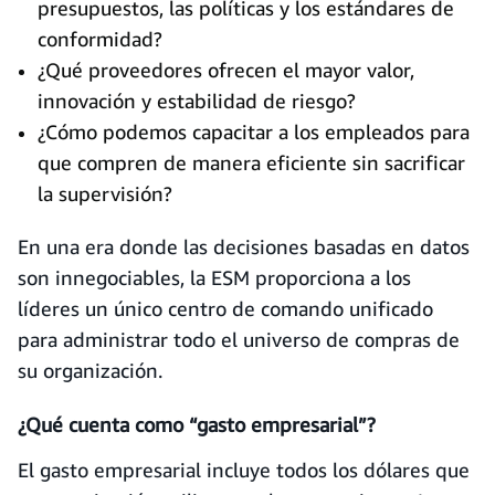
presupuestos, las políticas y los estándares de
conformidad?
¿Qué proveedores ofrecen el mayor valor,
innovación y estabilidad de riesgo?
¿Cómo podemos capacitar a los empleados para
que compren de manera eficiente sin sacrificar
la supervisión?
En una era donde las decisiones basadas en datos
son innegociables, la ESM proporciona a los
líderes un único centro de comando unificado
para administrar todo el universo de compras de
su organización.
¿Qué cuenta como “gasto empresarial”?
El gasto empresarial incluye todos los dólares que