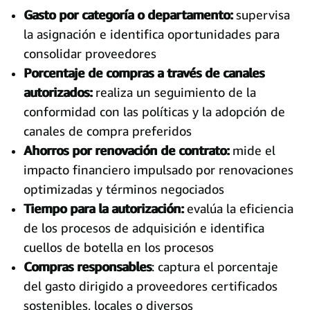
Gasto por categoría o departamento:
supervisa
la asignación e identifica oportunidades para
consolidar proveedores
Porcentaje de compras a través de canales
autorizados:
realiza un seguimiento de la
conformidad con las políticas y la adopción de
canales de compra preferidos
Ahorros por renovación de contrato:
mide el
impacto financiero impulsado por renovaciones
optimizadas y términos negociados
Tiempo para la autorización:
evalúa la eficiencia
de los procesos de adquisición e identifica
cuellos de botella en los procesos
Compras responsables
: captura el porcentaje
del gasto dirigido a proveedores certificados
sostenibles, locales o diversos