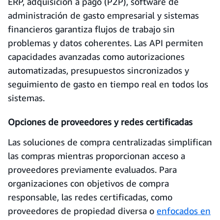
ERP, adquisición a pago (P2P), software de
administración de gasto empresarial y sistemas
financieros garantiza flujos de trabajo sin
problemas y datos coherentes. Las API permiten
capacidades avanzadas como autorizaciones
automatizadas, presupuestos sincronizados y
seguimiento de gasto en tiempo real en todos los
sistemas.
Opciones de proveedores y redes certificadas
Las soluciones de compra centralizadas simplifican
las compras mientras proporcionan acceso a
proveedores previamente evaluados. Para
organizaciones con objetivos de compra
responsable, las redes certificadas, como
proveedores de propiedad diversa o
enfocados en