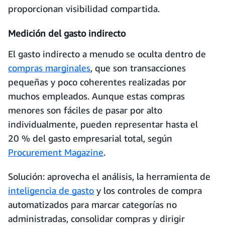
proporcionan visibilidad compartida.
Medición del gasto indirecto
El gasto indirecto a menudo se oculta dentro de
compras marginales
, que son transacciones
pequeñas y poco coherentes realizadas por
muchos empleados. Aunque estas compras
menores son fáciles de pasar por alto
individualmente, pueden representar hasta el
20 % del gasto empresarial total, según
Procurement Magazine
.
Solución: aprovecha el análisis, la herramienta de
inteligencia de gasto
y los controles de compra
automatizados para marcar categorías no
administradas, consolidar compras y dirigir