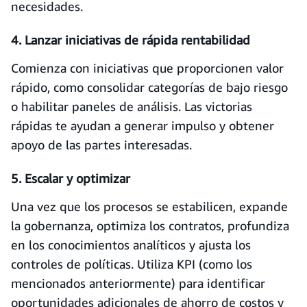
necesidades.
4. Lanzar iniciativas de rápida rentabilidad
Comienza con iniciativas que proporcionen valor
rápido, como consolidar categorías de bajo riesgo
o habilitar paneles de análisis. Las victorias
rápidas te ayudan a generar impulso y obtener
apoyo de las partes interesadas.
5. Escalar y optimizar
Una vez que los procesos se estabilicen, expande
la gobernanza, optimiza los contratos, profundiza
en los conocimientos analíticos y ajusta los
controles de políticas. Utiliza KPI (como los
mencionados anteriormente) para identificar
oportunidades adicionales de ahorro de costos y