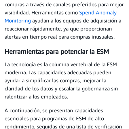
compras a través de canales preferidos para mejor
visibilidad. Herramientas como
Spend Anomaly
Monitoring
ayudan a los equipos de adquisición a
reaccionar rápidamente, ya que proporcionan
alertas en tiempo real para compras inusuales.
Herramientas para potenciar la ESM
La tecnología es la columna vertebral de la ESM
moderna. Las capacidades adecuadas pueden
ayudar a simplificar las compras, mejorar la
claridad de los datos y escalar la gobernanza sin
ralentizar a los empleados.
A continuación, se presentan capacidades
esenciales para programas de ESM de alto
rendimiento, seguidas de una lista de verificación