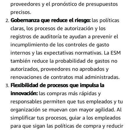
proveedores y el pronóstico de presupuestos
precisos.
Gobernanza que reduce el riesgo:
las políticas
claras, los procesos de autorización y los
registros de auditoría te ayudan a prevenir el
incumplimiento de los controles de gasto
internos y las expectativas normativas. La ESM
también reduce la probabilidad de gastos no
autorizados, proveedores no aprobados y
renovaciones de contratos mal administradas.
Flexibilidad de procesos que impulsa la
innovación:
las compras más rápidas y
responsables permiten que tus empleados y tu
organización se muevan con mayor agilidad. Al
simplificar tus procesos, guiar a los empleados
para que sigan las políticas de compra y reducir