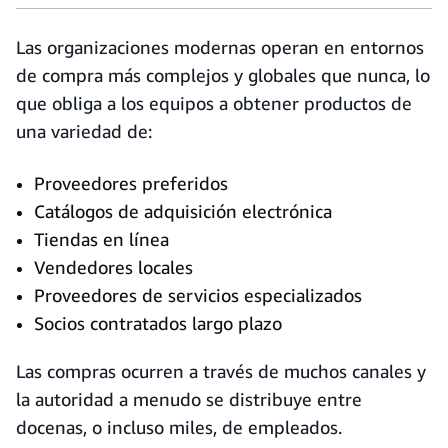
Las organizaciones modernas operan en entornos
de compra más complejos y globales que nunca, lo
que obliga a los equipos a obtener productos de
una variedad de:
Proveedores preferidos
Catálogos de adquisición electrónica
Tiendas en línea
Vendedores locales
Proveedores de servicios especializados
Socios contratados largo plazo
Las compras ocurren a través de muchos canales y
la autoridad a menudo se distribuye entre
docenas, o incluso miles, de empleados.