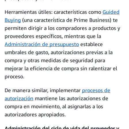
Herramientas útiles: características como
Guided
Buying
(una característica de Prime Business) te
permiten dirigir a los compradores a productos y
proveedores específicos, mientras que la
Administración de presupuesto
establece
umbrales de gasto, autorizaciones previas a la
compra y otras medidas de seguridad para
mejorar la eficiencia de compra sin ralentizar el
proceso.
De manera similar, implementar
procesos de
autorización
mantiene las autorizaciones de
compra en movimiento, al asignarlas a los
autorizadores apropiados.
Administración del ciclo de vida del proveedor y