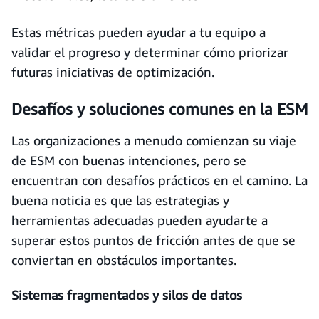
Estas métricas pueden ayudar a tu equipo a
validar el progreso y determinar cómo priorizar
futuras iniciativas de optimización.
Desafíos y soluciones comunes en la ESM
Las organizaciones a menudo comienzan su viaje
de ESM con buenas intenciones, pero se
encuentran con desafíos prácticos en el camino. La
buena noticia es que las estrategias y
herramientas adecuadas pueden ayudarte a
superar estos puntos de fricción antes de que se
conviertan en obstáculos importantes.
Sistemas fragmentados y silos de datos