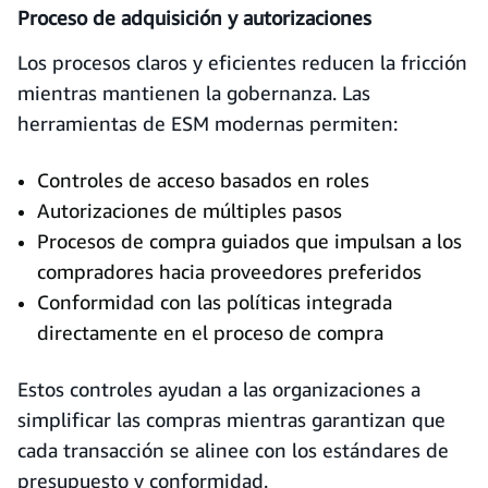
Proceso de adquisición y autorizaciones
Los procesos claros y eficientes reducen la fricción
mientras mantienen la gobernanza. Las
herramientas de ESM modernas permiten:
Controles de acceso basados en roles
Autorizaciones de múltiples pasos
Procesos de compra guiados que impulsan a los
compradores hacia proveedores preferidos
Conformidad con las políticas integrada
directamente en el proceso de compra
Estos controles ayudan a las organizaciones a
simplificar las compras mientras garantizan que
cada transacción se alinee con los estándares de
presupuesto y conformidad.