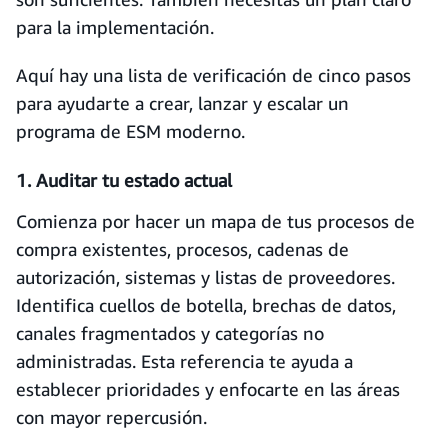
para la implementación.
Aquí hay una lista de verificación de cinco pasos
para ayudarte a crear, lanzar y escalar un
programa de ESM moderno.
1. Auditar tu estado actual
Comienza por hacer un mapa de tus procesos de
compra existentes, procesos, cadenas de
autorización, sistemas y listas de proveedores.
Identifica cuellos de botella, brechas de datos,
canales fragmentados y categorías no
administradas. Esta referencia te ayuda a
establecer prioridades y enfocarte en las áreas
con mayor repercusión.