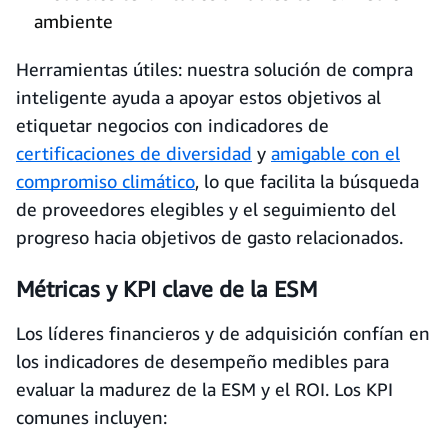
ambiente
Herramientas útiles: nuestra solución de compra
inteligente ayuda a apoyar estos objetivos al
etiquetar negocios con indicadores de
certificaciones de diversidad
y
amigable con el
compromiso climático
, lo que facilita la búsqueda
de proveedores elegibles y el seguimiento del
progreso hacia objetivos de gasto relacionados.
Métricas y KPI clave de la ESM
Los líderes financieros y de adquisición confían en
los indicadores de desempeño medibles para
evaluar la madurez de la ESM y el ROI. Los KPI
comunes incluyen: