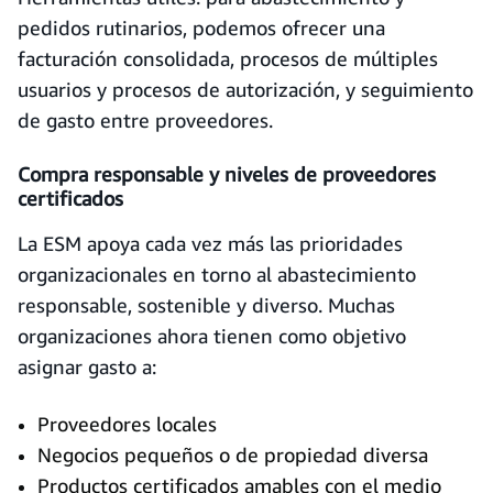
pedidos rutinarios, podemos ofrecer una
facturación consolidada, procesos de múltiples
usuarios y procesos de autorización, y seguimiento
de gasto entre proveedores.
Compra responsable y niveles de proveedores
certificados
La ESM apoya cada vez más las prioridades
organizacionales en torno al abastecimiento
responsable, sostenible y diverso. Muchas
organizaciones ahora tienen como objetivo
asignar gasto a:
Proveedores locales
Negocios pequeños o de propiedad diversa
Productos certificados amables con el medio