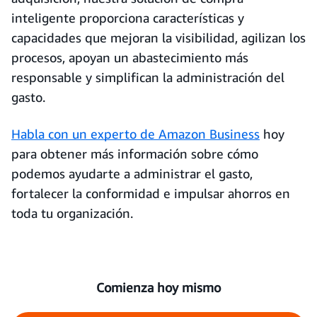
inteligente proporciona características y
capacidades que mejoran la visibilidad, agilizan los
procesos, apoyan un abastecimiento más
responsable y simplifican la administración del
gasto.
Habla con un experto de Amazon Business
hoy
para obtener más información sobre cómo
podemos ayudarte a administrar el gasto,
fortalecer la conformidad e impulsar ahorros en
toda tu organización.
Comienza hoy mismo