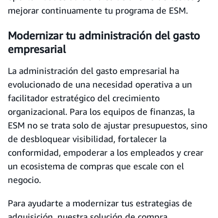
mejorar continuamente tu programa de ESM.
Modernizar tu administración del gasto
empresarial
La administración del gasto empresarial ha
evolucionado de una necesidad operativa a un
facilitador estratégico del crecimiento
organizacional. Para los equipos de finanzas, la
ESM no se trata solo de ajustar presupuestos, sino
de desbloquear visibilidad, fortalecer la
conformidad, empoderar a los empleados y crear
un ecosistema de compras que escale con el
negocio.
Para ayudarte a modernizar tus estrategias de
adquisición, nuestra solución de compra