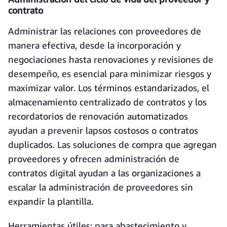
contrato
Administrar las relaciones con proveedores de
manera efectiva, desde la incorporación y
negociaciones hasta renovaciones y revisiones de
desempeño, es esencial para minimizar riesgos y
maximizar valor. Los términos estandarizados, el
almacenamiento centralizado de contratos y los
recordatorios de renovación automatizados
ayudan a prevenir lapsos costosos o contratos
duplicados. Las soluciones de compra que agregan
proveedores y ofrecen administración de
contratos digital ayudan a las organizaciones a
escalar la administración de proveedores sin
expandir la plantilla.
Herramientas útiles: para abastecimiento y