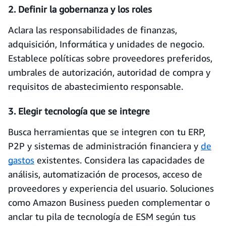
2. Definir la gobernanza y los roles
Aclara las responsabilidades de finanzas,
adquisición, Informática y unidades de negocio.
Establece políticas sobre proveedores preferidos,
umbrales de autorización, autoridad de compra y
requisitos de abastecimiento responsable.
3. Elegir tecnología que se integre
Busca herramientas que se integren con tu ERP,
P2P y sistemas de administración financiera y
de
gastos
existentes. Considera las capacidades de
análisis, automatización de procesos, acceso de
proveedores y experiencia del usuario. Soluciones
como Amazon Business pueden complementar o
anclar tu pila de tecnología de ESM según tus