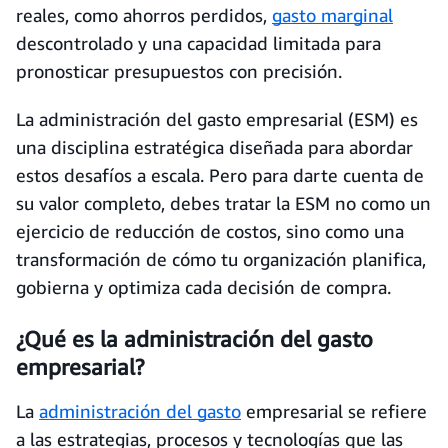
reales, como ahorros perdidos,
gasto marginal
descontrolado y una capacidad limitada para
pronosticar presupuestos con precisión.
La administración del gasto empresarial (ESM) es
una disciplina estratégica diseñada para abordar
estos desafíos a escala. Pero para darte cuenta de
su valor completo, debes tratar la ESM no como un
ejercicio de reducción de costos, sino como una
transformación de cómo tu organización planifica,
gobierna y optimiza cada decisión de compra.
¿Qué es la administración del gasto
empresarial?
La
administración del gasto
empresarial se refiere
a las estrategias, procesos y tecnologías que las