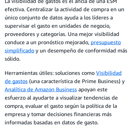
La visibilidad de gastos es el ancla de una ESM
efectiva. Centralizar la actividad de compra en un
único conjunto de datos ayuda a los líderes a
supervisar el gasto en unidades de negocio,
proveedores y categorías. Una mejor visibilidad
conduce a un pronóstico mejorado,
presupuesto
simplificado
y un desempeño de conformidad más
sólido.
Herramientas útiles: soluciones como
Visibilidad
de gastos
(una característica de Prime Business) y
Analítica de Amazon Business
apoyan este
esfuerzo al ayudarte a visualizar tendencias de
compra, evaluar el gasto según la política de la
empresa y tomar decisiones financieras más
informadas basadas en datos de gasto.