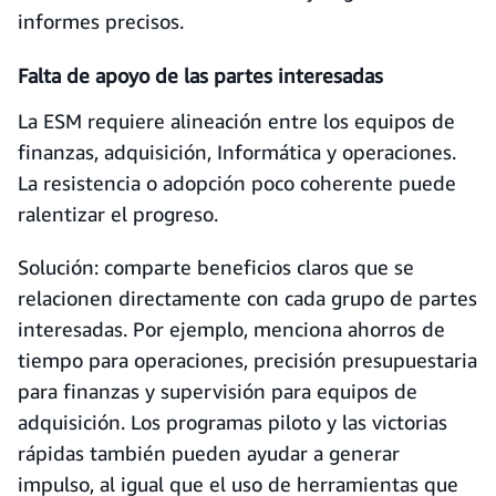
informes precisos.
Falta de apoyo de las partes interesadas
La ESM requiere alineación entre los equipos de
finanzas, adquisición, Informática y operaciones.
La resistencia o adopción poco coherente puede
ralentizar el progreso.
Solución: comparte beneficios claros que se
relacionen directamente con cada grupo de partes
interesadas. Por ejemplo, menciona ahorros de
tiempo para operaciones, precisión presupuestaria
para finanzas y supervisión para equipos de
adquisición. Los programas piloto y las victorias
rápidas también pueden ayudar a generar
impulso, al igual que el uso de herramientas que