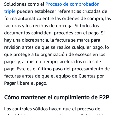
Soluciones como el
Proceso de comprobación
triple
pueden establecer referencias cruzadas de
forma automática entre las órdenes de compra, las
facturas y los recibos de entrega. Si todos los
documentos coinciden, procedes con el pago. Si
hay una discrepancia, la factura se marca para
revisión antes de que se realice cualquier pago, lo
que protege a tu organización de excesos en los
pagos y, al mismo tiempo, acelera los ciclos de
pago. Este es el último paso del procesamiento de
facturas antes de que el equipo de Cuentas por
Pagar libere el pago.
Cómo mantener el cumplimiento de P2P
Los controles sólidos hacen que el proceso de