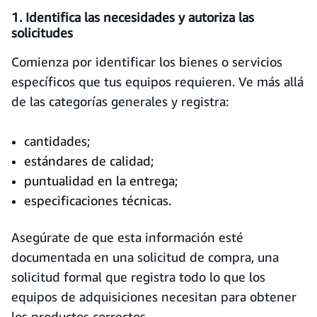
1. Identifica las necesidades y autoriza las
solicitudes
Comienza por identificar los bienes o servicios
específicos que tus equipos requieren. Ve más allá
de las categorías generales y registra:
cantidades;
estándares de calidad;
puntualidad en la entrega;
especificaciones técnicas.
Asegúrate de que esta información esté
documentada en una solicitud de compra, una
solicitud formal que registra todo lo que los
equipos de adquisiciones necesitan para obtener
los productos correctos.