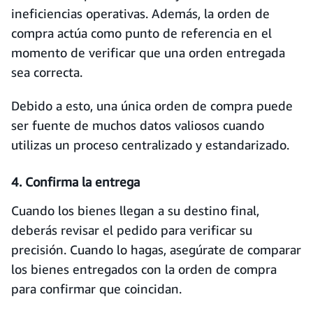
ineficiencias operativas. Además, la orden de
compra actúa como punto de referencia en el
momento de verificar que una orden entregada
sea correcta.
Debido a esto, una única orden de compra puede
ser fuente de muchos datos valiosos cuando
utilizas un proceso centralizado y estandarizado.
4. Confirma la entrega
Cuando los bienes llegan a su destino final,
deberás revisar el pedido para verificar su
precisión. Cuando lo hagas, asegúrate de comparar
los bienes entregados con la orden de compra
para confirmar que coincidan.