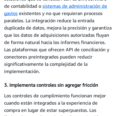
de contabilidad o
sistemas de administración de
gastos
existentes y no que requieran procesos
paralelos. La integración reduce la entrada
duplicada de datos, mejora la precisión y garantiza
que los datos de adquisiciones autorizadas fluyan
de forma natural hacia los informes financieros.
Las plataformas que ofrecen API de conciliación y
conectores preintegrados pueden reducir
significativamente la complejidad de la
implementación.
3. Implementa controles sin agregar fricción
Los controles de cumplimiento funcionan mejor
cuando están integrados a la experiencia de
compra en lugar de estar superpuestos. Los