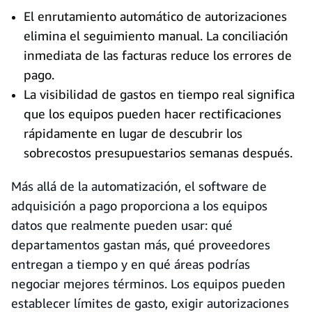
El enrutamiento automático de autorizaciones
elimina el seguimiento manual. La conciliación
inmediata de las facturas reduce los errores de
pago.
La visibilidad de gastos en tiempo real significa
que los equipos pueden hacer rectificaciones
rápidamente en lugar de descubrir los
sobrecostos presupuestarios semanas después.
Más allá de la automatización, el software de
adquisición a pago proporciona a los equipos
datos que realmente pueden usar: qué
departamentos gastan más, qué proveedores
entregan a tiempo y en qué áreas podrías
negociar mejores términos. Los equipos pueden
establecer límites de gasto, exigir autorizaciones