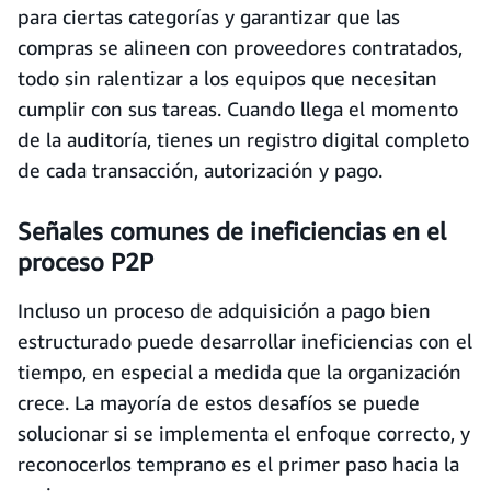
para ciertas categorías y garantizar que las
compras se alineen con proveedores contratados,
todo sin ralentizar a los equipos que necesitan
cumplir con sus tareas. Cuando llega el momento
de la auditoría, tienes un registro digital completo
de cada transacción, autorización y pago.
Señales comunes de ineficiencias en el
proceso P2P
Incluso un proceso de adquisición a pago bien
estructurado puede desarrollar ineficiencias con el
tiempo, en especial a medida que la organización
crece. La mayoría de estos desafíos se puede
solucionar si se implementa el enfoque correcto, y
reconocerlos temprano es el primer paso hacia la