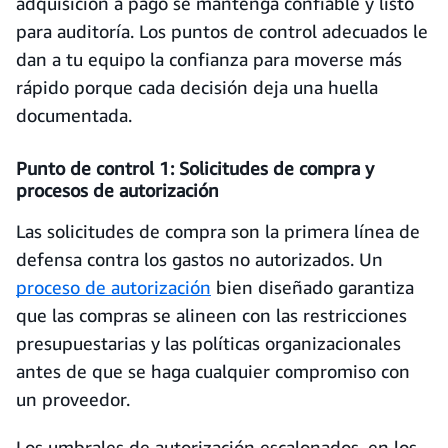
adquisición a pago se mantenga confiable y listo
para auditoría. Los puntos de control adecuados le
dan a tu equipo la confianza para moverse más
rápido porque cada decisión deja una huella
documentada.
Punto de control 1: Solicitudes de compra y
procesos de autorización
Las solicitudes de compra son la primera línea de
defensa contra los gastos no autorizados. Un
proceso de autorización
bien diseñado garantiza
que las compras se alineen con las restricciones
presupuestarias y las políticas organizacionales
antes de que se haga cualquier compromiso con
un proveedor.
Los umbrales de autorización escalonados, en los