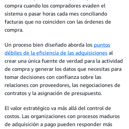
compra cuando los compradores evaden el
sistema o pasar horas cada mes conciliando
facturas que no coinciden con las órdenes de
compra.
Un proceso bien diseñado aborda los
puntos
débiles de la eficiencia de las adquisiciones
al
crear una única fuente de verdad para la actividad
de compra y generar los datos que necesitas para
tomar decisiones con confianza sobre las
relaciones con proveedores, las negociaciones de
contratos y la asignación de presupuesto.
El valor estratégico va más allá del control de
costos. Las organizaciones con procesos maduros
de adquisición a pago pueden responder más