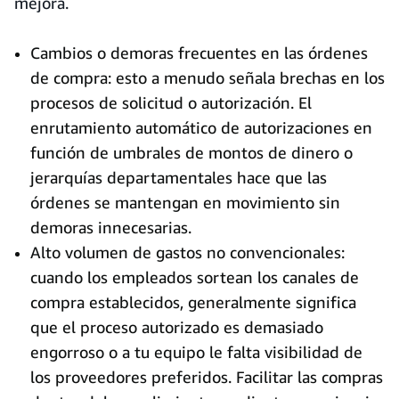
mejora.
Cambios o demoras frecuentes en las órdenes
de compra: esto a menudo señala brechas en los
procesos de solicitud o autorización. El
enrutamiento automático de autorizaciones en
función de umbrales de montos de dinero o
jerarquías departamentales hace que las
órdenes se mantengan en movimiento sin
demoras innecesarias.
Alto volumen de gastos no convencionales:
cuando los empleados sortean los canales de
compra establecidos, generalmente significa
que el proceso autorizado es demasiado
engorroso o a tu equipo le falta visibilidad de
los proveedores preferidos. Facilitar las compras