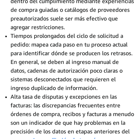
dentro del cumplimiento mediante experiencias
de compra guiadas o catálogos de proveedores
preautorizados suele ser más efectivo que
agregar restricciones.
Tiempos prolongados del ciclo de solicitud a
pedido: mapea cada paso en tu proceso actual
para identificar dónde se producen los retrasos.
En general, se deben al ingreso manual de
datos, cadenas de autorización poco claras o
sistemas desconectados que requieren el
ingreso duplicado de información.
Alta tasa de disputas y excepciones en las
facturas: las discrepancias frecuentes entre
órdenes de compra, recibos y facturas a menudo
son un indicador de que hay problemas en la
precisión de los datos en etapas anteriores del