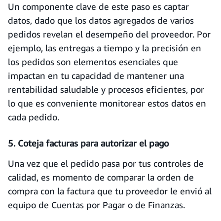
Un componente clave de este paso es captar
datos, dado que los datos agregados de varios
pedidos revelan el desempeño del proveedor. Por
ejemplo, las entregas a tiempo y la precisión en
los pedidos son elementos esenciales que
impactan en tu capacidad de mantener una
rentabilidad saludable y procesos eficientes, por
lo que es conveniente monitorear estos datos en
cada pedido.
5. Coteja facturas para autorizar el pago
Una vez que el pedido pasa por tus controles de
calidad, es momento de comparar la orden de
compra con la factura que tu proveedor le envió al
equipo de Cuentas por Pagar o de Finanzas.