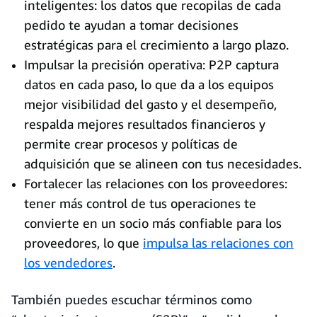
inteligentes: los datos que recopilas de cada
pedido te ayudan a tomar decisiones
estratégicas para el crecimiento a largo plazo.
Impulsar la precisión operativa: P2P captura
datos en cada paso, lo que da a los equipos
mejor visibilidad del gasto y el desempeño,
respalda mejores resultados financieros y
permite crear procesos y políticas de
adquisición que se alineen con tus necesidades.
Fortalecer las relaciones con los proveedores:
tener más control de tus operaciones te
convierte en un socio más confiable para los
proveedores, lo que
impulsa las relaciones con
los vendedores
.
También puedes escuchar términos como