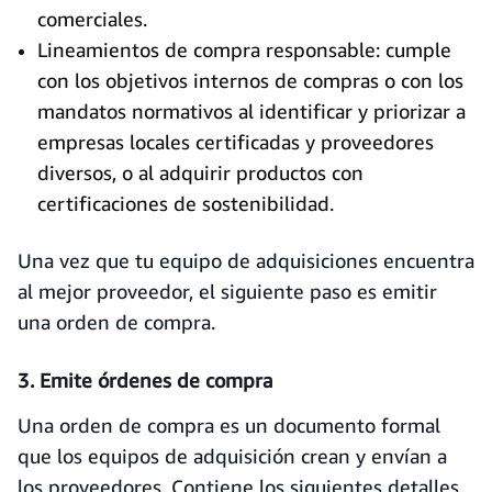
comerciales.
Lineamientos de compra responsable: cumple
con los objetivos internos de compras o con los
mandatos normativos al identificar y priorizar a
empresas locales certificadas y proveedores
diversos, o al adquirir productos con
certificaciones de sostenibilidad.
Una vez que tu equipo de adquisiciones encuentra
al mejor proveedor, el siguiente paso es emitir
una orden de compra.
3. Emite órdenes de compra
Una orden de compra es un documento formal
que los equipos de adquisición crean y envían a
los proveedores. Contiene los siguientes detalles