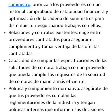
suministro
: prioriza a los proveedores con un
historial comprobado de estabilidad financiera y
optimización de la cadena de suministros para
disminuir tu riesgo cuando trabajas con ellos.
Relaciones y contratos existentes: elige entre
proveedores contratados para asegurar el
cumplimiento y tomar ventaja de las ofertas
contratadas.
Capacidad de cumplir las especificaciones de las
solicitudes de compra: trabaja con un proveedor
que pueda cumplir los requisitos de la solicitud
de compras de manera más eficiente.
Política y cumplimiento normativo: asegúrate de
que tus proveedores cumplan las
reglamentaciones de la industria y tengan
políticas internas que informen sus decisiones