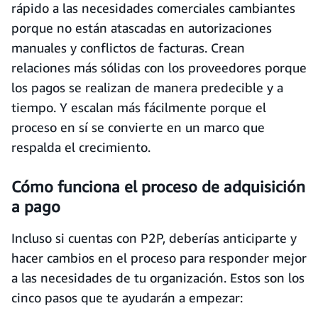
rápido a las necesidades comerciales cambiantes
porque no están atascadas en autorizaciones
manuales y conflictos de facturas. Crean
relaciones más sólidas con los proveedores porque
los pagos se realizan de manera predecible y a
tiempo. Y escalan más fácilmente porque el
proceso en sí se convierte en un marco que
respalda el crecimiento.
Cómo funciona el proceso de adquisición
a pago
Incluso si cuentas con P2P, deberías anticiparte y
hacer cambios en el proceso para responder mejor
a las necesidades de tu organización. Estos son los
cinco pasos que te ayudarán a empezar: