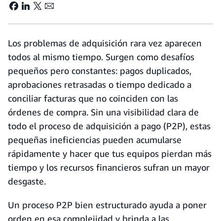
Los problemas de adquisición rara vez aparecen
todos al mismo tiempo. Surgen como desafíos
pequeños pero constantes: pagos duplicados,
aprobaciones retrasadas o tiempo dedicado a
conciliar facturas que no coinciden con las
órdenes de compra. Sin una visibilidad clara de
todo el proceso de adquisición a pago (P2P), estas
pequeñas ineficiencias pueden acumularse
rápidamente y hacer que tus equipos pierdan más
tiempo y los recursos financieros sufran un mayor
desgaste.
Un proceso P2P bien estructurado ayuda a poner
orden en esa complejidad y brinda a las