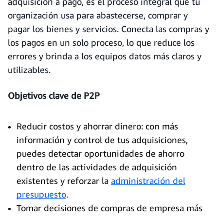
adquisición a pago, es el proceso integral que tu
organización usa para abastecerse, comprar y
pagar los bienes y servicios. Conecta las compras y
los pagos en un solo proceso, lo que reduce los
errores y brinda a los equipos datos más claros y
utilizables.
Objetivos clave de P2P
Reducir costos y ahorrar dinero: con más
información y control de tus adquisiciones,
puedes detectar oportunidades de ahorro
dentro de las actividades de adquisición
existentes y reforzar la
administración del
presupuesto
.
Tomar decisiones de compras de empresa más