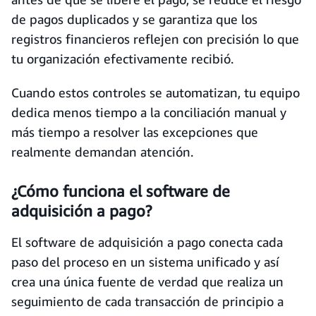
de pagos duplicados y se garantiza que los
registros financieros reflejen con precisión lo que
tu organización efectivamente recibió.
Cuando estos controles se automatizan, tu equipo
dedica menos tiempo a la conciliación manual y
más tiempo a resolver las excepciones que
realmente demandan atención.
¿Cómo funciona el software de
adquisición a pago?
El software de adquisición a pago conecta cada
paso del proceso en un sistema unificado y así
crea una única fuente de verdad que realiza un
seguimiento de cada transacción de principio a