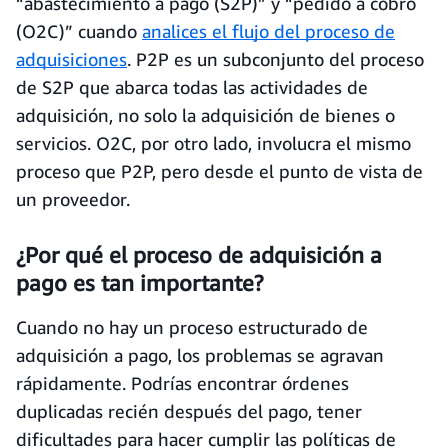
“abastecimiento a pago (S2P)” y “pedido a cobro
(O2C)” cuando
analices el flujo del proceso de
adquisiciones
. P2P es un subconjunto del proceso
de S2P que abarca todas las actividades de
adquisición, no solo la adquisición de bienes o
servicios. O2C, por otro lado, involucra el mismo
proceso que P2P, pero desde el punto de vista de
un proveedor.
¿Por qué el proceso de adquisición a
pago es tan importante?
Cuando no hay un proceso estructurado de
adquisición a pago, los problemas se agravan
rápidamente. Podrías encontrar órdenes
duplicadas recién después del pago, tener
dificultades para hacer cumplir las políticas de