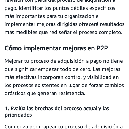
pago. Identificar los puntos débiles específicos
más importantes para tu organización e
implementar mejoras dirigidas ofrecerá resultados
más medibles que rediseñar el proceso completo.
Cómo implementar mejoras en P2P
Mejorar tu proceso de adquisición a pago no tiene
que significar empezar todo de cero. Las mejoras
más efectivas incorporan control y visibilidad en
los procesos existentes en lugar de forzar cambios
drásticos que generan resistencia.
1. Evalúa las brechas del proceso actual y las
prioridades
Comienza por mapear tu proceso de adquisición a