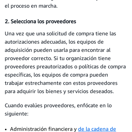
el proceso en marcha.
2. Selecciona los proveedores
Una vez que una solicitud de compra tiene las
autorizaciones adecuadas, los equipos de
adquisición pueden usarla para encontrar al
proveedor correcto. Si tu organización tiene
proveedores preautorizados o políticas de compra
específicas, los equipos de compra pueden
trabajar estrechamente con estos proveedores
para adquirir los bienes y servicios deseados.
Cuando evalúes proveedores, enfócate en lo
siguiente:
Administración financiera y
de la cadena de