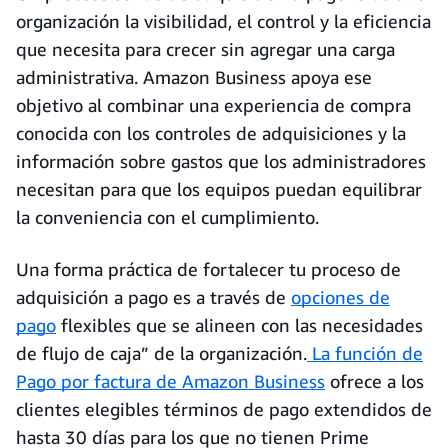
organización la visibilidad, el control y la eficiencia
que necesita para crecer sin agregar una carga
administrativa. Amazon Business apoya ese
objetivo al combinar una experiencia de compra
conocida con los controles de adquisiciones y la
información sobre gastos que los administradores
necesitan para que los equipos puedan equilibrar
la conveniencia con el cumplimiento.
Una forma práctica de fortalecer tu proceso de
adquisición a pago es a través de
opciones de
pago
flexibles que se alineen con las necesidades
de flujo de caja” de la organización.
La función de
Pago por factura de Amazon Business
ofrece a los
clientes elegibles términos de pago extendidos de
hasta 30 días para los que no tienen Prime