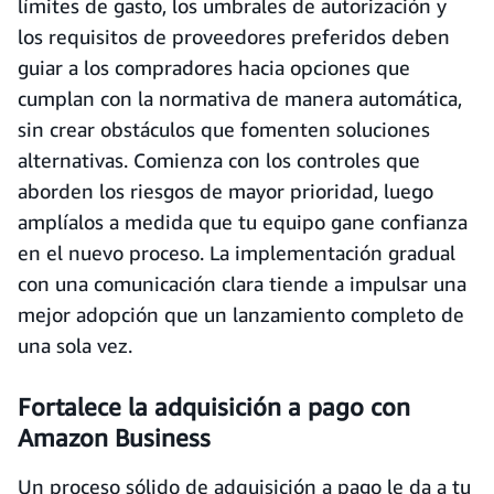
límites de gasto, los umbrales de autorización y
los requisitos de proveedores preferidos deben
guiar a los compradores hacia opciones que
cumplan con la normativa de manera automática,
sin crear obstáculos que fomenten soluciones
alternativas. Comienza con los controles que
aborden los riesgos de mayor prioridad, luego
amplíalos a medida que tu equipo gane confianza
en el nuevo proceso. La implementación gradual
con una comunicación clara tiende a impulsar una
mejor adopción que un lanzamiento completo de
una sola vez.
Fortalece la adquisición a pago con
Amazon Business
Un proceso sólido de adquisición a pago le da a tu