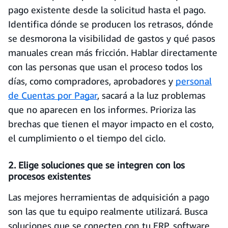
pago existente desde la solicitud hasta el pago.
Identifica dónde se producen los retrasos, dónde
se desmorona la visibilidad de gastos y qué pasos
manuales crean más fricción. Hablar directamente
con las personas que usan el proceso todos los
días, como compradores, aprobadores y
personal
de Cuentas por Pagar
, sacará a la luz problemas
que no aparecen en los informes. Prioriza las
brechas que tienen el mayor impacto en el costo,
el cumplimiento o el tiempo del ciclo.
2. Elige soluciones que se integren con los
procesos existentes
Las mejores herramientas de adquisición a pago
son las que tu equipo realmente utilizará. Busca
soluciones que se conecten con tu ERP, software