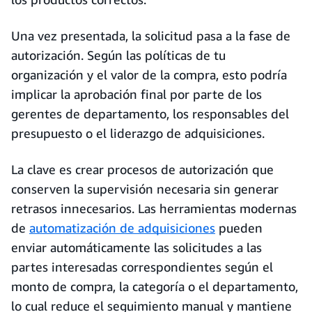
Una vez presentada, la solicitud pasa a la fase de
autorización. Según las políticas de tu
organización y el valor de la compra, esto podría
implicar la aprobación final por parte de los
gerentes de departamento, los responsables del
presupuesto o el liderazgo de adquisiciones.
La clave es crear procesos de autorización que
conserven la supervisión necesaria sin generar
retrasos innecesarios. Las herramientas modernas
de
automatización de adquisiciones
pueden
enviar automáticamente las solicitudes a las
partes interesadas correspondientes según el
monto de compra, la categoría o el departamento,
lo cual reduce el seguimiento manual y mantiene