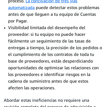
proceso.
La conciliación de tres vías
automatizada
puede detectar estos problemas
antes de que lleguen a tu equipo de Cuentas
por Pagar.
Visibilidad limitada del desempeño del
proveedor: si tu equipo no puede hacer
fácilmente un seguimiento de las tasas de
entregas a tiempo, la precisión de los pedidos o
el cumplimiento de los contratos de toda tu
base de proveedores, estás desperdiciando
oportunidades de optimizar las relaciones con
los proveedores e identificar riesgos en la
cadena de suministro antes de que estos
afecten las operaciones.
Abordar estas ineficiencias no requiere una
revisión completa del proceso de adquisición a