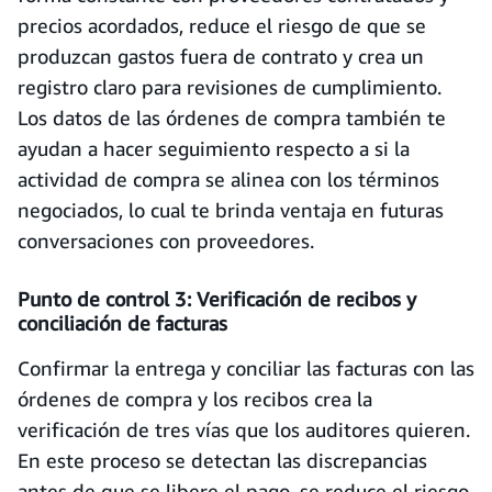
precios acordados, reduce el riesgo de que se
produzcan gastos fuera de contrato y crea un
registro claro para revisiones de cumplimiento.
Los datos de las órdenes de compra también te
ayudan a hacer seguimiento respecto a si la
actividad de compra se alinea con los términos
negociados, lo cual te brinda ventaja en futuras
conversaciones con proveedores.
Punto de control 3: Verificación de recibos y
conciliación de facturas
Confirmar la entrega y conciliar las facturas con las
órdenes de compra y los recibos crea la
verificación de tres vías que los auditores quieren.
En este proceso se detectan las discrepancias
antes de que se libere el pago, se reduce el riesgo