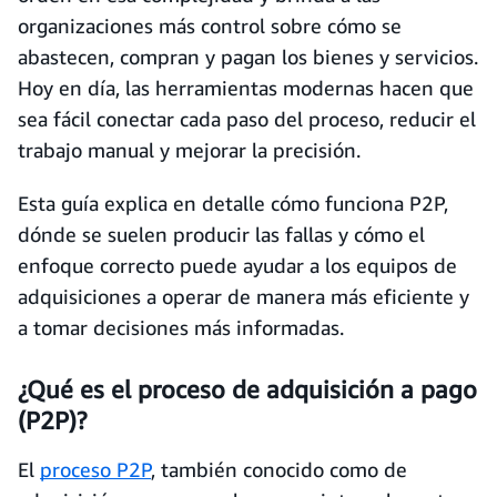
organizaciones más control sobre cómo se
abastecen, compran y pagan los bienes y servicios.
Hoy en día, las herramientas modernas hacen que
sea fácil conectar cada paso del proceso, reducir el
trabajo manual y mejorar la precisión.
Esta guía explica en detalle cómo funciona P2P,
dónde se suelen producir las fallas y cómo el
enfoque correcto puede ayudar a los equipos de
adquisiciones a operar de manera más eficiente y
a tomar decisiones más informadas.
¿Qué es el proceso de adquisición a pago
(P2P)?
El
proceso P2P
, también conocido como de