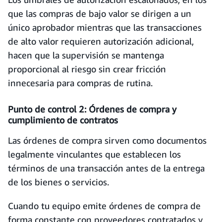
que las compras de bajo valor se dirigen a un
único aprobador mientras que las transacciones
de alto valor requieren autorización adicional,
hacen que la supervisión se mantenga
proporcional al riesgo sin crear fricción
innecesaria para compras de rutina.
Punto de control 2: Órdenes de compra y
cumplimiento de contratos
Las órdenes de compra sirven como documentos
legalmente vinculantes que establecen los
términos de una transacción antes de la entrega
de los bienes o servicios.
Cuando tu equipo emite órdenes de compra de
forma constante con proveedores contratados y