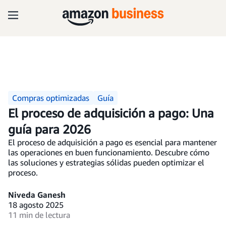
Compras optimizadas
Guía
El proceso de adquisición a pago: Una
guía para 2026
El proceso de adquisición a pago es esencial para mantener
las operaciones en buen funcionamiento. Descubre cómo
las soluciones y estrategias sólidas pueden optimizar el
proceso.
Niveda Ganesh
18 agosto 2025
11 min de lectura