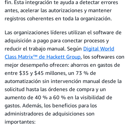
fin. Esta integración te ayuda a detectar errores
antes, acelerar las autorizaciones y mantener
registros coherentes en toda la organización.
Las organizaciones líderes utilizan el software de
adquisición a pago para conectar procesos y
reducir el trabajo manual. Según
Digital World
Class Matrix™ de Hackett Group
, los softwares con
mejor desempeño ofrecen: ahorros en gastos de
entre $35 y $45 millones, un 73 % de
automatización sin intervención manual desde la
solicitud hasta las órdenes de compra y un
aumento de 40 % a 60 % en la visibilidad de
gastos. Además, los beneficios para los
administradores de adquisiciones son
importantes: