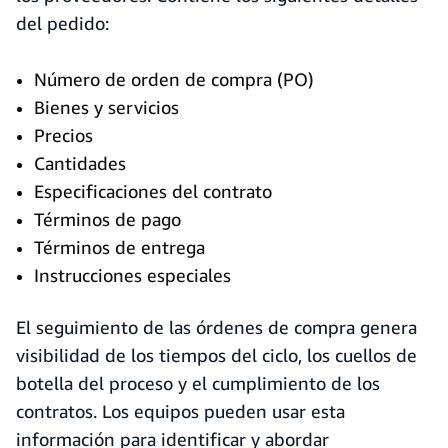
del pedido:
Número de orden de compra (PO)
Bienes y servicios
Precios
Cantidades
Especificaciones del contrato
Términos de pago
Términos de entrega
Instrucciones especiales
El seguimiento de las órdenes de compra genera
visibilidad de los tiempos del ciclo, los cuellos de
botella del proceso y el cumplimiento de los
contratos. Los equipos pueden usar esta
información para identificar y abordar