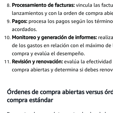
Procesamiento de facturas:
vincula las factu
lanzamientos y con la orden de compra abier
Pagos:
procesa los pagos según los términ
acordados.
Monitoreo y generación de informes:
realiz
de los gastos en relación con el máximo de 
compra y evalúa el desempeño.
Revisión y renovación:
evalúa la efectividad
compra abiertas y determina si debes renov
Órdenes de compra abiertas versus ór
compra estándar