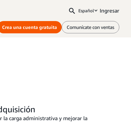
Ingresar
Español
Crea una cuenta gratuita
Comunícate con ventas
dquisición
 la carga administrativa y mejorar la