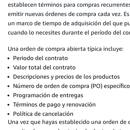
establecen términos para compras recurrentes
emitir nuevas órdenes de compra cada vez. Es
un marco de tiempo de adquisición del que p
cuando lo necesites durante el período del co
Una orden de compra abierta típica incluye:
Periodo del contrato
Valor total del contrato
Descripciones y precios de los productos
Número de orden de compra (PO) específico
Programación de entregas
Términos de pago y renovación
Política de cancelación
Una vez que hayas establecido una orden de 