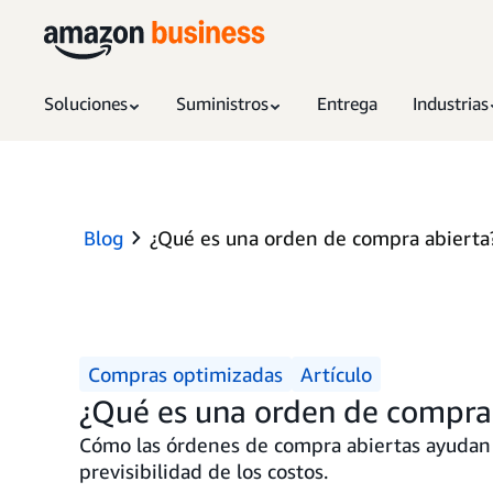
Soluciones
Suministros
Entrega
Industrias
Blog
¿Qué es una orden de compra abierta?
Compras optimizadas
Artículo
¿Qué es una orden de compra 
Cómo las órdenes de compra abiertas ayudan a l
previsibilidad de los costos.