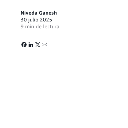
Niveda Ganesh
30 julio 2025
9 min de lectura