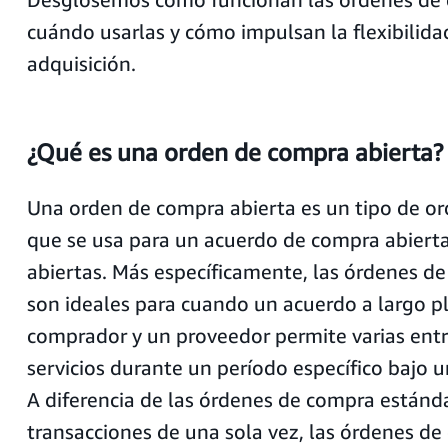
cuándo usarlas y cómo impulsan la flexibilidad
adquisición.
¿Qué es una orden de compra abierta?
Una orden de compra abierta es un tipo de o
que se usa para un acuerdo de compra abiert
abiertas. Más específicamente, las órdenes d
son ideales para cuando un acuerdo a largo p
comprador y un proveedor permite varias entr
servicios durante un período específico bajo u
A diferencia de las órdenes de compra estánd
transacciones de una sola vez, las órdenes de