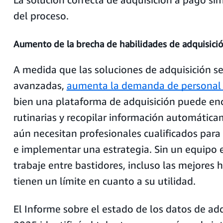
del proceso.
Aumento de la brecha de habilidades de adquisici
A medida que las soluciones de adquisición s
avanzadas,
aumenta la demanda de personal 
bien una plataforma de adquisición puede enc
rutinarias y recopilar información automática
aún necesitan profesionales cualificados para
e implementar una estrategia. Sin un equipo 
trabaje entre bastidores, incluso las mejores 
tienen un límite en cuanto a su utilidad.
El Informe sobre el estado de los datos de ad