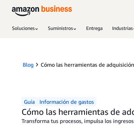
Soluciones
Suministros
Entrega
Industrias
Blog
Cómo las herramientas de adquisición
Guía
Información de gastos
Cómo las herramientas de adq
Transforma tus procesos, impulsa los ingresos