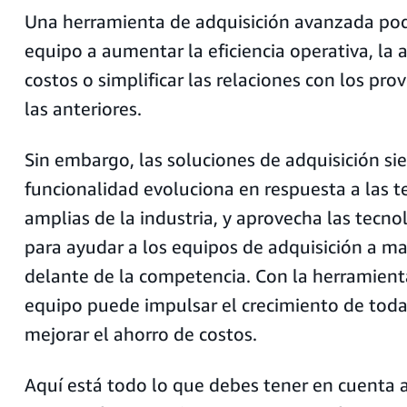
Una herramienta de adquisición avanzada pod
equipo a aumentar la eficiencia operativa, la 
costos o simplificar las relaciones con los pro
las anteriores.
Sin embargo, las soluciones de adquisición s
funcionalidad evoluciona en respuesta a las 
amplias de la industria, y aprovecha las tecn
para ayudar a los equipos de adquisición a m
delante de la competencia. Con la herramienta
equipo puede impulsar el crecimiento de toda
mejorar el ahorro de costos.
Aquí está todo lo que debes tener en cuenta a