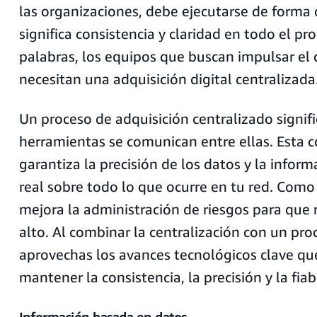
las organizaciones, debe ejecutarse de forma
significa consistencia y claridad en todo el pr
palabras, los equipos que buscan impulsar el 
necesitan una adquisición digital centralizada
Un proceso de adquisición centralizado signif
herramientas se comunican entre ellas. Esta 
garantiza la precisión de los datos y la infor
real sobre todo lo que ocurre en tu red. Como
mejora la administración de riesgos para que 
alto. Al combinar la centralización con un proc
aprovechas los avances tecnológicos clave qu
mantener la consistencia, la precisión y la fiab