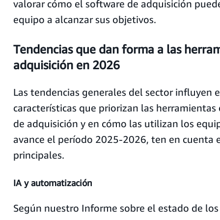
valorar cómo el software de adquisición pued
equipo a alcanzar sus objetivos.
Tendencias que dan forma a las herra
adquisición en 2026
Las tendencias generales del sector influyen e
características que priorizan las herramientas
de adquisición y en cómo las utilizan los equ
avance el período 2025-2026, ten en cuenta 
principales.
IA y automatización
Según nuestro Informe sobre el estado de los