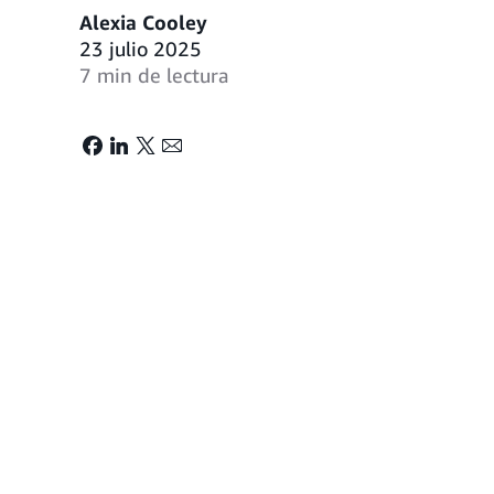
Alexia Cooley
23 julio 2025
7 min de lectura