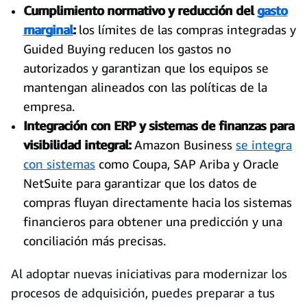
Cumplimiento normativo y reducción del
gasto
marginal
:
los límites de las compras integradas y
Guided Buying reducen los gastos no
autorizados y garantizan que los equipos se
mantengan alineados con las políticas de la
empresa.
Integración con ERP y sistemas de finanzas para
visibilidad integral:
Amazon Business
se integra
con sistemas
como Coupa, SAP Ariba y Oracle
NetSuite para garantizar que los datos de
compras fluyan directamente hacia los sistemas
financieros para obtener una predicción y una
conciliación más precisas.
Al adoptar nuevas iniciativas para modernizar los
procesos de adquisición, puedes preparar a tus