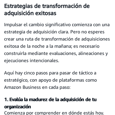
Estrategias de transformación de
adquisición exitosas
Impulsar el cambio significativo comienza con una
estrategia de adquisición clara. Pero no esperes
crear una ruta de transformación de adquisiciones
exitosa de la noche a la mañana; es necesario
construirla mediante evaluaciones, alineaciones y
ejecuciones intencionales.
Aquí hay cinco pasos para pasar de táctico a
estratégico, con apoyo de plataformas como
Amazon Business en cada paso:
1. Evalúa la madurez de la adquisición de tu
organización
Comienza por comprender en dónde estás hoy.