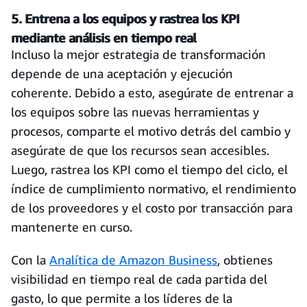
5. Entrena a los equipos y rastrea los KPI
mediante análisis en tiempo real
Incluso la mejor estrategia de transformación
depende de una aceptación y ejecución
coherente. Debido a esto, asegúrate de entrenar a
los equipos sobre las nuevas herramientas y
procesos, comparte el motivo detrás del cambio y
asegúrate de que los recursos sean accesibles.
Luego, rastrea los KPI como el tiempo del ciclo, el
índice de cumplimiento normativo, el rendimiento
de los proveedores y el costo por transacción para
mantenerte en curso.
Con la
Analítica de Amazon Business
, obtienes
visibilidad en tiempo real de cada partida del
gasto, lo que permite a los líderes de la