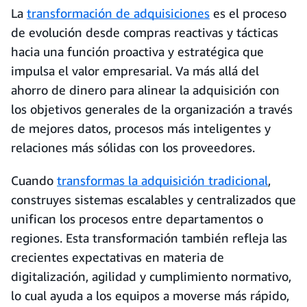
La
transformación de adquisiciones
es el proceso
de evolución desde compras reactivas y tácticas
hacia una función proactiva y estratégica que
impulsa el valor empresarial. Va más allá del
ahorro de dinero para alinear la adquisición con
los objetivos generales de la organización a través
de mejores datos, procesos más inteligentes y
relaciones más sólidas con los proveedores.
Cuando
transformas la adquisición tradicional
,
construyes sistemas escalables y centralizados que
unifican los procesos entre departamentos o
regiones. Esta transformación también refleja las
crecientes expectativas en materia de
digitalización, agilidad y cumplimiento normativo,
lo cual ayuda a los equipos a moverse más rápido,