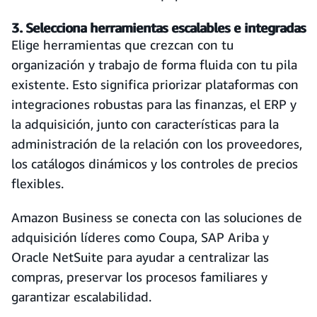
3. Selecciona herramientas escalables e integradas
Elige herramientas que crezcan con tu
organización y trabajo de forma fluida con tu pila
existente. Esto significa priorizar plataformas con
integraciones robustas para las finanzas, el ERP y
la adquisición, junto con características para la
administración de la relación con los proveedores,
los catálogos dinámicos y los controles de precios
flexibles.
Amazon Business se conecta con las soluciones de
adquisición líderes como Coupa, SAP Ariba y
Oracle NetSuite para ayudar a centralizar las
compras, preservar los procesos familiares y
garantizar escalabilidad.