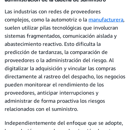
Las industrias con redes de proveedores
complejos, como la automotriz o la
manufacturera
,
suelen utilizar pilas tecnológicas que involucran
sistemas fragmentados, comunicación aislada y
abastecimiento reactivo. Esto dificulta la
predicción de tardanzas, la comparación de
proveedores o la administración del riesgo. Al
digitalizar la adquisición y vincular las compras
directamente al rastreo del despacho, los negocios
pueden monitorear el rendimiento de los
proveedores, anticipar interrupciones y
administrar de forma proactiva los riesgos
relacionados con el suministro.
Independientemente del enfoque que se adopte,