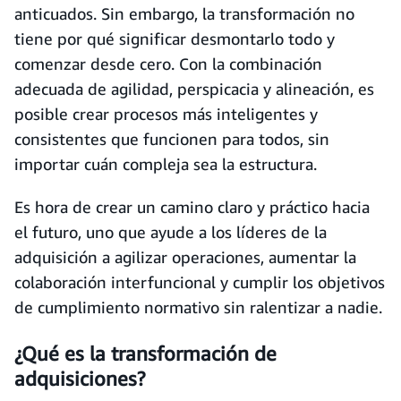
anticuados. Sin embargo, la transformación no
tiene por qué significar desmontarlo todo y
comenzar desde cero. Con la combinación
adecuada de agilidad, perspicacia y alineación, es
posible crear procesos más inteligentes y
consistentes que funcionen para todos, sin
importar cuán compleja sea la estructura.
Es hora de crear un camino claro y práctico hacia
el futuro, uno que ayude a los líderes de la
adquisición a agilizar operaciones, aumentar la
colaboración interfuncional y cumplir los objetivos
de cumplimiento normativo sin ralentizar a nadie.
¿Qué es la transformación de
adquisiciones?