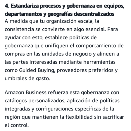
4. Estandariza procesos y gobernanza en equipos,
departamentos y geografías descentralizados
A medida que tu organización escala, la
consistencia se convierte en algo esencial. Para
ayudar con esto, establece políticas de
gobernanza que unifiquen el comportamiento de
compras en las unidades de negocio y alineen a
las partes interesadas mediante herramientas
como Guided Buying, proveedores preferidos y
umbrales de gasto.
Amazon Business refuerza esta gobernanza con
catálogos personalizados, aplicación de políticas
integradas y configuraciones específicas de la
región que mantienen la flexibilidad sin sacrificar
el control.