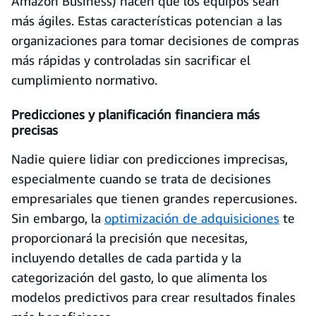
Amazon Business) hacen que los equipos sean
más ágiles. Estas características potencian a las
organizaciones para tomar decisiones de compras
más rápidas y controladas sin sacrificar el
cumplimiento normativo.
Predicciones y planificación financiera más
precisas
Nadie quiere lidiar con predicciones imprecisas,
especialmente cuando se trata de decisiones
empresariales que tienen grandes repercusiones.
Sin embargo, la
optimización de adquisiciones
te
proporcionará la precisión que necesitas,
incluyendo detalles de cada partida y la
categorización del gasto, lo que alimenta los
modelos predictivos para crear resultados finales