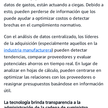
datos de gastos, están actuando a ciegas. Debido a
esto, pueden perderse de información que los
puede ayudar a optimizar costos o detectar
brechas en el cumplimiento normativo.
Con el análisis de datos centralizado, los líderes
de la adquisición (especialmente aquellos en la
industria manufacturera
) pueden detectar
tendencias, comparar proveedores y evaluar
potenciales ahorros en tiempo real. En lugar de
analizar en hojas de cálculo, pueden centrarse en
optimizar las relaciones con los proveedores o
reasignar presupuestos basándose en información
útil.
La tecnología brinda transparencia a la
administración de la cadena de suministro