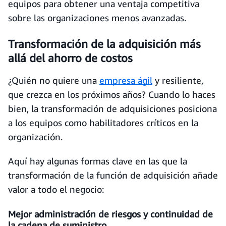
equipos para obtener una ventaja competitiva
sobre las organizaciones menos avanzadas.
Transformación de la adquisición más
allá del ahorro de costos
¿Quién no quiere una
empresa ágil
y resiliente,
que crezca en los próximos años? Cuando lo haces
bien, la transformación de adquisiciones posiciona
a los equipos como habilitadores críticos en la
organización.
Aquí hay algunas formas clave en las que la
transformación de la función de adquisición añade
valor a todo el negocio:
Mejor administración de riesgos y continuidad de
la cadena de suministro