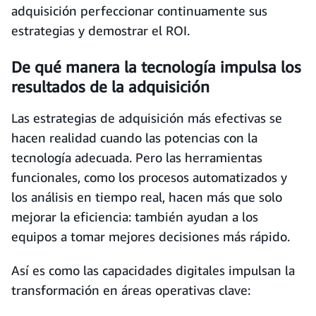
adquisición perfeccionar continuamente sus
estrategias y demostrar el ROI.
De qué manera la tecnología impulsa los
resultados de la adquisición
Las estrategias de adquisición más efectivas se
hacen realidad cuando las potencias con la
tecnología adecuada. Pero las herramientas
funcionales, como los procesos automatizados y
los análisis en tiempo real, hacen más que solo
mejorar la eficiencia: también ayudan a los
equipos a tomar mejores decisiones más rápido.
Así es como las capacidades digitales impulsan la
transformación en áreas operativas clave: