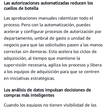
Las autorizaciones automatizadas reducen los
cuellos de botella
Las aprobaciones manuales ralentizan todo el
proceso. Pero con la automatización, puedes
acelerar y configurar procesos de autorización por
departamento, umbral de gasto o unidad de
negocio para que las solicitudes pasen a las manos
correctas sin demoras. Esto acelera los ciclos de
adquisición, al tiempo que mantiene la
supervisión necesaria, agiliza los procesos y libera
a los equipos de adquisición para que se centren
en iniciativas estratégicas.
Los análisis de datos impulsan decisiones de
compras más inteligentes
Cuando los equipos no tienen visibilidad de los