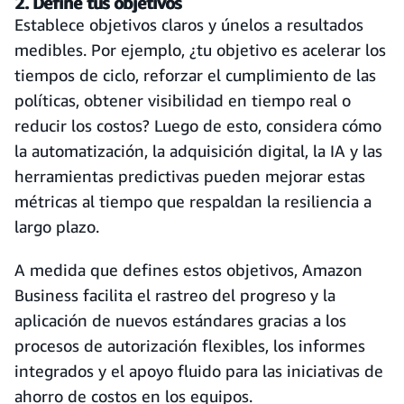
2. Define tus objetivos
Establece objetivos claros y únelos a resultados
medibles. Por ejemplo, ¿tu objetivo es acelerar los
tiempos de ciclo, reforzar el cumplimiento de las
políticas, obtener visibilidad en tiempo real o
reducir los costos? Luego de esto, considera cómo
la automatización, la adquisición digital, la IA y las
herramientas predictivas pueden mejorar estas
métricas al tiempo que respaldan la resiliencia a
largo plazo.
A medida que defines estos objetivos, Amazon
Business facilita el rastreo del progreso y la
aplicación de nuevos estándares gracias a los
procesos de autorización flexibles, los informes
integrados y el apoyo fluido para las iniciativas de
ahorro de costos en los equipos.