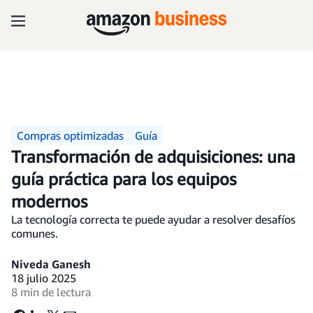
Compras optimizadas
Guía
Transformación de adquisiciones: una
guía práctica para los equipos
modernos
La tecnología correcta te puede ayudar a resolver desafíos
comunes.
Niveda Ganesh
18 julio 2025
8 min de lectura