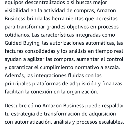
equipos descentralizados o si buscas mejor
visibilidad en la actividad de compras, Amazon
Business brinda las herramientas que necesitas
para transformar grandes objetivos en procesos
cotidianos. Las características integradas como
Guided Buying, las autorizaciones automáticas, las
facturas consolidadas y los análisis en tiempo real
ayudan a agilizar las compras, aumentar el control
y garantizar el cumplimiento normativo a escala.
Además, las integraciones fluidas con las
principales plataformas de adquisición y finanzas
facilitan la conexión en la organización.
Descubre cómo Amazon Business puede respaldar
tu estrategia de transformación de adquisición
con automatización, análisis y procesos escalables.