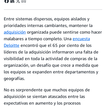
Entre sistemas dispersos, equipos aislados y
prioridades internas cambiantes, mantener la
adquisición
organizada puede sentirse como hacer
malabares a tiempo completo. Una
encuesta
Deloitte
encontró que el 65 por ciento de los
líderes de la adquisición informaron una falta de
visibilidad en toda la actividad de compras de la
organización, un desafío que crece a medida que
los equipos se expanden entre departamentos y
geografías.
No es sorprendente que muchos equipos de
adquisición se sientan atascados entre las
expectativas en aumento y los procesos