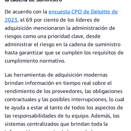
De acuerdo con la
encuesta CPO de Deloitte de
2023
, el 69 por ciento de los líderes de
adquisición mencionaron la administración de
riesgos como una prioridad clave, desde
administrar el riesgo en la cadena de suministro
hasta garantizar que se cumplen los requisitos de
cumplimiento normativo.
Las herramientas de adquisición modernas
brindan información en tiempo real sobre el
rendimiento de los proveedores, las obligaciones
contractuales y las posibles interrupciones, lo cual
te ayuda a estar al tanto de todos los aspectos de
las responsabilidades de tu equipo. Además, los
sistemas centralizados que brindan toda la