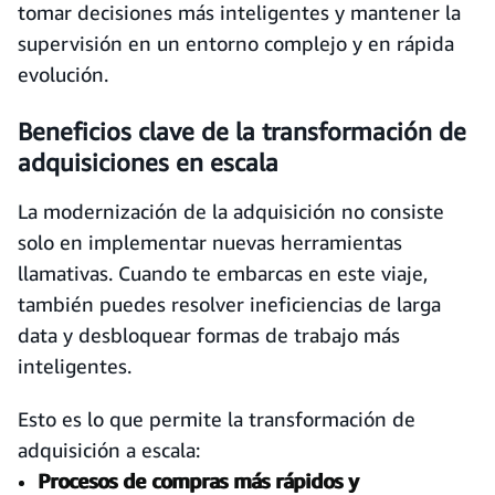
tomar decisiones más inteligentes y mantener la
supervisión en un entorno complejo y en rápida
evolución.
Beneficios clave de la transformación de
adquisiciones en escala
La modernización de la adquisición no consiste
solo en implementar nuevas herramientas
llamativas. Cuando te embarcas en este viaje,
también puedes resolver ineficiencias de larga
data y desbloquear formas de trabajo más
inteligentes.
Esto es lo que permite la transformación de
adquisición a escala:
Procesos de compras más rápidos y