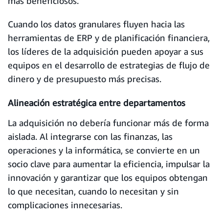
más beneficiosos.
Cuando los datos granulares fluyen hacia las
herramientas de ERP y de planificación financiera,
los líderes de la adquisición pueden apoyar a sus
equipos en el desarrollo de estrategias de flujo de
dinero y de presupuesto más precisas.
Alineación estratégica entre departamentos
La adquisición no debería funcionar más de forma
aislada. Al integrarse con las finanzas, las
operaciones y la informática, se convierte en un
socio clave para aumentar la eficiencia, impulsar la
innovación y garantizar que los equipos obtengan
lo que necesitan, cuando lo necesitan y sin
complicaciones innecesarias.