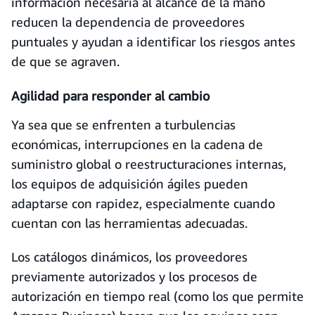
información necesaria al alcance de la mano
reducen la dependencia de proveedores
puntuales y ayudan a identificar los riesgos antes
de que se agraven.
Agilidad para responder al cambio
Ya sea que se enfrenten a turbulencias
económicas, interrupciones en la cadena de
suministro global o reestructuraciones internas,
los equipos de adquisición ágiles pueden
adaptarse con rapidez, especialmente cuando
cuentan con las herramientas adecuadas.
Los catálogos dinámicos, los proveedores
previamente autorizados y los procesos de
autorización en tiempo real (como los que permite