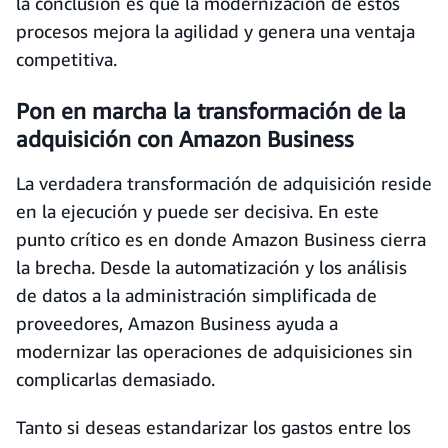
la conclusión es que la modernización de estos
procesos mejora la agilidad y genera una ventaja
competitiva.
Pon en marcha la transformación de la
adquisición con Amazon Business
La verdadera transformación de adquisición reside
en la ejecución y puede ser decisiva. En este
punto crítico es en donde Amazon Business cierra
la brecha. Desde la automatización y los análisis
de datos a la administración simplificada de
proveedores, Amazon Business ayuda a
modernizar las operaciones de adquisiciones sin
complicarlas demasiado.
Tanto si deseas estandarizar los gastos entre los