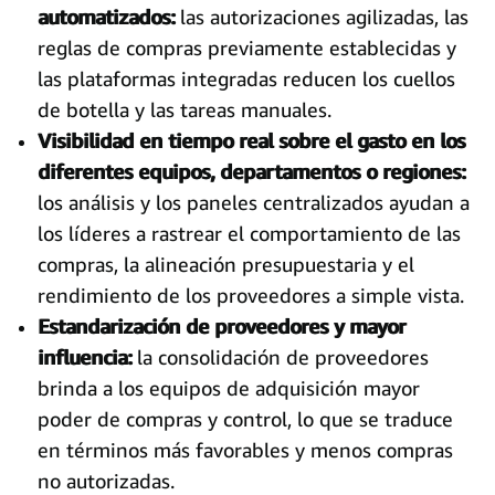
automatizados:
las autorizaciones agilizadas, las
reglas de compras previamente establecidas y
las plataformas integradas reducen los cuellos
de botella y las tareas manuales.
Visibilidad en tiempo real sobre el gasto en los
diferentes equipos, departamentos o regiones:
los análisis y los paneles centralizados ayudan a
los líderes a rastrear el comportamiento de las
compras, la alineación presupuestaria y el
rendimiento de los proveedores a simple vista.
Estandarización de proveedores y mayor
influencia:
la consolidación de proveedores
brinda a los equipos de adquisición mayor
poder de compras y control, lo que se traduce
en términos más favorables y menos compras
no autorizadas.