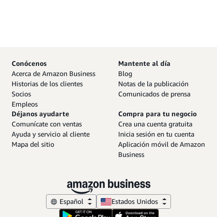
Conócenos
Mantente al día
Acerca de Amazon Business
Blog
Historias de los clientes
Notas de la publicación
Socios
Comunicados de prensa
Empleos
Déjanos ayudarte
Compra para tu negocio
Comunícate con ventas
Crea una cuenta gratuita
Ayuda y servicio al cliente
Inicia sesión en tu cuenta
Mapa del sitio
Aplicación móvil de Amazon
Business
Español
Estados Unidos