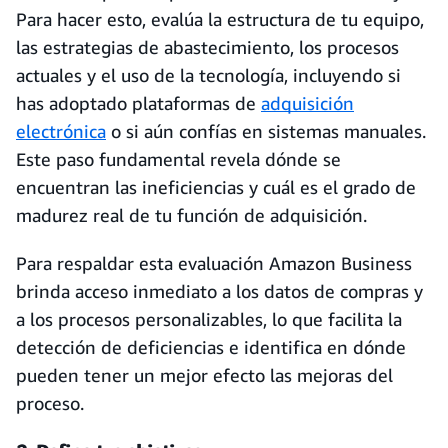
Para hacer esto, evalúa la estructura de tu equipo,
las estrategias de abastecimiento, los procesos
actuales y el uso de la tecnología, incluyendo si
has adoptado plataformas de
adquisición
electrónica
o si aún confías en sistemas manuales.
Este paso fundamental revela dónde se
encuentran las ineficiencias y cuál es el grado de
madurez real de tu función de adquisición.
Para respaldar esta evaluación Amazon Business
brinda acceso inmediato a los datos de compras y
a los procesos personalizables, lo que facilita la
detección de deficiencias e identifica en dónde
pueden tener un mejor efecto las mejoras del
proceso.