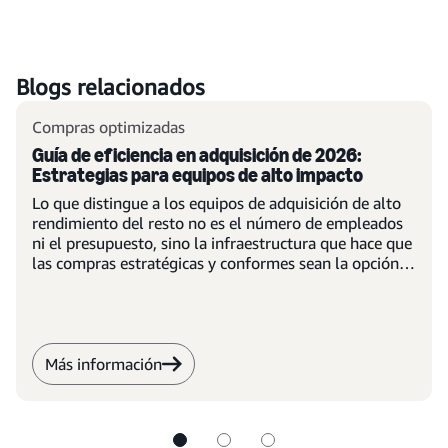
Blogs relacionados
Compras optimizadas
Guía de eficiencia en adquisición de 2026:
Estrategias para equipos de alto impacto
Lo que distingue a los equipos de adquisición de alto
rendimiento del resto no es el número de empleados
ni el presupuesto, sino la infraestructura que hace que
las compras estratégicas y conformes sean la opción
predeterminada.
Más información