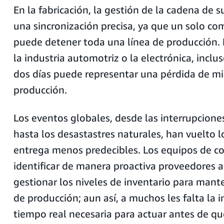
En la fabricación, la gestión de la cadena de 
una sincronización precisa, ya que un solo c
puede detener toda una línea de producción.
la industria automotriz o la electrónica, inclu
dos días puede representar una pérdida de mi
producción.
Los eventos globales, desde las interrupcione
hasta los desastastres naturales, han vuelto l
entrega menos predecibles. Los equipos de 
identificar de manera proactiva proveedores a
gestionar los niveles de inventario para mant
de producción; aun así, a muchos les falta la 
tiempo real necesaria para actuar antes de qu