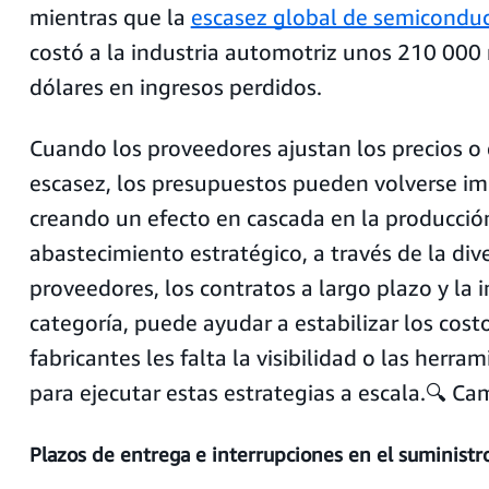
mientras que la
escasez global de semicondu
costó a la industria automotriz unos 210 000
dólares en ingresos perdidos.
Cuando los proveedores ajustan los precios o
escasez, los presupuestos pueden volverse im
creando un efecto en cascada en la producción
abastecimiento estratégico, a través de la dive
proveedores, los contratos a largo plazo y la 
categoría, puede ayudar a estabilizar los cos
fabricantes les falta la visibilidad o las herra
para ejecutar estas estrategias a escala.🔍 Ca
Plazos de entrega e interrupciones en el suministr