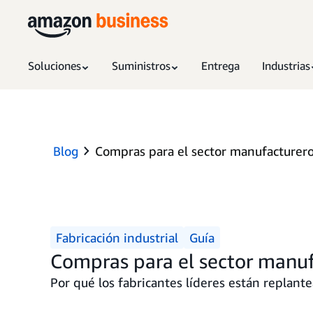
Soluciones
Suministros
Entrega
Industrias
Blog
Compras para el sector manufacturero
Fabricación industrial
Guía
Compras para el sector manuf
Por qué los fabricantes líderes están replante