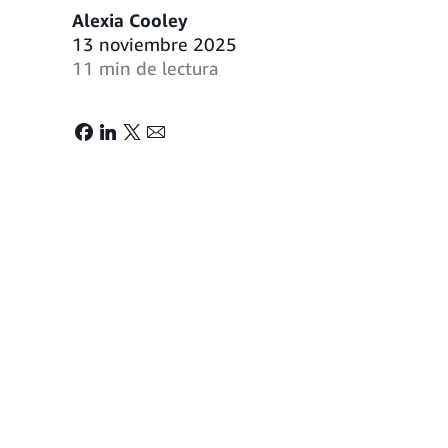
Alexia Cooley
13 noviembre 2025
11 min de lectura