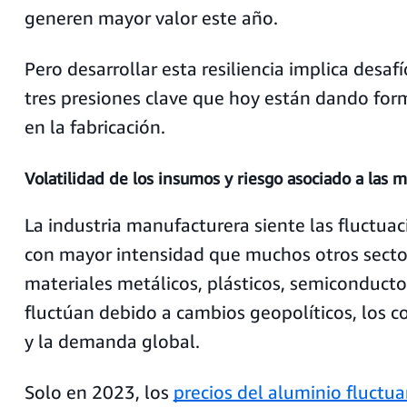
generen mayor valor este año.
Pero desarrollar esta resiliencia implica desafí
tres presiones clave que hoy están dando for
en la fabricación.
Volatilidad de los insumos y riesgo asociado a las 
La industria manufacturera siente las fluctuac
con mayor intensidad que muchos otros secto
materiales metálicos, plásticos, semiconduct
fluctúan debido a cambios geopolíticos, los co
y la demanda global.
Solo en 2023, los
precios del aluminio fluctu