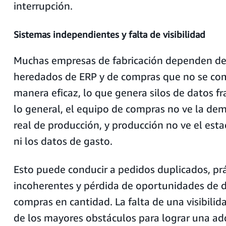
interrupción.
Sistemas independientes y falta de visibilidad
Muchas empresas de fabricación dependen de
heredados de ERP y de compras que no se co
manera eficaz, lo que genera silos de datos 
lo general, el equipo de compras no ve la d
real de producción, y producción no ve el est
ni los datos de gasto.
Esto puede conducir a pedidos duplicados, pr
incoherentes y pérdida de oportunidades de 
compras en cantidad. La falta de una visibilid
de los mayores obstáculos para lograr una adq