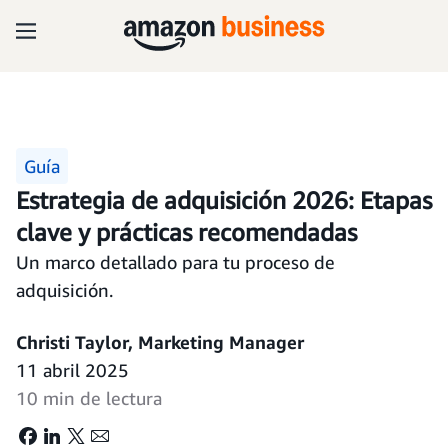
Guía
Estrategia de adquisición 2026: Etapas
clave y prácticas recomendadas
Un marco detallado para tu proceso de
adquisición.
Christi Taylor, Marketing Manager
11 abril 2025
10 min de lectura