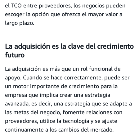
el TCO entre proveedores, los negocios pueden
escoger la opción que ofrezca el mayor valor a
largo plazo.
La adquisición es la clave del crecimiento
futuro
La adquisición es más que un rol funcional de
apoyo. Cuando se hace correctamente, puede ser
un motor importante de crecimiento para la
empresa que implica crear una estrategia
avanzada, es decir, una estrategia que se adapte a
las metas del negocio, fomente relaciones con
proveedores, utilice la tecnología y se ajuste
continuamente a los cambios del mercado.