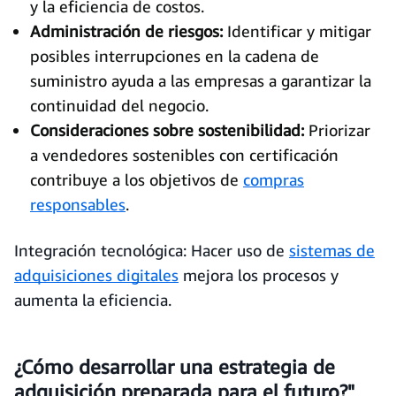
y la eficiencia de costos.
Administración de riesgos:
Identificar y mitigar
posibles interrupciones en la cadena de
suministro ayuda a las empresas a garantizar la
continuidad del negocio.
Consideraciones sobre sostenibilidad:
Priorizar
a vendedores sostenibles con certificación
contribuye a los objetivos de
compras
responsables
.
Integración tecnológica: Hacer uso de
sistemas de
adquisiciones digitales
mejora los procesos y
aumenta la eficiencia.
¿Cómo desarrollar una estrategia de
adquisición preparada para el futuro?"