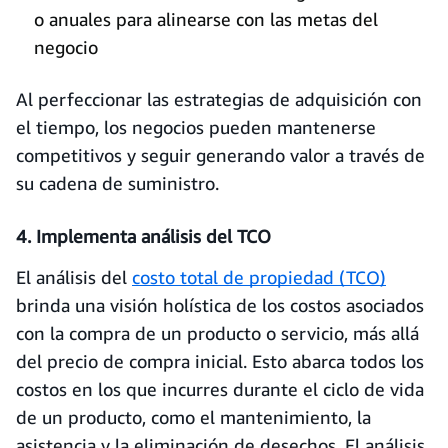
o anuales para alinearse con las metas del
negocio
Al perfeccionar las estrategias de adquisición con
el tiempo, los negocios pueden mantenerse
competitivos y seguir generando valor a través de
su cadena de suministro.
4. Implementa análisis del TCO
El análisis del
costo total de propiedad (TCO)
brinda una visión holística de los costos asociados
con la compra de un producto o servicio, más allá
del precio de compra inicial. Esto abarca todos los
costos en los que incurres durante el ciclo de vida
de un producto, como el mantenimiento, la
asistencia y la eliminación de desechos. El análisis