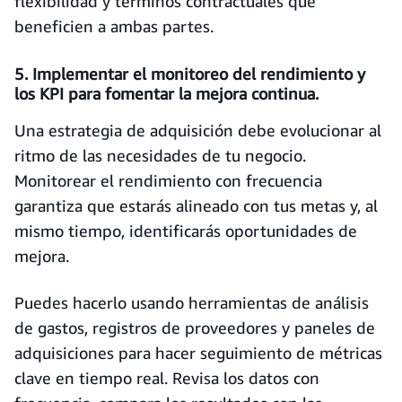
flexibilidad y términos contractuales que
beneficien a ambas partes.
5. Implementar el monitoreo del rendimiento y
los KPI para fomentar la mejora continua.
Una estrategia de adquisición debe evolucionar al
ritmo de las necesidades de tu negocio.
Monitorear el rendimiento con frecuencia
garantiza que estarás alineado con tus metas y, al
mismo tiempo, identificarás oportunidades de
mejora.
Puedes hacerlo usando herramientas de análisis
de gastos, registros de proveedores y paneles de
adquisiciones para hacer seguimiento de métricas
clave en tiempo real. Revisa los datos con