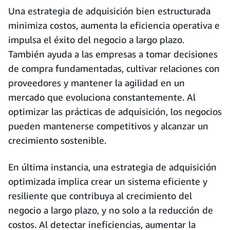
Una estrategia de adquisición bien estructurada
minimiza costos, aumenta la eficiencia operativa e
impulsa el éxito del negocio a largo plazo.
También ayuda a las empresas a tomar decisiones
de compra fundamentadas, cultivar relaciones con
proveedores y mantener la agilidad en un
mercado que evoluciona constantemente. Al
optimizar las prácticas de adquisición, los negocios
pueden mantenerse competitivos y alcanzar un
crecimiento sostenible.
En última instancia, una estrategia de adquisición
optimizada implica crear un sistema eficiente y
resiliente que contribuya al crecimiento del
negocio a largo plazo, y no solo a la reducción de
costos. Al detectar ineficiencias, aumentar la