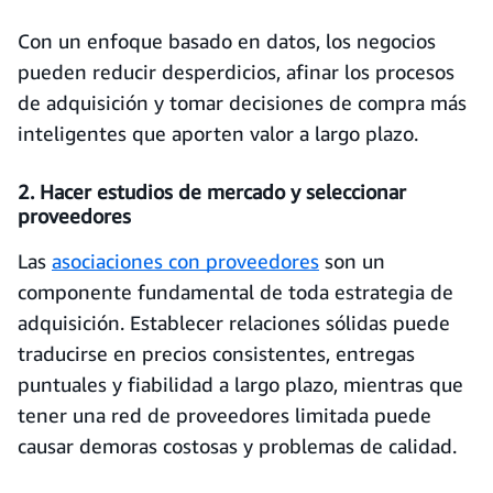
Con un enfoque basado en datos, los negocios
pueden reducir desperdicios, afinar los procesos
de adquisición y tomar decisiones de compra más
inteligentes que aporten valor a largo plazo.
2. Hacer estudios de mercado y seleccionar
proveedores
Las
asociaciones con proveedores
son un
componente fundamental de toda estrategia de
adquisición. Establecer relaciones sólidas puede
traducirse en precios consistentes, entregas
puntuales y fiabilidad a largo plazo, mientras que
tener una red de proveedores limitada puede
causar demoras costosas y problemas de calidad.