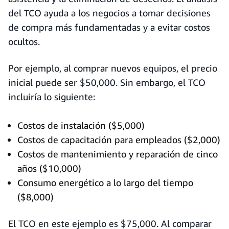
del TCO ayuda a los negocios a tomar decisiones
de compra más fundamentadas y a evitar costos
ocultos.
Por ejemplo, al comprar nuevos equipos, el precio
inicial puede ser $50,000. Sin embargo, el TCO
incluiría lo siguiente:
Costos de instalación ($5,000)
Costos de capacitación para empleados ($2,000)
Costos de mantenimiento y reparación de cinco
años ($10,000)
Consumo energético a lo largo del tiempo
($8,000)
El TCO en este ejemplo es $75,000. Al comparar