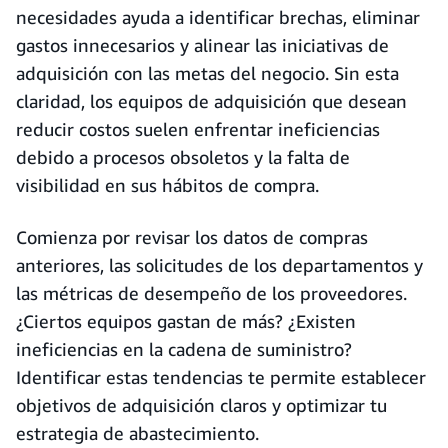
necesidades ayuda a identificar brechas, eliminar
gastos innecesarios y alinear las iniciativas de
adquisición con las metas del negocio. Sin esta
claridad, los equipos de adquisición que desean
reducir costos suelen enfrentar ineficiencias
debido a procesos obsoletos y la falta de
visibilidad en sus hábitos de compra.
Comienza por revisar los datos de compras
anteriores, las solicitudes de los departamentos y
las métricas de desempeño de los proveedores.
¿Ciertos equipos gastan de más? ¿Existen
ineficiencias en la cadena de suministro?
Identificar estas tendencias te permite establecer
objetivos de adquisición claros y optimizar tu
estrategia de abastecimiento.