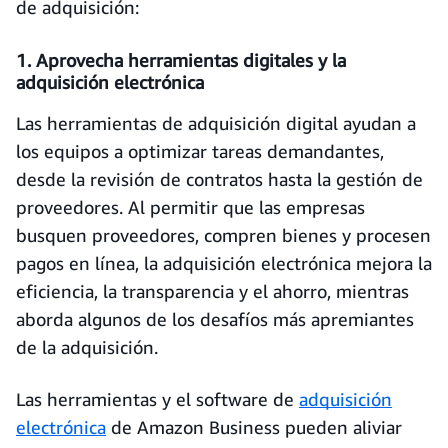
de adquisición:
1. Aprovecha herramientas digitales y la
adquisición electrónica
Las herramientas de adquisición digital ayudan a
los equipos a optimizar tareas demandantes,
desde la revisión de contratos hasta la gestión de
proveedores. Al permitir que las empresas
busquen proveedores, compren bienes y procesen
pagos en línea, la adquisición electrónica mejora la
eficiencia, la transparencia y el ahorro, mientras
aborda algunos de los desafíos más apremiantes
de la adquisición.
Las herramientas y el software de
adquisición
electrónica
de Amazon Business pueden aliviar