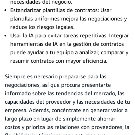
necesidades del negocio.
Estandarizar plantillas de contratos: Usar
plantillas uniformes mejora las negociaciones y
reduce los riesgos legales.
Usar la IA para evitar tareas repetitivas: Integrar
herramientas de IA en la gestión de contratos
puede ayudar a tu equipo a analizar, comparar y
resumir contratos con mayor eficiencia.
Siempre es necesario prepararse para las
negociaciones, así que procura presentarte
informado sobre las tendencias del mercado, las
capacidades del proveedor y las necesidades de tu
empresa. Además, concéntrate en generar valor a
largo plazo en lugar de simplemente ahorrar
costos y prioriza las relaciones con proveedores, la