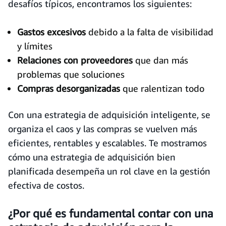
desafíos típicos, encontramos los siguientes:
Gastos excesivos
debido a la falta de visibilidad
y límites
Relaciones con proveedores
que dan más
problemas que soluciones
Compras desorganizadas
que ralentizan todo
Con una estrategia de adquisición inteligente, se
organiza el caos y las compras se vuelven más
eficientes, rentables y escalables. Te mostramos
cómo una estrategia de adquisición bien
planificada desempeña un rol clave en la gestión
efectiva de costos.
¿Por qué es fundamental contar con una