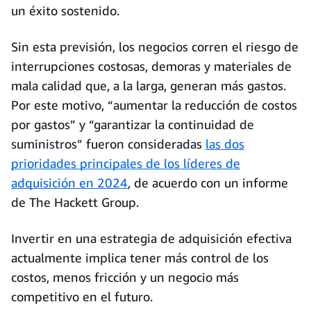
un éxito sostenido.
Sin esta previsión, los negocios corren el riesgo de
interrupciones costosas, demoras y materiales de
mala calidad que, a la larga, generan más gastos.
Por este motivo, “aumentar la reducción de costos
por gastos” y “garantizar la continuidad de
suministros” fueron consideradas
las dos
prioridades principales de los líderes de
adquisición en 2024
, de acuerdo con un informe
de The Hackett Group.
Invertir en una estrategia de adquisición efectiva
actualmente implica tener más control de los
costos, menos fricción y un negocio más
competitivo en el futuro.