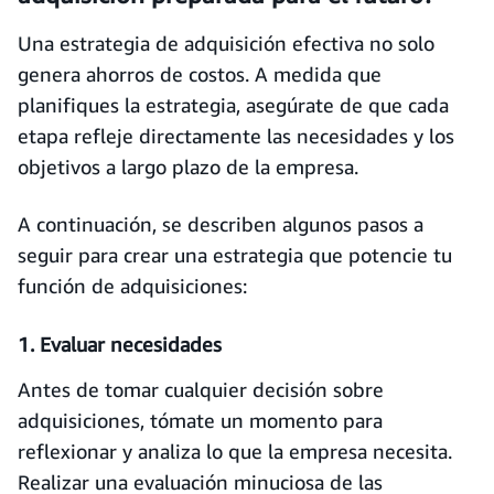
Una estrategia de adquisición efectiva no solo
genera ahorros de costos. A medida que
planifiques la estrategia, asegúrate de que cada
etapa refleje directamente las necesidades y los
objetivos a largo plazo de la empresa.
A continuación, se describen algunos pasos a
seguir para crear una estrategia que potencie tu
función de adquisiciones:
1. Evaluar necesidades
Antes de tomar cualquier decisión sobre
adquisiciones, tómate un momento para
reflexionar y analiza lo que la empresa necesita.
Realizar una evaluación minuciosa de las