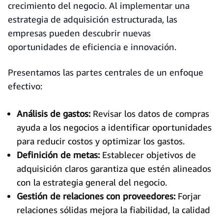
crecimiento del negocio. Al implementar una
estrategia de adquisición estructurada, las
empresas pueden descubrir nuevas
oportunidades de eficiencia e innovación.
Presentamos las partes centrales de un enfoque
efectivo:
Análisis de gastos:
Revisar los datos de compras
ayuda a los negocios a identificar oportunidades
para reducir costos y optimizar los gastos.
Definición de metas:
Establecer objetivos de
adquisición claros garantiza que estén alineados
con la estrategia general del negocio.
Gestión de relaciones con proveedores:
Forjar
relaciones sólidas mejora la fiabilidad, la calidad