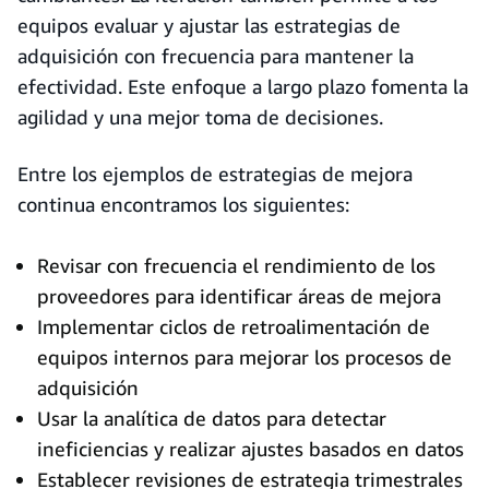
equipos evaluar y ajustar las estrategias de
adquisición con frecuencia para mantener la
efectividad. Este enfoque a largo plazo fomenta la
agilidad y una mejor toma de decisiones.
Entre los ejemplos de estrategias de mejora
continua encontramos los siguientes:
Revisar con frecuencia el rendimiento de los
proveedores para identificar áreas de mejora
Implementar ciclos de retroalimentación de
equipos internos para mejorar los procesos de
adquisición
Usar la analítica de datos para detectar
ineficiencias y realizar ajustes basados en datos
Establecer revisiones de estrategia trimestrales