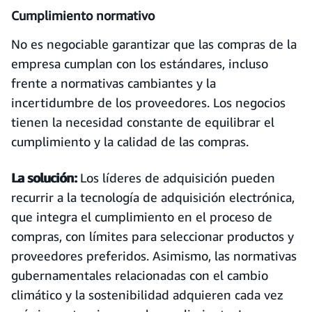
Cumplimiento normativo
No es negociable garantizar que las compras de la
empresa cumplan con los estándares, incluso
frente a normativas cambiantes y la
incertidumbre de los proveedores. Los negocios
tienen la necesidad constante de equilibrar el
cumplimiento y la calidad de las compras.
La solución:
Los líderes de adquisición pueden
recurrir a la tecnología de adquisición electrónica,
que integra el cumplimiento en el proceso de
compras, con límites para seleccionar productos y
proveedores preferidos. Asimismo, las normativas
gubernamentales relacionadas con el cambio
climático y la sostenibilidad adquieren cada vez