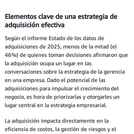
Elementos clave de una estrategia de
adquisición efectiva
Según el informe Estado de los datos de
adquisiciones de 2025, menos de la mitad (el
46%) de quienes toman decisiones afirmaron que
la adquisición ocupa un lugar en las
conversaciones sobre la estrategia de la gerencia
en una empresa. Dado el potencial de las
adquisiciones para impulsar el crecimiento del
negocio, es hora de priorizarlas y otorgarles un
lugar central en la estrategia empresarial.
La adquisición impacta directamente en la
eficiencia de costos, la gestión de riesgos y el