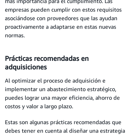
más importancia para el cumplimiento. Las
empresas pueden cumplir con estos requisitos
asociándose con proveedores que las ayudan
proactivamente a adaptarse en estas nuevas
normas.
Prácticas recomendadas en
adquisiciones
Al optimizar el proceso de adquisición e
implementar un abastecimiento estratégico,
puedes lograr una mayor eficiencia, ahorro de
costos y valor a largo plazo.
Estas son algunas prácticas recomendadas que
debes tener en cuenta al diseñar una estrategia