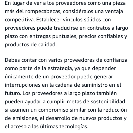
En lugar de ver a los proveedores como una pieza
más del rompecabezas, considéralos una ventaja
competitiva. Establecer vínculos sólidos con
proveedores puede traducirse en contratos a largo
plazo con entregas puntuales, precios confiables y
productos de calidad.
Debes contar con varios proveedores de confianza
como parte de la estrategia, ya que depender
únicamente de un proveedor puede generar
interrupciones en la cadena de suministro en el
futuro. Los proveedores a largo plazo también
pueden ayudar a cumplir metas de sostenibilidad
si asumen un compromiso similar con la reducción
de emisiones, el desarrollo de nuevos productos y
el acceso a las últimas tecnologías.