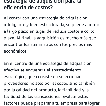
estrategia de adquisición para la
eficiencia de costos?
Al contar con una estrategia de adquisición
inteligente y bien estructurada, se puede ahorrar
a largo plazo en lugar de reducir costos a corto
plazo. Al final, la adquisición es mucho más que
encontrar los suministros con los precios más
económicos.
En el centro de una estrategia de adquisición
efectiva se encuentra el abastecimiento
estratégico, que consiste en seleccionar
proveedores no solo por el costo, sino también
por la calidad del producto, la fiabilidad y la
facilidad de las transacciones. Evaluar estos
factores puede preparar a tu empresa para lograr