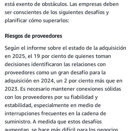
está exento de obstáculos. Las empresas deben
ser conscientes de los siguientes desafíos y
planificar cómo superarlos:
Riesgos de proveedores
Según el informe sobre el estado de la adquisición
en 2025, el 19 por ciento de quienes toman
decisiones identificaron las relaciones con
proveedores como un gran desafío para la
adquisición en 2024, un 2 por ciento más que en
2023. Es necesario mantener conexiones sólidas
con los proveedores por su fiabilidad y
estabilidad, especialmente en medio de
interrupciones frecuentes en la cadena de
suministro. A medida que estos desafíos
aumentan, se hace más difícil para los negocios