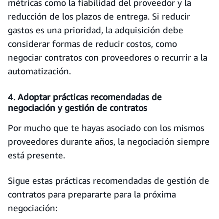
métricas como la fiabilidad del proveedor y la
reducción de los plazos de entrega. Si reducir
gastos es una prioridad, la adquisición debe
considerar formas de reducir costos, como
negociar contratos con proveedores o recurrir a la
automatización.
4. Adoptar prácticas recomendadas de
negociación y gestión de contratos
Por mucho que te hayas asociado con los mismos
proveedores durante años, la negociación siempre
está presente.
Sigue estas prácticas recomendadas de gestión de
contratos para prepararte para la próxima
negociación: