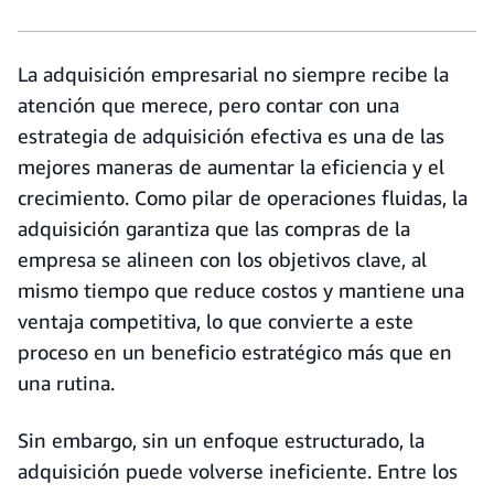
La adquisición empresarial no siempre recibe la
atención que merece, pero contar con una
estrategia de adquisición efectiva es una de las
mejores maneras de aumentar la eficiencia y el
crecimiento. Como pilar de operaciones fluidas, la
adquisición garantiza que las compras de la
empresa se alineen con los objetivos clave, al
mismo tiempo que reduce costos y mantiene una
ventaja competitiva, lo que convierte a este
proceso en un beneficio estratégico más que en
una rutina.
Sin embargo, sin un enfoque estructurado, la
adquisición puede volverse ineficiente. Entre los