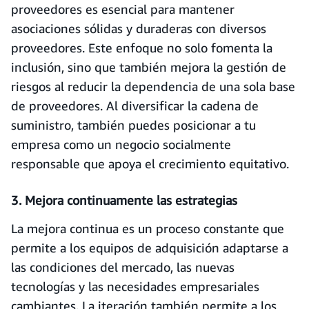
proveedores es esencial para mantener
asociaciones sólidas y duraderas con diversos
proveedores. Este enfoque no solo fomenta la
inclusión, sino que también mejora la gestión de
riesgos al reducir la dependencia de una sola base
de proveedores. Al diversificar la cadena de
suministro, también puedes posicionar a tu
empresa como un negocio socialmente
responsable que apoya el crecimiento equitativo.
3. Mejora continuamente las estrategias
La mejora continua es un proceso constante que
permite a los equipos de adquisición adaptarse a
las condiciones del mercado, las nuevas
tecnologías y las necesidades empresariales
cambiantes. La iteración también permite a los