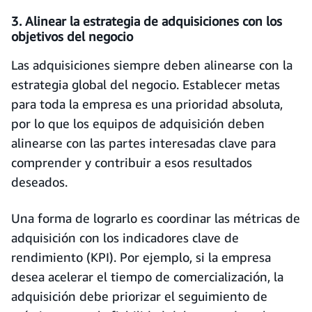
3. Alinear la estrategia de adquisiciones con los
objetivos del negocio
Las adquisiciones siempre deben alinearse con la
estrategia global del negocio. Establecer metas
para toda la empresa es una prioridad absoluta,
por lo que los equipos de adquisición deben
alinearse con las partes interesadas clave para
comprender y contribuir a esos resultados
deseados.
Una forma de lograrlo es coordinar las métricas de
adquisición con los indicadores clave de
rendimiento (KPI). Por ejemplo, si la empresa
desea acelerar el tiempo de comercialización, la
adquisición debe priorizar el seguimiento de