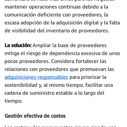
mantener operaciones continuas debido a la
comunicación deficiente con proveedores, la
escasa adopción de la adquisición digital y la falta
de visibilidad del inventario de proveedores.
La solución:
Ampliar la base de proveedores
mitiga el riesgo de dependencia excesiva de unos
pocos proveedores. Considera fortalecer las
relaciones con proveedores que promuevan las
adquisiciones responsables
para priorizar la
sostenibilidad y, al mismo tiempo, facilitar una
cadena de suministro estable a lo largo del
tiempo.
Gestión efectiva de costos