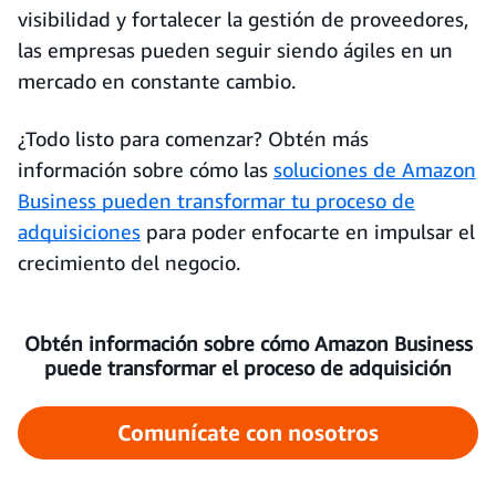
visibilidad y fortalecer la gestión de proveedores,
las empresas pueden seguir siendo ágiles en un
mercado en constante cambio.
¿Todo listo para comenzar? Obtén más
información sobre cómo las
soluciones de Amazon
Business pueden transformar tu proceso de
adquisiciones
para poder enfocarte en impulsar el
crecimiento del negocio.
Obtén información sobre cómo Amazon Business
puede transformar el proceso de adquisición
Comunícate con nosotros