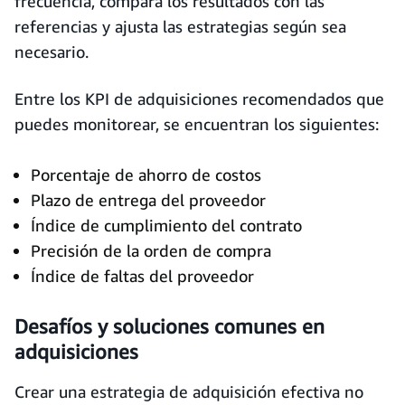
frecuencia, compara los resultados con las
referencias y ajusta las estrategias según sea
necesario.
Entre los KPI de adquisiciones recomendados que
puedes monitorear, se encuentran los siguientes:
Porcentaje de ahorro de costos
Plazo de entrega del proveedor
Índice de cumplimiento del contrato
Precisión de la orden de compra
Índice de faltas del proveedor
Desafíos y soluciones comunes en
adquisiciones
Crear una estrategia de adquisición efectiva no