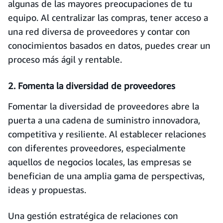
algunas de las mayores preocupaciones de tu
equipo. Al centralizar las compras, tener acceso a
una red diversa de proveedores y contar con
conocimientos basados en datos, puedes crear un
proceso más ágil y rentable.
2. Fomenta la diversidad de proveedores
Fomentar la diversidad de proveedores abre la
puerta a una cadena de suministro innovadora,
competitiva y resiliente. Al establecer relaciones
con diferentes proveedores, especialmente
aquellos de negocios locales, las empresas se
benefician de una amplia gama de perspectivas,
ideas y propuestas.
Una gestión estratégica de relaciones con