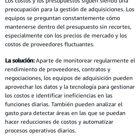
Los costos y los presupuestos siguen siendo una
preocupación para la gestión de adquisiciones. Los
equipos se preguntan constantemente cómo
mantenerse dentro del presupuesto sin recortes,
especialmente con los precios de mercado y los
costos de proveedores fluctuantes.
La solución:
Aparte de monitorear regularmente el
rendimiento de proveedores, contratos y
negociaciones, los equipos de adquisición pueden
aprovechar los datos y la tecnología para gestionar
los costos e identificar ineficiencias en las
funciones diarias. También pueden analizar el
gasto para detectar áreas en las que se puedan
hacer reducciones de costos y automatizar
procesos operativos diarios.