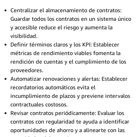
Centralizar el almacenamiento de contratos:
Guardar todos los contratos en un sistema único
y accesible reduce el riesgo y aumenta la
visibilidad.
Definir términos claros y los KPI: Establecer
métricas de rendimiento viables fomenta la
rendición de cuentas y el cumplimiento de los
proveedores.
Automatizar renovaciones y alertas: Establecer
recordatorios automáticos evita el
incumplimiento de plazos y previene intervalos
contractuales costosos.
Revisar contratos periódicamente: Evaluar los
contratos con regularidad te ayuda a identificar
oportunidades de ahorro y a alinearte con las