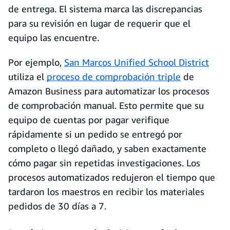
de entrega. El sistema marca las discrepancias
para su revisión en lugar de requerir que el
equipo las encuentre.
Por ejemplo,
San Marcos Unified School District
utiliza el
proceso de comprobación triple
de
Amazon Business para automatizar los procesos
de comprobación manual. Esto permite que su
equipo de cuentas por pagar verifique
rápidamente si un pedido se entregó por
completo o llegó dañado, y saben exactamente
cómo pagar sin repetidas investigaciones. Los
procesos automatizados redujeron el tiempo que
tardaron los maestros en recibir los materiales
pedidos de 30 días a 7.