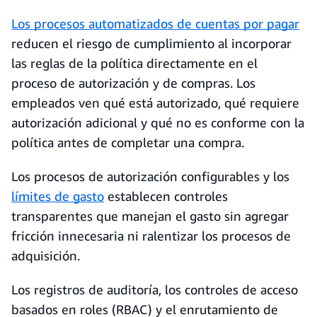
Los procesos automatizados de cuentas por pagar
reducen el riesgo de cumplimiento al incorporar
las reglas de la política directamente en el
proceso de autorización y de compras. Los
empleados ven qué está autorizado, qué requiere
autorización adicional y qué no es conforme con la
política antes de completar una compra.
Los procesos de autorización configurables y los
límites de gasto
establecen controles
transparentes que manejan el gasto sin agregar
fricción innecesaria ni ralentizar los procesos de
adquisición.
Los registros de auditoría, los controles de acceso
basados en roles (RBAC) y el enrutamiento de