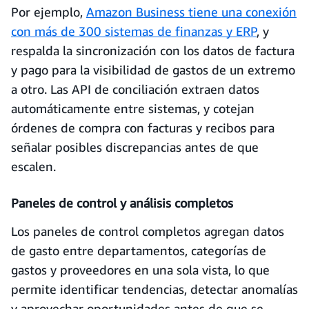
Por ejemplo,
Amazon Business tiene una conexión
con más de 300 sistemas de finanzas y ERP
, y
respalda la sincronización con los datos de factura
y pago para la visibilidad de gastos de un extremo
a otro. Las API de conciliación extraen datos
automáticamente entre sistemas, y cotejan
órdenes de compra con facturas y recibos para
señalar posibles discrepancias antes de que
escalen.
Paneles de control y análisis completos
Los paneles de control completos agregan datos
de gasto entre departamentos, categorías de
gastos y proveedores en una sola vista, lo que
permite identificar tendencias, detectar anomalías
y aprovechar oportunidades antes de que se