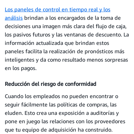
Los paneles de control en tiempo real y los
análisis
brindan a los encargados de la toma de
decisiones una imagen más clara del flujo de caja,
los pasivos futuros y las ventanas de descuento. La
información actualizada que brindan estos
paneles facilita la realización de pronósticos más
inteligentes y da como resultado menos sorpresas
en los pagos.
Reducción del riesgo de conformidad
Cuando los empleados no pueden encontrar o
seguir fácilmente las políticas de compras, las
eluden. Esto crea una exposición a auditorías y
pone en juego las relaciones con los proveedores
que tu equipo de adquisición ha construido.