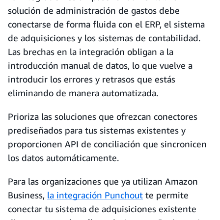
solución de administración de gastos debe
conectarse de forma fluida con el ERP, el sistema
de adquisiciones y los sistemas de contabilidad.
Las brechas en la integración obligan a la
introducción manual de datos, lo que vuelve a
introducir los errores y retrasos que estás
eliminando de manera automatizada.
Prioriza las soluciones que ofrezcan conectores
prediseñados para tus sistemas existentes y
proporcionen API de conciliación que sincronicen
los datos automáticamente.
Para las organizaciones que ya utilizan Amazon
Business,
la integración Punchout
te permite
conectar tu sistema de adquisiciones existente