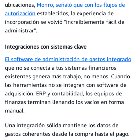
ubicaciones,
Monro, señaló que con los flujos de
autorización
establecidos, la experiencia de
incorporación se volvió "increíblemente fácil de
administrar".
Integraciones con sistemas clave
El software de administración de gastos integrado
que no se conecta a tus sistemas financieros
existentes genera más trabajo, no menos. Cuando
las herramientas no se integran con software de
adquisición, ERP y contabilidad, los equipos de
finanzas terminan llenando los vacíos en forma
manual.
Una integración sólida mantiene los datos de
gastos coherentes desde la compra hasta el pago.