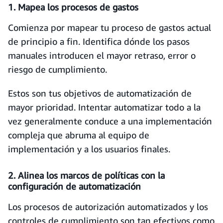
1. Mapea los procesos de gastos
Comienza por mapear tu proceso de gastos actual
de principio a fin. Identifica dónde los pasos
manuales introducen el mayor retraso, error o
riesgo de cumplimiento.
Estos son tus objetivos de automatización de
mayor prioridad. Intentar automatizar todo a la
vez generalmente conduce a una implementación
compleja que abruma al equipo de
implementación y a los usuarios finales.
2. Alinea los marcos de políticas con la
configuración de automatización
Los procesos de autorización automatizados y los
controles de cumplimiento son tan efectivos como