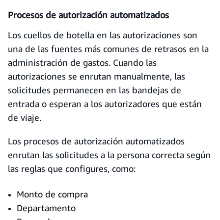
Procesos de autorización automatizados
Los cuellos de botella en las autorizaciones son
una de las fuentes más comunes de retrasos en la
administración de gastos. Cuando las
autorizaciones se enrutan manualmente, las
solicitudes permanecen en las bandejas de
entrada o esperan a los autorizadores que están
de viaje.
Los procesos de autorización automatizados
enrutan las solicitudes a la persona correcta según
las reglas que configures, como:
Monto de compra
Departamento