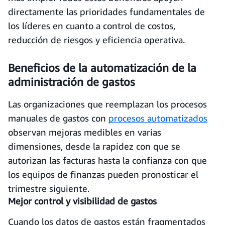
directamente las prioridades fundamentales de
los líderes en cuanto a control de costos,
reducción de riesgos y eficiencia operativa.
Beneficios de la automatización de la
administración de gastos
Las organizaciones que reemplazan los procesos
manuales de gastos con
procesos automatizados
observan mejoras medibles en varias
dimensiones, desde la rapidez con que se
autorizan las facturas hasta la confianza con que
los equipos de finanzas pueden pronosticar el
trimestre siguiente.
Mejor control y visibilidad de gastos
Cuando los datos de gastos están fragmentados