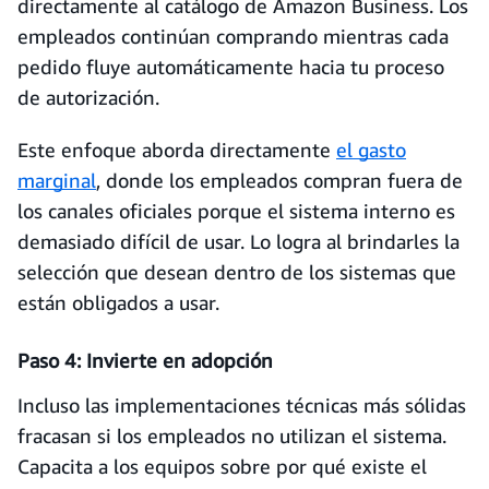
directamente al catálogo de Amazon Business. Los
empleados continúan comprando mientras cada
pedido fluye automáticamente hacia tu proceso
de autorización.
Este enfoque aborda directamente
el gasto
marginal
, donde los empleados compran fuera de
los canales oficiales porque el sistema interno es
demasiado difícil de usar. Lo logra al brindarles la
selección que desean dentro de los sistemas que
están obligados a usar.
Paso 4: Invierte en adopción
Incluso las implementaciones técnicas más sólidas
fracasan si los empleados no utilizan el sistema.
Capacita a los equipos sobre por qué existe el