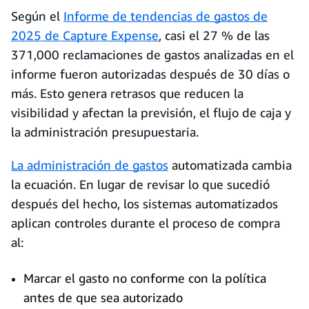
Según el
Informe de tendencias de gastos de
2025 de Capture Expense
, casi el 27 % de las
371,000 reclamaciones de gastos analizadas en el
informe fueron autorizadas después de 30 días o
más. Esto genera retrasos que reducen la
visibilidad y afectan la previsión, el flujo de caja y
la administración presupuestaria.
La administración de gastos
automatizada cambia
la ecuación. En lugar de revisar lo que sucedió
después del hecho, los sistemas automatizados
aplican controles durante el proceso de compra
al:
Marcar el gasto no conforme con la política
antes de que sea autorizado