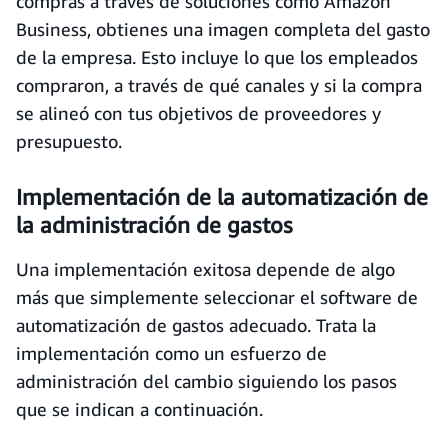
compras a través de soluciones como Amazon
Business, obtienes una imagen completa del gasto
de la empresa. Esto incluye lo que los empleados
compraron, a través de qué canales y si la compra
se alineó con tus objetivos de proveedores y
presupuesto.
Implementación de la automatización de
la administración de gastos
Una implementación exitosa depende de algo
más que simplemente seleccionar el software de
automatización de gastos adecuado. Trata la
implementación como un esfuerzo de
administración del cambio siguiendo los pasos
que se indican a continuación.