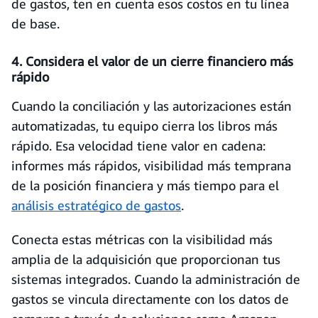
de gastos, ten en cuenta esos costos en tu línea
de base.
4. Considera el valor de un cierre financiero más
rápido
Cuando la conciliación y las autorizaciones están
automatizadas, tu equipo cierra los libros más
rápido. Esa velocidad tiene valor en cadena:
informes más rápidos, visibilidad más temprana
de la posición financiera y más tiempo para el
análisis estratégico de gastos
.
Conecta estas métricas con la visibilidad más
amplia de la adquisición que proporcionan tus
sistemas integrados. Cuando la administración de
gastos se vincula directamente con los datos de