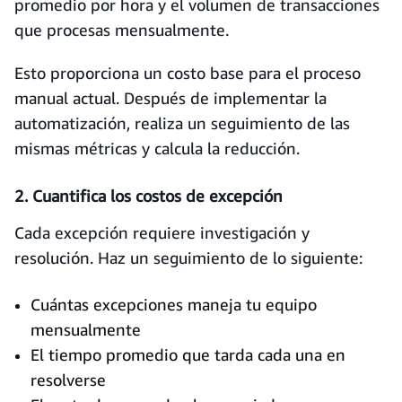
promedio por hora y el volumen de transacciones
que procesas mensualmente.
Esto proporciona un costo base para el proceso
manual actual. Después de implementar la
automatización, realiza un seguimiento de las
mismas métricas y calcula la reducción.
2. Cuantifica los costos de excepción
Cada excepción requiere investigación y
resolución. Haz un seguimiento de lo siguiente:
Cuántas excepciones maneja tu equipo
mensualmente
El tiempo promedio que tarda cada una en
resolverse