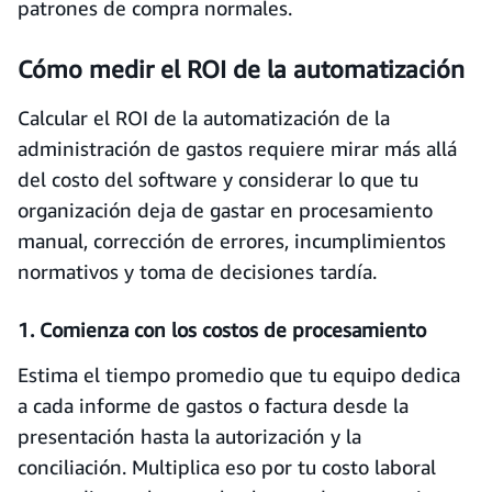
patrones de compra normales.
Cómo medir el ROI de la automatización
Calcular el ROI de la automatización de la
administración de gastos requiere mirar más allá
del costo del software y considerar lo que tu
organización deja de gastar en procesamiento
manual, corrección de errores, incumplimientos
normativos y toma de decisiones tardía.
1. Comienza con los costos de procesamiento
Estima el tiempo promedio que tu equipo dedica
a cada informe de gastos o factura desde la
presentación hasta la autorización y la
conciliación. Multiplica eso por tu costo laboral