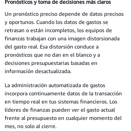
Pronósticos y toma de decisiones más claros
Un pronóstico preciso depende de datos precisos
y oportunos. Cuando los datos de gastos se
retrasan o están incompletos, los equipos de
finanzas trabajan con una imagen distorsionada
del gasto real. Esa distorsión conduce a
pronósticos que no dan en el blanco y a
decisiones presupuestarias basadas en
información desactualizada.
La administración automatizada de gastos
incorpora continuamente datos de la transacción
en tiempo real en tus sistemas financieros. Los
líderes de finanzas pueden ver el gasto actual
frente al presupuesto en cualquier momento del
mes, no solo al cierre.