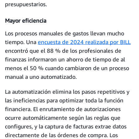
presupuestarios.
Mayor eficiencia
Los procesos manuales de gastos llevan mucho
tiempo. Una
encuesta de 2024 realizada por BILL
encontró que el 88 % de los profesionales de
finanzas informaron un ahorro de tiempo de al
menos el 50 % cuando cambiaron de un proceso
manual a uno automatizado.
La automatización elimina los pasos repetitivos y
las ineficiencias para optimizar toda la función
financiera. El enrutamiento de autorizaciones
ocurre automáticamente según las reglas que
configures, y la captura de facturas extrae datos
directamente de las órdenes de compra. Los