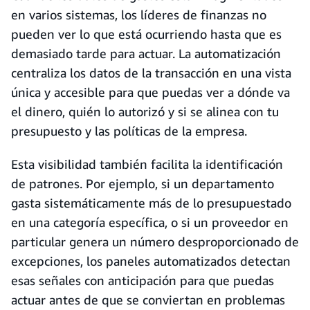
en varios sistemas, los líderes de finanzas no
pueden ver lo que está ocurriendo hasta que es
demasiado tarde para actuar. La automatización
centraliza los datos de la transacción en una vista
única y accesible para que puedas ver a dónde va
el dinero, quién lo autorizó y si se alinea con tu
presupuesto y las políticas de la empresa.
Esta visibilidad también facilita la identificación
de patrones. Por ejemplo, si un departamento
gasta sistemáticamente más de lo presupuestado
en una categoría específica, o si un proveedor en
particular genera un número desproporcionado de
excepciones, los paneles automatizados detectan
esas señales con anticipación para que puedas
actuar antes de que se conviertan en problemas