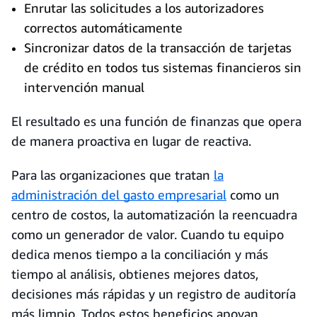
Enrutar las solicitudes a los autorizadores
correctos automáticamente
Sincronizar datos de la transacción de tarjetas
de crédito en todos tus sistemas financieros sin
intervención manual
El resultado es una función de finanzas que opera
de manera proactiva en lugar de reactiva.
Para las organizaciones que tratan
la
administración del gasto empresarial
como un
centro de costos, la automatización la reencuadra
como un generador de valor. Cuando tu equipo
dedica menos tiempo a la conciliación y más
tiempo al análisis, obtienes mejores datos,
decisiones más rápidas y un registro de auditoría
más limpio. Todos estos beneficios apoyan