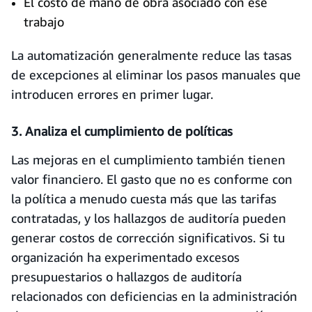
El costo de mano de obra asociado con ese
trabajo
La automatización generalmente reduce las tasas
de excepciones al eliminar los pasos manuales que
introducen errores en primer lugar.
3. Analiza el cumplimiento de políticas
Las mejoras en el cumplimiento también tienen
valor financiero. El gasto que no es conforme con
la política a menudo cuesta más que las tarifas
contratadas, y los hallazgos de auditoría pueden
generar costos de corrección significativos. Si tu
organización ha experimentado excesos
presupuestarios o hallazgos de auditoría
relacionados con deficiencias en la administración