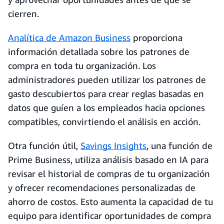
cierren.
Analítica de Amazon Business
proporciona
información detallada sobre los patrones de
compra en toda tu organización. Los
administradores pueden utilizar los patrones de
gasto descubiertos para crear reglas basadas en
datos que guíen a los empleados hacia opciones
compatibles, convirtiendo el análisis en acción.
Otra función útil,
Savings Insights
, una función de
Prime Business, utiliza análisis basado en IA para
revisar el historial de compras de tu organización
y ofrecer recomendaciones personalizadas de
ahorro de costos. Esto aumenta la capacidad de tu
equipo para identificar oportunidades de compra