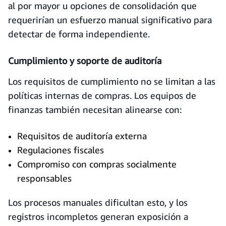
al por mayor u opciones de consolidación que
requerirían un esfuerzo manual significativo para
detectar de forma independiente.
Cumplimiento y soporte de auditoría
Los requisitos de cumplimiento no se limitan a las
políticas internas de compras. Los equipos de
finanzas también necesitan alinearse con:
Requisitos de auditoría externa
Regulaciones fiscales
Compromiso con compras socialmente
responsables
Los procesos manuales dificultan esto, y los
registros incompletos generan exposición a