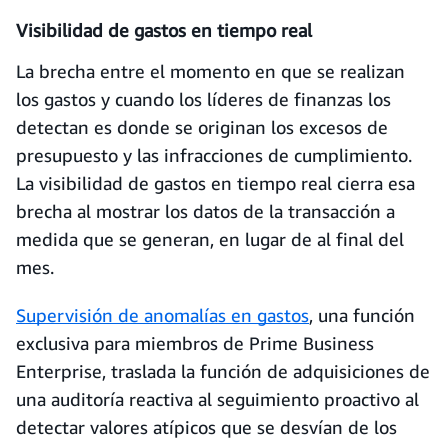
Visibilidad de gastos en tiempo real
La brecha entre el momento en que se realizan
los gastos y cuando los líderes de finanzas los
detectan es donde se originan los excesos de
presupuesto y las infracciones de cumplimiento.
La visibilidad de gastos en tiempo real cierra esa
brecha al mostrar los datos de la transacción a
medida que se generan, en lugar de al final del
mes.
Supervisión de anomalías en gastos
, una función
exclusiva para miembros de Prime Business
Enterprise, traslada la función de adquisiciones de
una auditoría reactiva al seguimiento proactivo al
detectar valores atípicos que se desvían de los