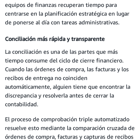
equipos de finanzas recuperan tiempo para
centrarse en la planificación estratégica en lugar
de ponerse al día con tareas administrativas.
Conciliación más rápida y transparente
La conciliación es una de las partes que más
tiempo consume del ciclo de cierre financiero.
Cuando las órdenes de compra, las facturas y los
recibos de entrega no coinciden
automáticamente, alguien tiene que encontrar la
discrepancia y resolverla antes de cerrar la
contabilidad.
El proceso de comprobación triple automatizado
resuelve esto mediante la comparación cruzada de
órdenes de compra, facturas y capturas de recibos