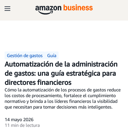
Gestión de gastos
Guía
Automatización de la administración
de gastos: una guía estratégica para
directores financieros
Cómo la automatización de los procesos de gastos reduce
los costos de procesamiento, fortalece el cumplimiento
normativo y brinda a los líderes financieros la visibilidad
que necesitan para tomar decisiones más inteligentes.
14 mayo 2026
11 min de lectura