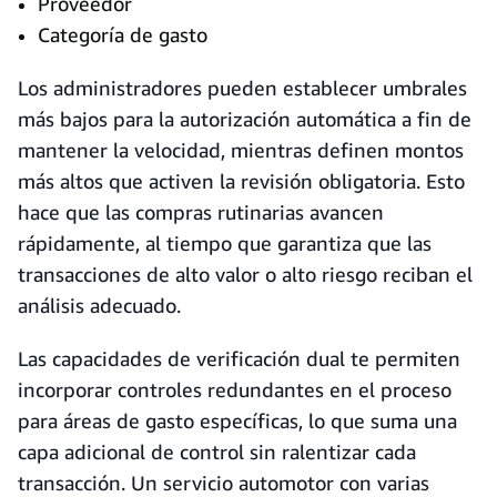
Proveedor
Categoría de gasto
Los administradores pueden establecer umbrales
más bajos para la autorización automática a fin de
mantener la velocidad, mientras definen montos
más altos que activen la revisión obligatoria. Esto
hace que las compras rutinarias avancen
rápidamente, al tiempo que garantiza que las
transacciones de alto valor o alto riesgo reciban el
análisis adecuado.
Las capacidades de verificación dual te permiten
incorporar controles redundantes en el proceso
para áreas de gasto específicas, lo que suma una
capa adicional de control sin ralentizar cada
transacción. Un servicio automotor con varias