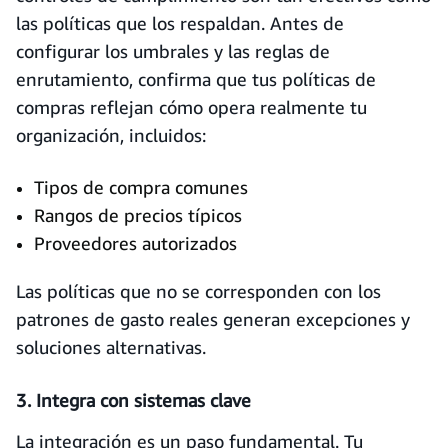
las políticas que los respaldan. Antes de
configurar los umbrales y las reglas de
enrutamiento, confirma que tus políticas de
compras reflejan cómo opera realmente tu
organización, incluidos:
Tipos de compra comunes
Rangos de precios típicos
Proveedores autorizados
Las políticas que no se corresponden con los
patrones de gasto reales generan excepciones y
soluciones alternativas.
3. Integra con sistemas clave
La integración es un paso fundamental. Tu