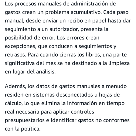
Los procesos manuales de administración de
gastos crean un problema acumulativo. Cada paso
manual, desde enviar un recibo en papel hasta dar
seguimiento a un autorizador, presenta la
posibilidad de error. Los errores crean
excepciones, que conducen a seguimientos y
retrasos. Para cuando cierras los libros, una parte
significativa del mes se ha destinado a la limpieza
en lugar del análisis.
Además, los datos de gastos manuales a menudo
residen en sistemas desconectados u hojas de
cálculo, lo que elimina la información en tiempo
real necesaria para aplicar controles
presupuestarios e identificar gastos no conformes
con la política.