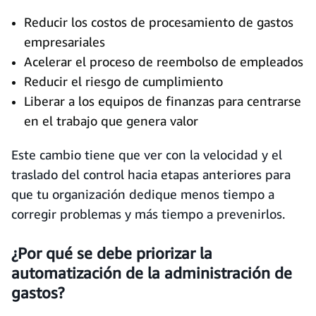
Reducir los costos de procesamiento de gastos
empresariales
Acelerar el proceso de reembolso de empleados
Reducir el riesgo de cumplimiento
Liberar a los equipos de finanzas para centrarse
en el trabajo que genera valor
Este cambio tiene que ver con la velocidad y el
traslado del control hacia etapas anteriores para
que tu organización dedique menos tiempo a
corregir problemas y más tiempo a prevenirlos.
¿Por qué se debe priorizar la
automatización de la administración de
gastos?