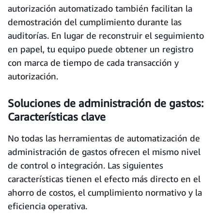
autorización automatizado también facilitan la
demostración del cumplimiento durante las
auditorías. En lugar de reconstruir el seguimiento
en papel, tu equipo puede obtener un registro
con marca de tiempo de cada transacción y
autorización.
Soluciones de administración de gastos:
Características clave
No todas las herramientas de automatización de
administración de gastos ofrecen el mismo nivel
de control o integración. Las siguientes
características tienen el efecto más directo en el
ahorro de costos, el cumplimiento normativo y la
eficiencia operativa.