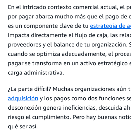
En el intricado contexto comercial actual, el 
por pagar abarca mucho más que el pago de 
es un componente clave de tu
estrategia de a
impacta directamente el flujo de caja, las rel
proveedores y el balance de tu organización.
cuando se optimiza adecuadamente, el proces
pagar se transforma en un activo estratégico 
carga administrativa.
¿La parte difícil? Muchas organizaciones aún t
adquisición
y los pagos como dos funciones s
desconexión genera ineficiencias, descuida ah
riesgo el cumplimiento. Pero hay buenas notic
qué ser así.