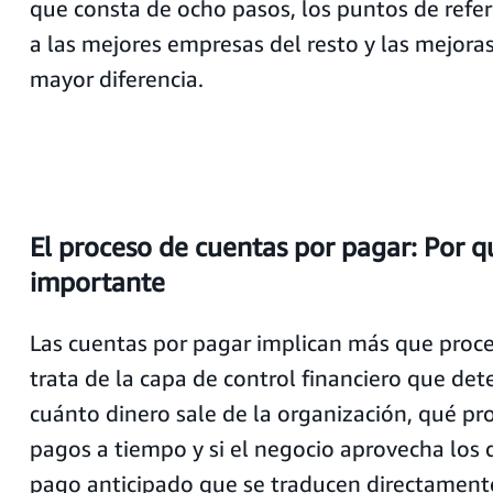
que consta de ocho pasos, los puntos de refe
a las mejores empresas del resto y las mejora
mayor diferencia.
El proceso de cuentas por pagar: Por q
importante
Las cuentas por pagar implican más que proces
trata de la capa de control financiero que de
cuánto dinero sale de la organización, qué pr
pagos a tiempo y si el negocio aprovecha los
pago anticipado que se traducen directamente