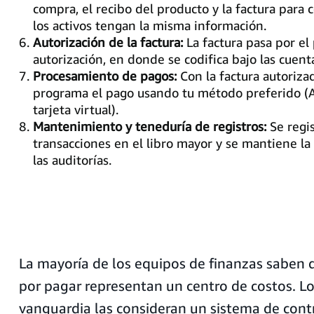
compra, el recibo del producto y la factura para 
los activos tengan la misma información.
Autorización de la factura:
La factura pasa por el
autorización, en donde se codifica bajo las cuen
Procesamiento de pagos:
Con la factura autorizad
programa el pago usando tu método preferido (
tarjeta virtual).
Mantenimiento y teneduría de registros:
Se regis
transacciones en el libro mayor y se mantiene l
las auditorías.
La mayoría de los equipos de finanzas saben 
por pagar representan un centro de costos. Lo
vanguardia las consideran un sistema de cont