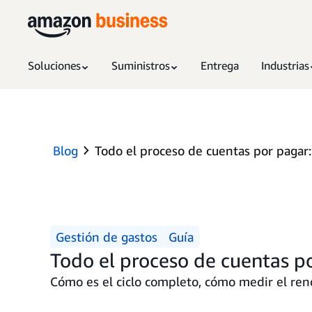
Soluciones
Suministros
Entrega
Industrias
Blog
Todo el proceso de cuentas por pagar:
Gestión de gastos
Guía
Todo el proceso de cuentas p
Cómo es el ciclo completo, cómo medir el rend