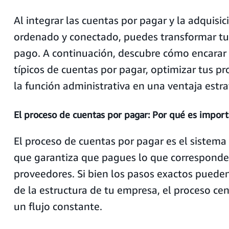
Al integrar las cuentas por pagar y la adquisi
ordenado y conectado, puedes transformar tu
pago. A continuación, descubre cómo encarar
típicos de cuentas por pagar, optimizar tus pr
la función administrativa en una ventaja estra
El proceso de cuentas por pagar: Por qué es impor
El proceso de cuentas por pagar es el sistem
que garantiza que pagues lo que corresponde 
proveedores. Si bien los pasos exactos pueden
de la estructura de tu empresa, el proceso cen
un flujo constante.