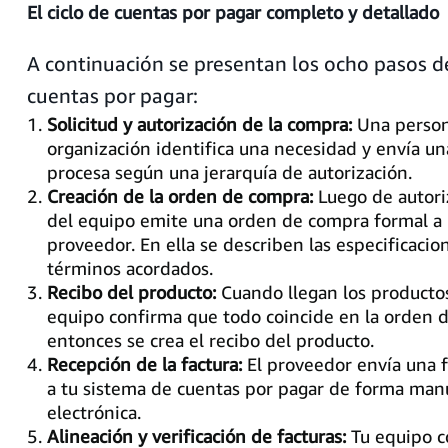
El ciclo de cuentas por pagar completo y detallado
A continuación se presentan los ocho pasos del
cuentas por pagar:
Solicitud y autorización de la compra:
Una person
organización identifica una necesidad y envía una
procesa según una jerarquía de autorización.
Creación de la orden de compra:
Luego de autori
del equipo emite una orden de compra formal a
proveedor. En ella se describen las especificacio
términos acordados.
Recibo del producto:
Cuando llegan los productos 
equipo confirma que todo coincide en la orden 
entonces se crea el recibo del producto.
Recepción de la factura:
El proveedor envía una f
a tu sistema de cuentas por pagar de forma man
electrónica.
Alineación y verificación de facturas:
Tu equipo c