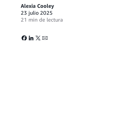
Alexia Cooley
23 julio 2025
21 min de lectura