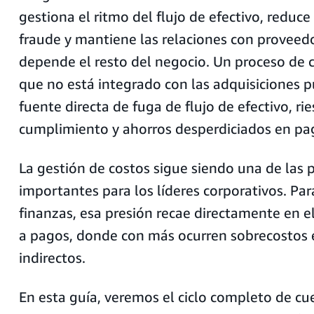
gestiona el ritmo del flujo de efectivo, reduce
fraude y mantiene las relaciones con proveed
depende el resto del negocio. Un proceso de 
que no está integrado con las adquisiciones 
fuente directa de fuga de flujo de efectivo, ri
cumplimiento y ahorros desperdiciados en pa
La gestión de costos sigue siendo una de las 
importantes para los líderes corporativos. Para
finanzas, esa presión recae directamente en e
a pagos, donde con más ocurren sobrecostos 
indirectos.
En esta guía, veremos el ciclo completo de cu