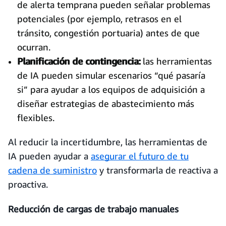
de alerta temprana pueden señalar problemas
potenciales (por ejemplo, retrasos en el
tránsito, congestión portuaria) antes de que
ocurran.
Planificación de contingencia:
las herramientas
de IA pueden simular escenarios “qué pasaría
si” para ayudar a los equipos de adquisición a
diseñar estrategias de abastecimiento más
flexibles.
Al reducir la incertidumbre, las herramientas de
IA pueden ayudar a
asegurar el futuro de tu
cadena de suministro
y transformarla de reactiva a
proactiva.
Reducción de cargas de trabajo manuales