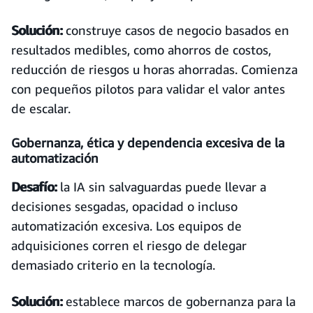
Solución:
construye casos de negocio basados en
resultados medibles, como ahorros de costos,
reducción de riesgos u horas ahorradas. Comienza
con pequeños pilotos para validar el valor antes
de escalar.
Gobernanza, ética y dependencia excesiva de la
automatización
Desafío:
la IA sin salvaguardas puede llevar a
decisiones sesgadas, opacidad o incluso
automatización excesiva. Los equipos de
adquisiciones corren el riesgo de delegar
demasiado criterio en la tecnología.
Solución:
establece marcos de gobernanza para la