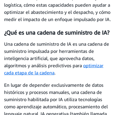
logística, cómo estas capacidades pueden ayudar a
optimizar el abastecimiento y el despacho, y cómo
medir el impacto de un enfoque impulsado por IA.
¿Qué es una cadena de suministro de IA?
Una cadena de suministro de IA es una cadena de
suministro impulsada por herramientas de
inteligencia artificial, que aprovecha datos,
algoritmos y análisis predictivos para
optimizar
cada etapa de la cadena
.
En lugar de depender exclusivamente de datos
históricos y procesos manuales, una cadena de
suministro habilitada por IA utiliza tecnologías
como aprendizaje automático, procesamiento del
lenguaje natural, IA generativa (también llamada