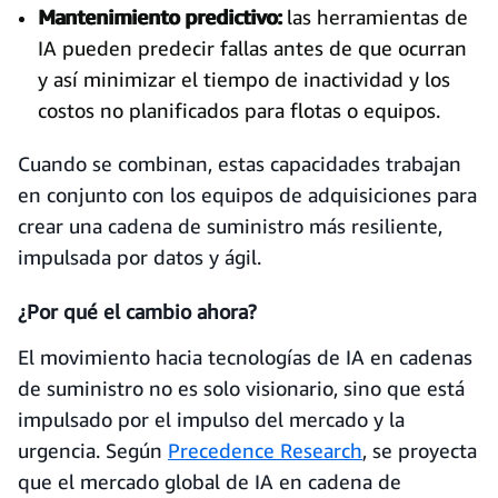
Mantenimiento predictivo:
las herramientas de
IA pueden predecir fallas antes de que ocurran
y así minimizar el tiempo de inactividad y los
costos no planificados para flotas o equipos.
Cuando se combinan, estas capacidades trabajan
en conjunto con los equipos de adquisiciones para
crear una cadena de suministro más resiliente,
impulsada por datos y ágil.
¿Por qué el cambio ahora?
El movimiento hacia tecnologías de IA en cadenas
de suministro no es solo visionario, sino que está
impulsado por el impulso del mercado y la
urgencia. Según
Precedence Research
, se proyecta
que el mercado global de IA en cadena de