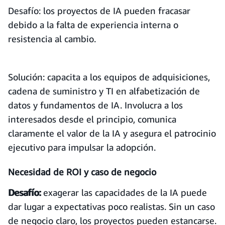
Desafío: los proyectos de IA pueden fracasar
debido a la falta de experiencia interna o
resistencia al cambio.
Solución: capacita a los equipos de adquisiciones,
cadena de suministro y TI en alfabetización de
datos y fundamentos de IA. Involucra a los
interesados desde el principio, comunica
claramente el valor de la IA y asegura el patrocinio
ejecutivo para impulsar la adopción.
Necesidad de ROI y caso de negocio
Desafío:
exagerar las capacidades de la IA puede
dar lugar a expectativas poco realistas. Sin un caso
de negocio claro, los proyectos pueden estancarse.