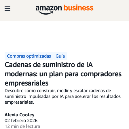
Compras optimizadas
Guía
Cadenas de suministro de IA
modernas: un plan para compradores
empresariales
Descubre cómo construir, medir y escalar cadenas de
suministro impulsadas por IA para acelerar los resultados
empresariales.
Alexia Cooley
02 febrero 2026
12 min de lectura