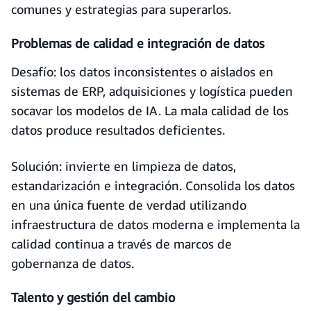
comunes y estrategias para superarlos.
Problemas de calidad e integración de datos
Desafío: los datos inconsistentes o aislados en
sistemas de ERP, adquisiciones y logística pueden
socavar los modelos de IA. La mala calidad de los
datos produce resultados deficientes.
Solución: invierte en limpieza de datos,
estandarización e integración. Consolida los datos
en una única fuente de verdad utilizando
infraestructura de datos moderna e implementa la
calidad continua a través de marcos de
gobernanza de datos.
Talento y gestión del cambio