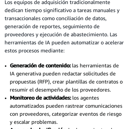
Los equipos de adquisición tradicionalmente
dedican tiempo significativo a tareas manuales y
transaccionales como conciliación de datos,
generación de reportes, seguimiento de
proveedores y ejecución de abastecimiento. Las
herramientas de IA pueden automatizar o acelerar
estos procesos mediante:
Generación de contenido:
las herramientas de
IA generativa pueden redactar solicitudes de
propuestas (RFP), crear plantillas de contratos o
resumir el desempeño de los proveedores.
Monitoreo de actividades:
los agentes
automatizados pueden rastrear comunicaciones
con proveedores, categorizar eventos de riesgo
y escalar problemas.