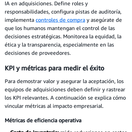
IA en adquisiciones. Define roles y
responsabilidades, configura pistas de auditoría,
implementa
controles de compra
y asegúrate de
que los humanos mantengan el control de las
decisiones estratégicas. Monitorea la equidad, la
ética y la transparencia, especialmente en las
decisiones de proveedores.
KPI y métricas para medir el éxito
Para demostrar valor y asegurar la aceptación, los
equipos de adquisiciones deben definir y rastrear
los KPI relevantes. A continuación se explica cómo
vincular métricas al impacto empresarial.
Métricas de eficiencia operativa