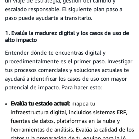
un viaje de estrategia, gestión del cambio y
escalado responsable. El siguiente plan paso a
paso puede ayudarte a transitarlo.
1. Evalúa la madurez digital y los casos de uso de
alto impacto
Entender dónde te encuentras digital y
procedimentalmente es el primer paso. Investigar
tus procesos comerciales y soluciones actuales te
ayudará a identificar los casos de uso con mayor
potencial de impacto. Para hacer esto:
Evalúa tu estado actual:
mapea tu
infraestructura digital, incluidos sistemas ERP,
fuentes de datos, plataformas en la nube y
herramientas de análisis. Evalúa la calidad de los
datos y la preparación de tu equipo para la IA.