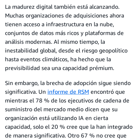
La madurez digital también está alcanzando.
Muchas organizaciones de adquisiciones ahora
tienen acceso a infraestructura en la nube,
conjuntos de datos más ricos y plataformas de
análisis modernas. Al mismo tiempo, la
inestabilidad global, desde el riesgo geopolítico
hasta eventos climáticos, ha hecho que la
previsibilidad sea una capacidad prémium.
Sin embargo, la brecha de adopción sigue siendo
significativa. Un
informe de RSM
encontró que
mientras el 78 % de los ejecutivos de cadena de
suministro del mercado medio dicen que su
organización está utilizando IA en cierta
capacidad, solo el 20 % cree que la han integrado
de manera significativa. Otro 67 % no cree que