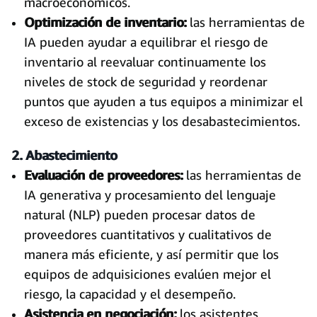
macroeconómicos.
Optimización de inventario:
las herramientas de
IA pueden ayudar a equilibrar el riesgo de
inventario al reevaluar continuamente los
niveles de stock de seguridad y reordenar
puntos que ayuden a tus equipos a minimizar el
exceso de existencias y los desabastecimientos.
2. Abastecimiento
Evaluación de proveedores:
las herramientas de
IA generativa y procesamiento del lenguaje
natural (NLP) pueden procesar datos de
proveedores cuantitativos y cualitativos de
manera más eficiente, y así permitir que los
equipos de adquisiciones evalúen mejor el
riesgo, la capacidad y el desempeño.
Asistencia en negociación:
los asistentes