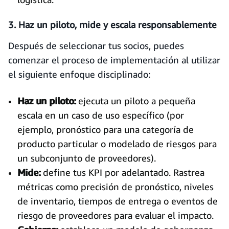
3. Haz un piloto, mide y escala responsablemente
Después de seleccionar tus socios, puedes
comenzar el proceso de implementación al utilizar
el siguiente enfoque disciplinado:
Haz un piloto:
ejecuta un piloto a pequeña
escala en un caso de uso específico (por
ejemplo, pronóstico para una categoría de
producto particular o modelado de riesgos para
un subconjunto de proveedores).
Mide:
define tus KPI por adelantado. Rastrea
métricas como precisión de pronóstico, niveles
de inventario, tiempos de entrega o eventos de
riesgo de proveedores para evaluar el impacto.