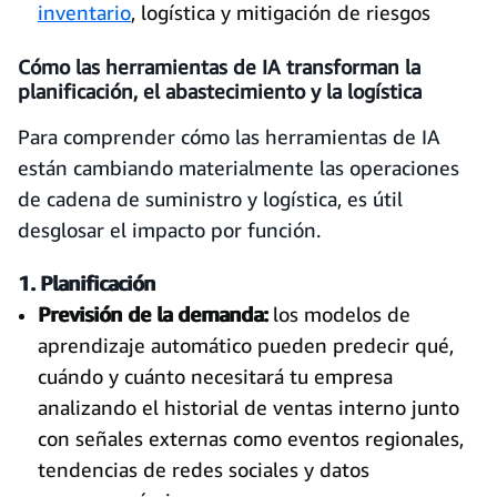
inventario
, logística y mitigación de riesgos
Cómo las herramientas de IA transforman la
planificación, el abastecimiento y la logística
Para comprender cómo las herramientas de IA
están cambiando materialmente las operaciones
de cadena de suministro y logística, es útil
desglosar el impacto por función.
1. Planificación
Previsión de la demanda:
los modelos de
aprendizaje automático pueden predecir qué,
cuándo y cuánto necesitará tu empresa
analizando el historial de ventas interno junto
con señales externas como eventos regionales,
tendencias de redes sociales y datos