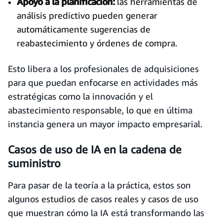
Apoyo a la planificación:
las herramientas de
análisis predictivo pueden generar
automáticamente sugerencias de
reabastecimiento y órdenes de compra.
Esto libera a los profesionales de adquisiciones
para que puedan enfocarse en actividades más
estratégicas como la innovación y el
abastecimiento responsable, lo que en última
instancia genera un mayor impacto empresarial.
Casos de uso de IA en la cadena de
suministro
Para pasar de la teoría a la práctica, estos son
algunos estudios de casos reales y casos de uso
que muestran cómo la IA está transformando las