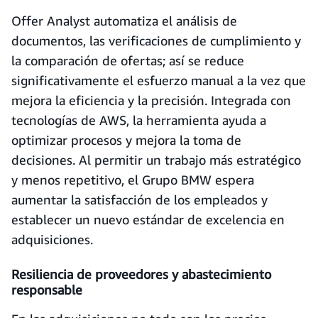
Offer Analyst automatiza el análisis de
documentos, las verificaciones de cumplimiento y
la comparación de ofertas; así se reduce
significativamente el esfuerzo manual a la vez que
mejora la eficiencia y la precisión. Integrada con
tecnologías de AWS, la herramienta ayuda a
optimizar procesos y mejora la toma de
decisiones. Al permitir un trabajo más estratégico
y menos repetitivo, el Grupo BMW espera
aumentar la satisfacción de los empleados y
establecer un nuevo estándar de excelencia en
adquisiciones.
Resiliencia de proveedores y abastecimiento
responsable