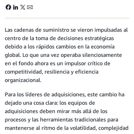
Las cadenas de suministro se vieron impulsadas al
centro de la toma de decisiones estratégicas
debido a los rápidos cambios en la economía
global. Lo que una vez operaba silenciosamente
en el fondo ahora es un impulsor crítico de
competitividad, resiliencia y eficiencia
organizacional.
Para los líderes de adquisiciones, este cambio ha
dejado una cosa clara: los equipos de
adquisiciones deben mirar más allá de los
procesos y las herramientas tradicionales para
mantenerse al ritmo de la volatilidad, complejidad