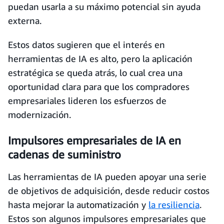
puedan usarla a su máximo potencial sin ayuda
externa.
Estos datos sugieren que el interés en
herramientas de IA es alto, pero la aplicación
estratégica se queda atrás, lo cual crea una
oportunidad clara para que los compradores
empresariales lideren los esfuerzos de
modernización.
Impulsores empresariales de IA en
cadenas de suministro
Las herramientas de IA pueden apoyar una serie
de objetivos de adquisición, desde reducir costos
hasta mejorar la automatización y
la resiliencia
.
Estos son algunos impulsores empresariales que