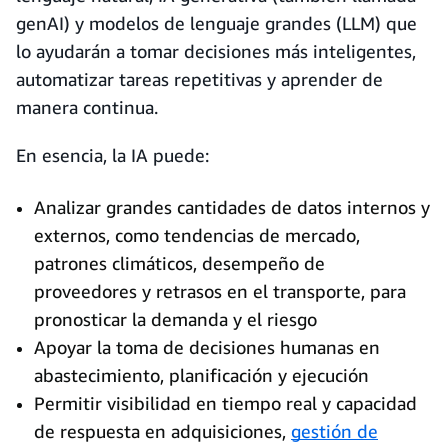
genAI) y modelos de lenguaje grandes (LLM) que
lo ayudarán a tomar decisiones más inteligentes,
automatizar tareas repetitivas y aprender de
manera continua.
En esencia, la IA puede:
Analizar grandes cantidades de datos internos y
externos, como tendencias de mercado,
patrones climáticos, desempeño de
proveedores y retrasos en el transporte, para
pronosticar la demanda y el riesgo
Apoyar la toma de decisiones humanas en
abastecimiento, planificación y ejecución
Permitir visibilidad en tiempo real y capacidad
de respuesta en adquisiciones,
gestión de