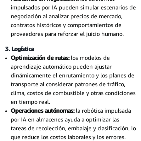
impulsados por IA pueden simular escenarios de
negociación al analizar precios de mercado,
contratos históricos y comportamientos de
proveedores para reforzar el juicio humano.
3. Logística
Optimización de rutas:
los modelos de
aprendizaje automático pueden ajustar
dinámicamente el enrutamiento y los planes de
transporte al considerar patrones de tráfico,
clima, costos de combustible y otras condiciones
en tiempo real.
Operaciones autónomas:
la robótica impulsada
por IA en almacenes ayuda a optimizar las
tareas de recolección, embalaje y clasificación, lo
que reduce los costos laborales y los errores.