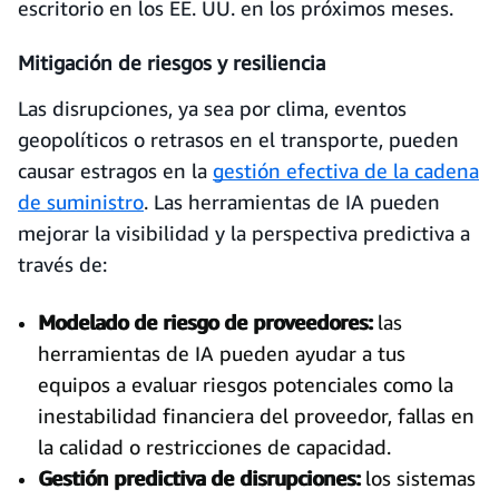
escritorio en los EE. UU. en los próximos meses.
Mitigación de riesgos y resiliencia
Las disrupciones, ya sea por clima, eventos
geopolíticos o retrasos en el transporte, pueden
causar estragos en la
gestión efectiva de la cadena
de suministro
. Las herramientas de IA pueden
mejorar la visibilidad y la perspectiva predictiva a
través de:
Modelado de riesgo de proveedores:
las
herramientas de IA pueden ayudar a tus
equipos a evaluar riesgos potenciales como la
inestabilidad financiera del proveedor, fallas en
la calidad o restricciones de capacidad.
Gestión predictiva de disrupciones:
los sistemas