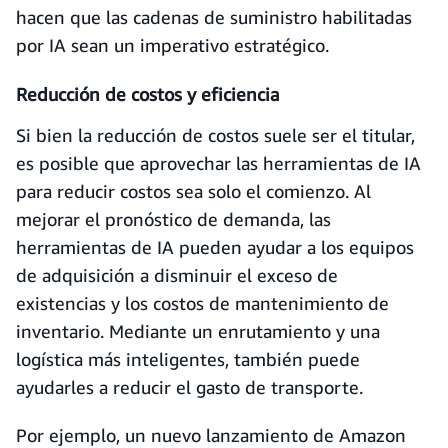
hacen que las cadenas de suministro habilitadas
por IA sean un imperativo estratégico.
Reducción de costos y eficiencia
Si bien la reducción de costos suele ser el titular,
es posible que aprovechar las herramientas de IA
para reducir costos sea solo el comienzo. Al
mejorar el pronóstico de demanda, las
herramientas de IA pueden ayudar a los equipos
de adquisición a disminuir el exceso de
existencias y los costos de mantenimiento de
inventario. Mediante un enrutamiento y una
logística más inteligentes, también puede
ayudarles a reducir el gasto de transporte.
Por ejemplo, un nuevo lanzamiento de Amazon