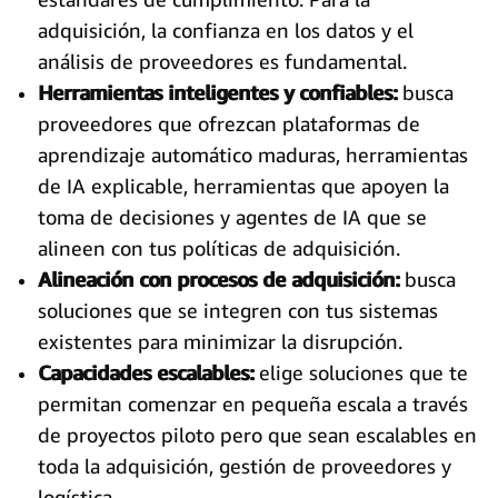
adquisición, la confianza en los datos y el
análisis de proveedores es fundamental.
Herramientas inteligentes y confiables:
busca
proveedores que ofrezcan plataformas de
aprendizaje automático maduras, herramientas
de IA explicable, herramientas que apoyen la
toma de decisiones y agentes de IA que se
alineen con tus políticas de adquisición.
Alineación con procesos de adquisición:
busca
soluciones que se integren con tus sistemas
existentes para minimizar la disrupción.
Capacidades escalables:
elige soluciones que te
permitan comenzar en pequeña escala a través
de proyectos piloto pero que sean escalables en
toda la adquisición, gestión de proveedores y
logística.