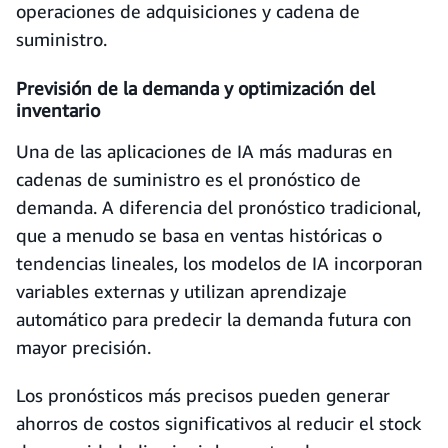
operaciones de adquisiciones y cadena de
suministro.
Previsión de la demanda y optimización del
inventario
Una de las aplicaciones de IA más maduras en
cadenas de suministro es el pronóstico de
demanda. A diferencia del pronóstico tradicional,
que a menudo se basa en ventas históricas o
tendencias lineales, los modelos de IA incorporan
variables externas y utilizan aprendizaje
automático para predecir la demanda futura con
mayor precisión.
Los pronósticos más precisos pueden generar
ahorros de costos significativos al reducir el stock