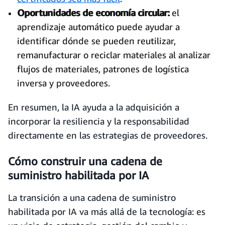
Oportunidades de economía circular:
el
aprendizaje automático puede ayudar a
identificar dónde se pueden reutilizar,
remanufacturar o reciclar materiales al analizar
flujos de materiales, patrones de logística
inversa y proveedores.
En resumen, la IA ayuda a la adquisición a
incorporar la resiliencia y la responsabilidad
directamente en las estrategias de proveedores.
Cómo construir una cadena de
suministro habilitada por IA
La transición a una cadena de suministro
habilitada por IA va más allá de la tecnología: es