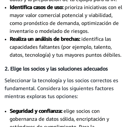
Identifica casos de uso:
prioriza iniciativas con el
mayor valor comercial potencial y viabilidad,
como pronóstico de demanda, optimización de
inventario o modelado de riesgos.
Realiza un análisis de brechas:
identifica las
capacidades faltantes (por ejemplo, talento,
datos, tecnología) y tus mayores puntos débiles.
2. Elige los socios y las soluciones adecuados
Seleccionar la tecnología y los socios correctos es
fundamental. Considera los siguientes factores
mientras exploras tus opciones:
Seguridad y confianza:
elige socios con
gobernanza de datos sólida, encriptación y
estándares de cumplimiento. Para la