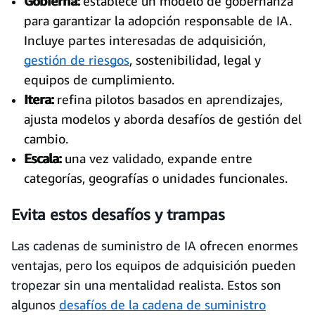
Gobierna:
establece un modelo de gobernanza
para garantizar la adopción responsable de IA.
Incluye partes interesadas de adquisición,
gestión de riesgos
, sostenibilidad, legal y
equipos de cumplimiento.
Itera:
refina pilotos basados en aprendizajes,
ajusta modelos y aborda desafíos de gestión del
cambio.
Escala:
una vez validado, expande entre
categorías, geografías o unidades funcionales.
Evita estos desafíos y trampas
Las cadenas de suministro de IA ofrecen enormes
ventajas, pero los equipos de adquisición pueden
tropezar sin una mentalidad realista. Estos son
algunos
desafíos de la cadena de suministro