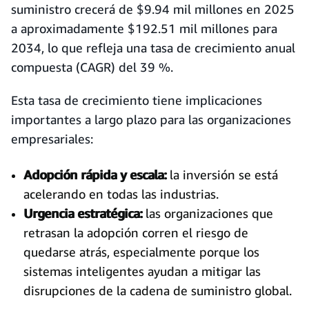
suministro crecerá de $9.94 mil millones en 2025
a aproximadamente $192.51 mil millones para
2034, lo que refleja una tasa de crecimiento anual
compuesta (CAGR) del 39 %.
Esta tasa de crecimiento tiene implicaciones
importantes a largo plazo para las organizaciones
empresariales:
Adopción rápida y escala:
la inversión se está
acelerando en todas las industrias.
Urgencia estratégica:
las organizaciones que
retrasan la adopción corren el riesgo de
quedarse atrás, especialmente porque los
sistemas inteligentes ayudan a mitigar las
disrupciones de la cadena de suministro global.