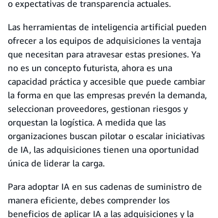
o expectativas de transparencia actuales.
Las herramientas de inteligencia artificial pueden
ofrecer a los equipos de adquisiciones la ventaja
que necesitan para atravesar estas presiones. Ya
no es un concepto futurista, ahora es una
capacidad práctica y accesible que puede cambiar
la forma en que las empresas prevén la demanda,
seleccionan proveedores, gestionan riesgos y
orquestan la logística. A medida que las
organizaciones buscan pilotar o escalar iniciativas
de IA, las adquisiciones tienen una oportunidad
única de liderar la carga.
Para adoptar IA en sus cadenas de suministro de
manera eficiente, debes comprender los
beneficios de aplicar IA a las adquisiciones y la