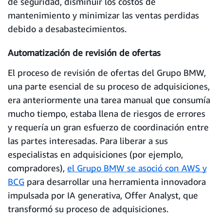
de seguridad, disminuir los costos de
mantenimiento y minimizar las ventas perdidas
debido a desabastecimientos.
Automatización de revisión de ofertas
El proceso de revisión de ofertas del Grupo BMW,
una parte esencial de su proceso de adquisiciones,
era anteriormente una tarea manual que consumía
mucho tiempo, estaba llena de riesgos de errores
y requería un gran esfuerzo de coordinación entre
las partes interesadas. Para liberar a sus
especialistas en adquisiciones (por ejemplo,
compradores),
el Grupo BMW se asoció con AWS y
BCG
para desarrollar una herramienta innovadora
impulsada por IA generativa, Offer Analyst, que
transformó su proceso de adquisiciones.