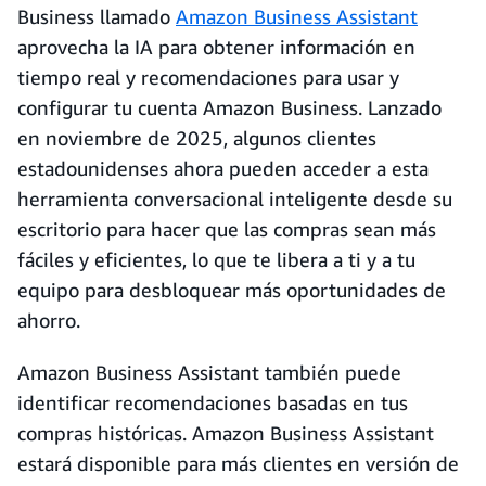
Business llamado
Amazon Business Assistant
aprovecha la IA para obtener información en
tiempo real y recomendaciones para usar y
configurar tu cuenta Amazon Business. Lanzado
en noviembre de 2025, algunos clientes
estadounidenses ahora pueden acceder a esta
herramienta conversacional inteligente desde su
escritorio para hacer que las compras sean más
fáciles y eficientes, lo que te libera a ti y a tu
equipo para desbloquear más oportunidades de
ahorro.
Amazon Business Assistant también puede
identificar recomendaciones basadas en tus
compras históricas. Amazon Business Assistant
estará disponible para más clientes en versión de