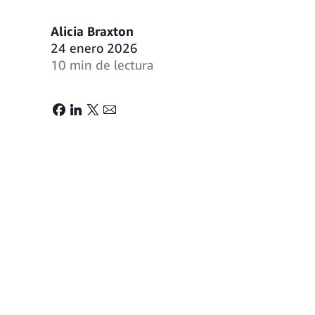
Alicia Braxton
24 enero 2026
10 min de lectura