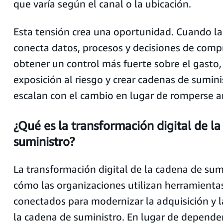
que varía según el canal o la ubicación.
Esta tensión crea una oportunidad. Cuando la
conecta datos, procesos y decisiones de comp
obtener un control más fuerte sobre el gasto, 
exposición al riesgo y crear cadenas de sumini
escalan con el cambio en lugar de romperse an
¿Qué es la transformación digital de l
suministro?
La transformación digital de la cadena de sum
cómo las organizaciones utilizan herramienta
conectados para modernizar la adquisición y 
la cadena de suministro. En lugar de depender