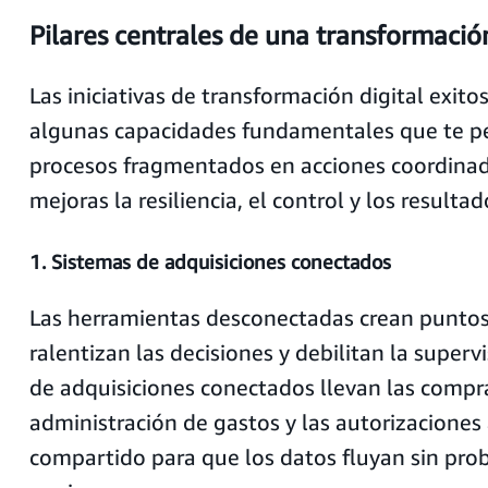
Pilares centrales de una transformación
Las iniciativas de transformación digital exito
algunas capacidades fundamentales que te pe
procesos fragmentados en acciones coordina
mejoras la resiliencia, el control y los resulta
1. Sistemas de adquisiciones conectados
Las herramientas desconectadas crean puntos
ralentizan las decisiones y debilitan la superv
de adquisiciones conectados llevan las compra
administración de gastos y las autorizaciones
compartido para que los datos fluyan sin pro