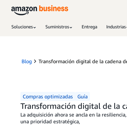
Soluciones
Suministros
Entrega
Industrias
Blog
Transformación digital de la cadena d
Compras optimizadas
Guía
Transformación digital de la 
La adquisición ahora se ancla en la resilienci
una prioridad estratégica,