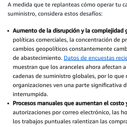
A medida que te replanteas cómo operar tu c
suministro, considera estos desafíos:
Aumento de la disrupción y la complejidad 
políticas comerciales, la concentración de p
cambios geopolíticos constantemente cambi
de abastecimiento.
Datos de encuestas reci
muestran que los aranceles ahora afectan a 
cadenas de suministro globales, por lo que
organizaciones ven una parte significativa d
interrumpida.
Procesos manuales que aumentan el costo y 
autorizaciones por correo electrónico, las ho
los trabajos puntuales ralentizan las compr