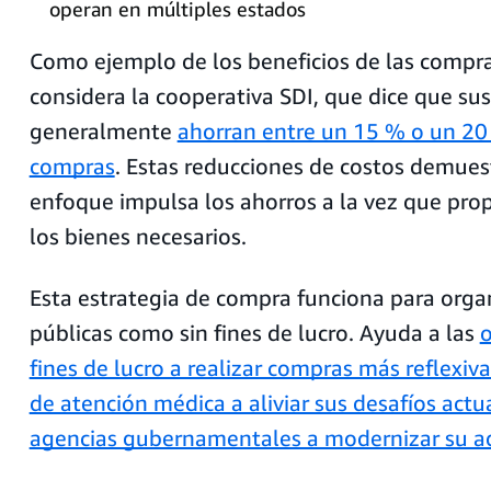
operan en múltiples estados
Como ejemplo de los beneficios de las compra
considera la cooperativa SDI, que dice que s
generalmente
ahorran entre un 15 % o un 20
compras
. Estas reducciones de costos demue
enfoque impulsa los ahorros a la vez que pro
los bienes necesarios.
Esta estrategia de compra funciona para orga
públicas como sin fines de lucro. Ayuda a las
o
fines de lucro a realizar compras más reflexiva
de atención médica a aliviar sus desafíos actu
agencias gubernamentales a modernizar su ad