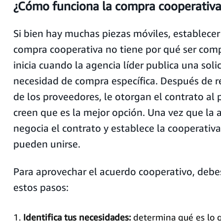
¿Cómo funciona la compra cooperativa
Si bien hay muchas piezas móviles, establece
compra cooperativa no tiene por qué ser comp
inicia cuando la agencia líder publica una soli
necesidad de compra específica. Después de re
de los proveedores, le otorgan el contrato al
creen que es la mejor opción. Una vez que la a
negocia el contrato y establece la cooperativa
pueden unirse.
Para aprovechar el acuerdo cooperativo, deb
estos pasos:
Identifica tus necesidades:
determina qué es lo q