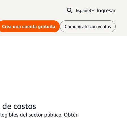
Ingresar
Español
Crea una cuenta gratuita
Comunícate con ventas
l de costos
legibles del sector público. Obtén