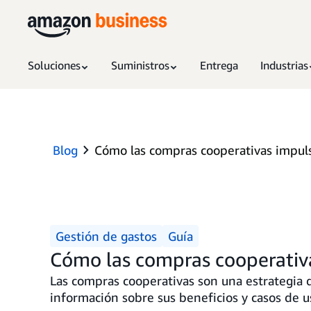
Soluciones
Suministros
Entrega
Industrias
Blog
Cómo las compras cooperativas impulsa
Gestión de gastos
Guía
Cómo las compras cooperativas
Las compras cooperativas son una estrategia d
información sobre sus beneficios y casos de u