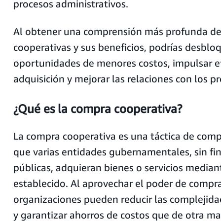
procesos administrativos.
Al obtener una comprensión más profunda de
cooperativas y sus beneficios, podrías desblo
oportunidades de menores costos, impulsar efi
adquisición y mejorar las relaciones con los p
¿Qué es la compra cooperativa?
La compra cooperativa es una táctica de com
que varias entidades gubernamentales, sin fin
públicas, adquieran bienes o servicios median
establecido. Al aprovechar el poder de compra
organizaciones pueden reducir las complejida
y garantizar ahorros de costos que de otra ma