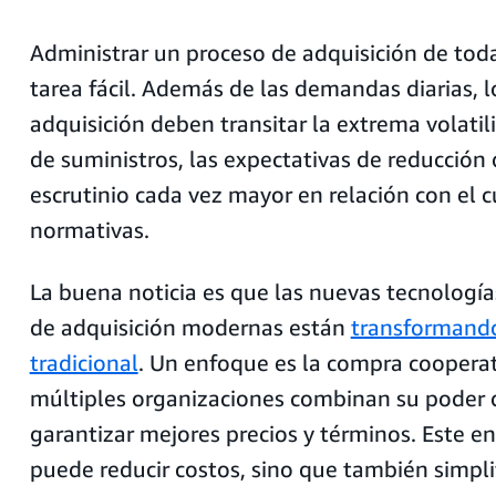
Administrar un proceso de adquisición de tod
tarea fácil. Además de las demandas diarias, l
adquisición deben transitar la extrema volatil
de suministros, las expectativas de reducción 
escrutinio cada vez mayor en relación con el 
normativas.
La buena noticia es que las nuevas tecnologías
de adquisición modernas están
transformando
tradicional
. Un enfoque es la compra coopera
múltiples organizaciones combinan su poder
garantizar mejores precios y términos. Este e
puede reducir costos, sino que también simplif