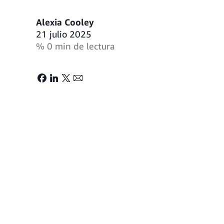
Alexia Cooley
21 julio 2025
% 0 min de lectura